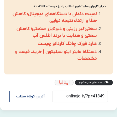
دیگر کاربران سایت این مطالب را نیز دوست داشته اند
لمینت دندان با دستگاه‌های دیجیتال: کاهش
خطا و ارتقاء نتیجه نهایی
سختی‌گیر رزینی و دیونایزر صنعتی؛ کاهش
سختی و هدایت با برند اطلس آب
هارد فورک چانگ کاردانو چیست
دستگاه ماینر اینو سیلیکون | خرید، قیمت و
مشخصات
ایتالیا
دسته های هم موضوع
آدرس کوتاه مطلب