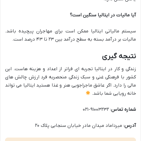
آیا مالیات در ایتالیا سنگین است؟
سیستم مالیاتی ایتالیا ممکن است برای مهاجران پیچیده باشد.
مالیات بر درآمد بسته به سطح درآمد بین ۲۳ تا ۴۳ درصد است.
نتیجه گیری
زندگی و کار در ایتالیا تجربه ای فراتر از اعداد و هزینه هاست. این
کشور با فرهنگی غنی و سبک زندگی منحصربه فرد ارزش چالش های
مالی را دارد. اگر عاشق ماجراجویی هنر و غذا هستید ایتالیا می تواند
خانه رویایی شما باشد.
شماره تماس
: ۹۱۰۰۳۲۳۲-۰۲۱
آدرس
: میرداماد میدان مادر خیابان سنجابی پلاک ۲۰