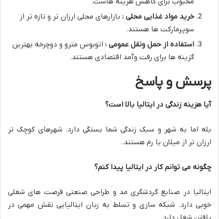
محبوب برای کاهش هزینه هاست.
خرید مواد غذایی محلی :
بازارهای محلی ارزان تر و تازه تر از
سوپرمارکت ها هستند.
استفاده از حمل ونقل عمومی :
اتوبوس مترو و دوچرخه بهترین
گزینه ها برای رفت وآمد اقتصادی هستند.
پرسش و پاسخ
آیا هزینه زندگی در ایتالیا بالا است؟
بله اما به شهر و سبک زندگی شما بستگی دارد. شهرهای کوچک تر
ارزان تر از میلان یا رم هستند.
چگونه می توانم کار در ایتالیا پیدا کنم؟
ایتالیا در صنایع گردشگری مد و طراحی صنعتی فرصت های شغلی
خوبی دارد. شبکه سازی و تسلط به زبان ایتالیایی نقش مهمی در
یافتن شغل دارد.