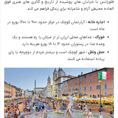
فلورانس با خیابان های پوشیده از تاریخ و گالری های هنری فوق
العاده محیطی آرام و شاعرانه برای زندگی فراهم می کند.
اجاره خانه :
آپارتمان کوچک در مرکز حدود ۹۰۰ تا ۱۲۰۰ یورو در
ماه است.
خوراک :
غذاهای محلی ارزان تر از میلان یا رم هستند و یک
وعده غذا در رستوران حدود ۱۲ تا ۱۸ یورو هزینه دارد.
حمل ونقل :
شهر کوچک است و بیشتر مردم از دوچرخه یا پای
پیاده استفاده می کنند.