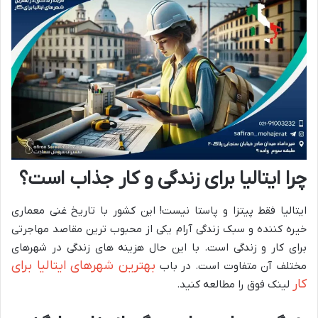
چرا ایتالیا برای زندگی و کار جذاب است؟
ایتالیا فقط پیتزا و پاستا نیست! این کشور با تاریخ غنی معماری
خیره کننده و سبک زندگی آرام یکی از محبوب ترین مقاصد مهاجرتی
برای کار و زندگی است. با این حال هزینه های زندگی در شهرهای
بهترین شهرهای ایتالیا برای
مختلف آن متفاوت است. در باب
کار
لینک فوق را مطالعه کنید.