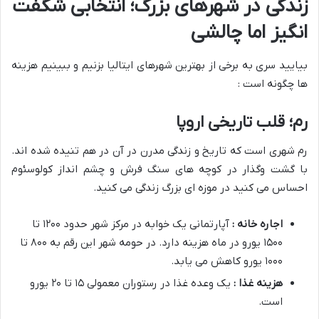
زندگی در شهرهای بزرگ؛ انتخابی شگفت
انگیز اما چالشی
بیایید سری به برخی از بهترین شهرهای ایتالیا بزنیم و ببینیم هزینه
ها چگونه است :
رم؛ قلب تاریخی اروپا
رم شهری است که تاریخ و زندگی مدرن در آن در هم تنیده شده اند.
با گشت وگذار در کوچه های سنگ فرش و چشم انداز کولوسئوم
احساس می کنید در موزه ای بزرگ زندگی می کنید.
اجاره خانه :
آپارتمانی یک خوابه در مرکز شهر حدود ۱۲۰۰ تا
۱۵۰۰ یورو در ماه هزینه دارد. در حومه شهر این رقم به ۸۰۰ تا
۱۰۰۰ یورو کاهش می یابد.
هزینه غذا :
یک وعده غذا در رستوران معمولی ۱۵ تا ۲۰ یورو
است.