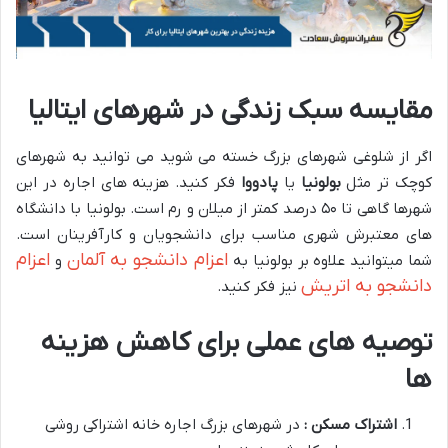
مقایسه سبک زندگی در شهرهای ایتالیا
اگر از شلوغی شهرهای بزرگ خسته می شوید می توانید به شهرهای
کوچک تر مثل
بولونیا
یا
پادووا
فکر کنید. هزینه های اجاره در این
شهرها گاهی تا ۵۰ درصد کمتر از میلان و رم است. بولونیا با دانشگاه
های معتبرش شهری مناسب برای دانشجویان و کارآفرینان است.
اعزام دانشجو به آلمان
اعزام
شما میتوانید علاوه بر بولونیا به
و
دانشجو به اتریش
نیز فکر کنید.
توصیه های عملی برای کاهش هزینه
ها
اشتراک مسکن :
در شهرهای بزرگ اجاره خانه اشتراکی روشی