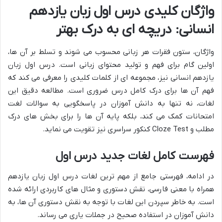
واژگان کلیدی درس اول زبان یازدهم
انسانی: دریچه ای به درک بهتر
واژگان، ستون فقرات هر زبانی محسوب می شوند و تسلط بر آن ها،
اولین گام برای فهم و تولید محتوای زبانی است. درس اول زبان
یازدهم انسانی نیز، مجموعه ای از کلمات کلیدی را معرفی می کند که
فهم آن ها برای درک کامل درس ضروری است. مطالعه دقیق این
لغات، نه تنها به دانش آموزان در پاسخگویی به سوالات لغت
امتحانات کمک می کند، بلکه پایه آن ها را برای بخش های درک
مطلب و Cloze Test کنکور سراسری نیز تقویت می نماید.
فهرست کامل لغات جدید درس اول
در ادامه، فهرستی جامع از مهم ترین لغات درس اول زبان یازدهم
همراه با معنی فارسی، نقش دستوری و مثال های کاربردی ارائه شده
است. به خاطر سپردن این لغات با توجه به نقش دستوری آن ها، به
دانش آموزان در استفاده صحیح در جملات یاری می رساند.