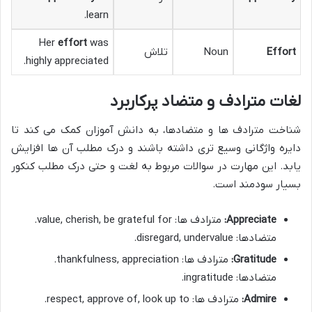
learn.
Her
effort
was
Effort
Noun
تلاش
highly appreciated.
لغات مترادف و متضاد پرکاربرد
شناخت مترادف ها و متضادها، به دانش آموزان کمک می کند تا
دایره واژگانی وسیع تری داشته باشند و درک مطلب آن ها افزایش
یابد. این مهارت در سوالات مربوط به لغت و حتی درک مطلب کنکور
بسیار سودمند است.
Appreciate:
مترادف ها: value, cherish, be grateful for.
متضادها: disregard, undervalue.
Gratitude:
مترادف ها: thankfulness, appreciation.
متضادها: ingratitude.
Admire:
مترادف ها: respect, approve of, look up to.