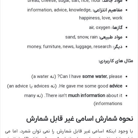
مواد جامد:
bread, cheese, sugar, salt, rice, flour
مفاهیم انتزاعی:
information, advice, knowledge,
happiness, love, work
گازها:
air, oxygen
مواد طبیعی:
sand, snow, rain
دیگر:
money, furniture, news, luggage, research
مثال های کاربردی:
, please? (نه a water)
some water
Can I have
advice
He gave me some good
. (نه advices یا an advice)
much information
There isn’t
about it. (نه many
informations)
نحوه شمارش اسامی غیر قابل شمارش
با وجود اینکه اسامی غیر قابل شمارش را نمی توان شمرد، اما می