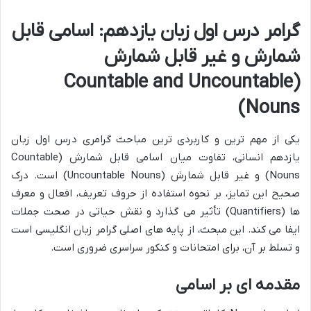
گرامر درس اول زبان یازدهم: اسامی قابل
شمارش و غیر قابل شمارش
(Countable and Uncountable
Nouns)
یکی از مهم ترین و کاربردی ترین مباحث گرامری درس اول زبان
یازدهم انسانی، تفاوت میان اسامی قابل شمارش (Countable
Nouns) و غیر قابل شمارش (Uncountable Nouns) است. درک
صحیح این تمایز، بر نحوه استفاده از حروف تعریف، افعال و معرف
ها (Quantifiers) تأثیر می گذارد و نقش حیاتی در صحت جملات
ایفا می کند. این مبحث، از پایه های اصلی گرامر زبان انگلیسی است
و تسلط بر آن، برای امتحانات و کنکور سراسری ضروری است.
مقدمه ای بر اسامی