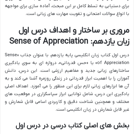
برای دستیابی به تسلط کامل بر این مبحث، آماده سازی برای مواجهه
با انواع سوالات امتحانی و تقویت مهارت های زبانی است.
مروری بر ساختار و اهداف درس اول
زبان یازدهم: Sense of Appreciation
درس اول کتاب زبان انگلیسی پایه یازدهم، با عنوان جذاب «Sense
of Appreciation» یا «حس قدردانی»، دروازه ای به سوی یادگیری
ساختارهای زبانی جدید و مفاهیم ارزشی است. این درس، دانش
آموزان را با اهمیت ابراز قدردانی در زندگی روزمره آشنا می کند و به
آن ها ابزارهای زبانی لازم برای این منظور را می آموزد. اهداف اصلی
یادگیری این درس، شامل توانایی ابراز سپاسگزاری در موقعیت های
مختلف و همچنین شناخت دقیق و کاربردی اسامی قابل شمارش و
غیر قابل شمارش در زبان انگلیسی است.
بخش های اصلی کتاب درسی در درس اول