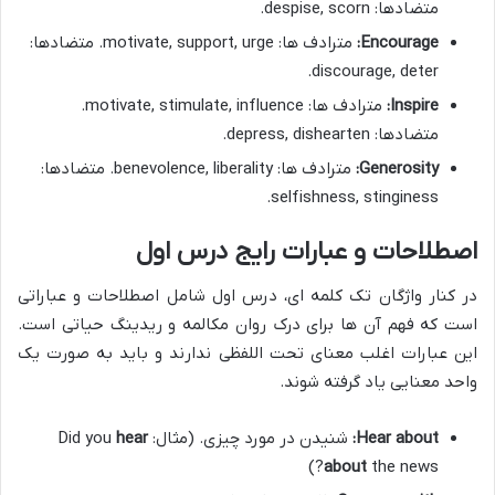
متضادها: despise, scorn.
Encourage:
مترادف ها: motivate, support, urge. متضادها:
discourage, deter.
Inspire:
مترادف ها: motivate, stimulate, influence.
متضادها: depress, dishearten.
Generosity:
مترادف ها: benevolence, liberality. متضادها:
selfishness, stinginess.
اصطلاحات و عبارات رایج درس اول
در کنار واژگان تک کلمه ای، درس اول شامل اصطلاحات و عباراتی
است که فهم آن ها برای درک روان مکالمه و ریدینگ حیاتی است.
این عبارات اغلب معنای تحت اللفظی ندارند و باید به صورت یک
واحد معنایی یاد گرفته شوند.
Hear about:
شنیدن در مورد چیزی. (مثال: Did you
hear
about
the news?)