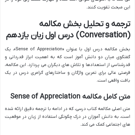
این مبحث تقویت کنند.
ترجمه و تحلیل بخش مکالمه
(Conversation) درس اول زبان یازدهم
بخش مکالمه درس اول با عنوان «Sense of Appreciation»، یک
گفتگوی میان دو دانش آموز است که به اهمیت ابراز قدردانی و
قدرشناسی از استعدادها و تلاش های دیگران می پردازد. این مکالمه،
فرصتی عالی برای تمرین واژگان و ساختارهای گرامری درس در یک
بافت واقعی است.
متن کامل مکالمه Sense of Appreciation
متن اصلی مکالمه کتاب درسی، که در ادامه با ترجمه دقیق ارائه شده
است، به دانش آموزان در درک چگونگی استفاده از زبان در موقعیت
های اجتماعی کمک می کند.