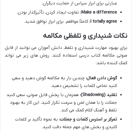
عبارتی برای ابراز سپاس از حمایت دیگران.
Make a difference:
تفاوت ایجاد کردن، تأثیرگذار بودن.
I totally agree:
کاملاً موافقم. برای ابراز توافق شدید.
نکات شنیداری و تلفظی مکالمه
برای بهبود مهارت شنیداری و تلفظ، دانش آموزان می توانند از فایل
صوتی مکالمه کتاب درسی استفاده کنند. روش های زیر می تواند
کمک کننده باشد:
گوش دادن فعال:
چندین بار به مکالمه گوش دهید و سعی
کنید تمامی کلمات را تشخیص دهید.
تقلید (Shadowing):
همزمان با پخش فایل صوتی، سعی کنید
جملات را با همان لحن و سرعت تکرار کنید. این کار به بهبود
تلفظ و آهنگ کلام کمک می کند.
تمرکز بر استرس کلمات و جملات:
به نحوه تأکید بر کلمات
کلیدی و بخش های مهم جمله دقت کنید.