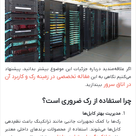
اگر علاقه‌مندید درباره جزئیات این موضوع بیشتر بدانید، پیشنهاد
مقاله تخصصی در زمینه رک و کاربرد آن
می‌کنیم نگاهی به این
در اتاق سرور
بیندازید.
چرا استفاده از رک ضروری است؟
مدیریت بهتر کابل‌ها
رک‌ها با کمک تجهیزات جانبی مانند ترانکینگ باعث نظم‌دهی
کابل‌ها می‌شوند. استفاده از محصولات برندهای داخلی معتبر