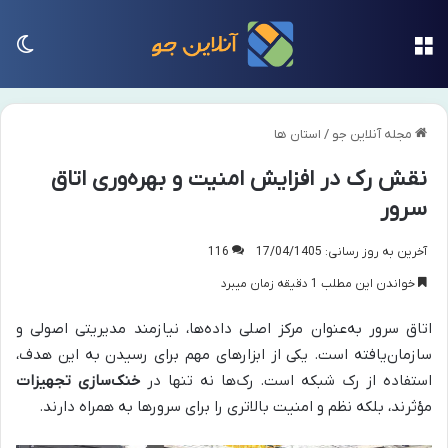
منو
تغی
مجله آنلاین جو
/
استان ها
نقش رک در افزایش امنیت و بهره‌وری اتاق
سرور
آخرین به روز رسانی: 17/04/1405
116
خواندن این مطلب 1 دقیقه زمان میبرد
اتاق سرور به‌عنوان مرکز اصلی داده‌ها، نیازمند مدیریتی اصولی و
سازمان‌یافته است. یکی از ابزارهای مهم برای رسیدن به این هدف،
استفاده از رک شبکه است. رک‌ها نه تنها در
خنک‌سازی تجهیزات
مؤثرند، بلکه نظم و امنیت بالاتری را برای سرورها به همراه دارند.