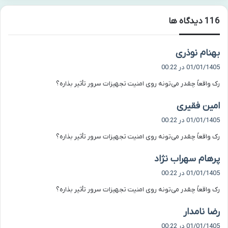
‫116 دیدگاه ها
گ
بهنام نوذری
ف
01/01/1405 در 00:22
ت
رک واقعاً چقدر می‌تونه روی امنیت تجهیزات سرور تأثیر بذاره؟
:
گ
امین فقیری
ف
01/01/1405 در 00:22
ت
رک واقعاً چقدر می‌تونه روی امنیت تجهیزات سرور تأثیر بذاره؟
:
گ
پرهام سهراب نژاد
ف
01/01/1405 در 00:22
ت
رک واقعاً چقدر می‌تونه روی امنیت تجهیزات سرور تأثیر بذاره؟
:
گ
رضا نامدار
ف
01/01/1405 در 00:22