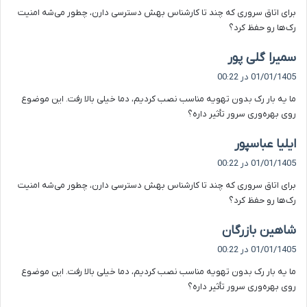
ت
برای اتاق سروری که چند تا کارشناس بهش دسترسی دارن، چطور می‌شه امنیت
:
رک‌ها رو حفظ کرد؟
گ
سمیرا گلی پور
ف
01/01/1405 در 00:22
ت
ما یه بار رک بدون تهویه مناسب نصب کردیم، دما خیلی بالا رفت. این موضوع
:
روی بهره‌وری سرور تأثیر داره؟
گ
ایلیا عباسپور
ف
01/01/1405 در 00:22
ت
برای اتاق سروری که چند تا کارشناس بهش دسترسی دارن، چطور می‌شه امنیت
:
رک‌ها رو حفظ کرد؟
گ
شاهین بازرگان
ف
01/01/1405 در 00:22
ت
ما یه بار رک بدون تهویه مناسب نصب کردیم، دما خیلی بالا رفت. این موضوع
:
روی بهره‌وری سرور تأثیر داره؟