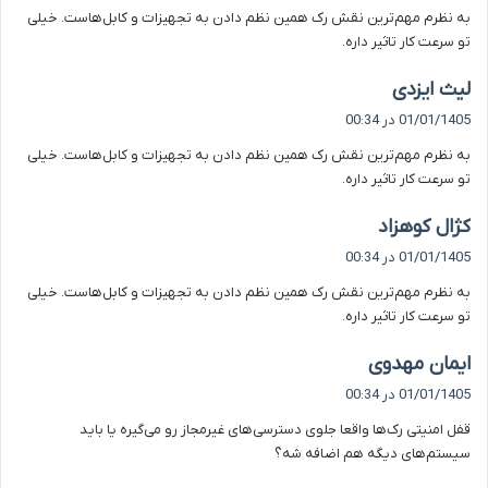
به نظرم مهم‌ترین نقش رک همین نظم دادن به تجهیزات و کابل‌هاست. خیلی
:
تو سرعت کار تاثیر داره.
گ
لیث ایزدی
ف
01/01/1405 در 00:34
ت
به نظرم مهم‌ترین نقش رک همین نظم دادن به تجهیزات و کابل‌هاست. خیلی
:
تو سرعت کار تاثیر داره.
گ
کژال کوهزاد
ف
01/01/1405 در 00:34
ت
به نظرم مهم‌ترین نقش رک همین نظم دادن به تجهیزات و کابل‌هاست. خیلی
:
تو سرعت کار تاثیر داره.
گ
ایمان مهدوی
ف
01/01/1405 در 00:34
ت
قفل امنیتی رک‌ها واقعا جلوی دسترسی‌های غیرمجاز رو می‌گیره یا باید
:
سیستم‌های دیگه هم اضافه شه؟