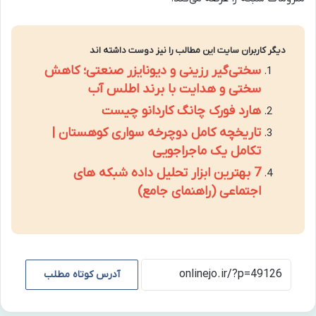
دیگر کاربران سایت این مطالب را نیز دوست داشته اند
سختی‌گیر رزینی و دیونایزر صنعتی؛ کاهش
سختی و هدایت با برند اطلس آب
هارد فورک چانگ کاردانو چیست
تاریخچه کامل دوچرخه سواری کوهستان |
تکامل یک ماجراجویی
7 بهترین ابزار تحلیل داده شبکه های
اجتماعی (راهنمای جامع)
آدرس کوتاه مطلب