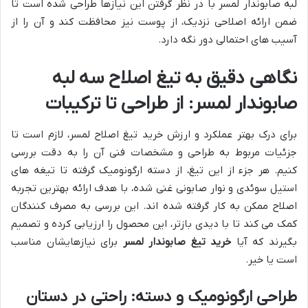
لبه صابوندار لمسر با در نظر گرفتن این نیازها طراحی شده است تا
ضمن ارائه اصلاحی نزدیک، از پوست نیز محافظت کند و آن را از
آسیب های احتمالی دور نگه دارد.
نگاهی دقیق به تیغ اصلاح سه لبه
صابوندار لمسر: از طراحی تا ترکیبات
برای درک بهتر عملکرد و ارزش خرید تیغ اصلاح لمسر، لازم است تا
جزئیات مربوط به طراحی و مشخصات فنی آن را به دقت بررسی
کنیم. هر جزء از این تیغ، از دسته ارگونومیک گرفته تا تیغه های
استیل سوئدی و نوار صابونی غنی شده، با هدف ارائه بهترین تجربه
اصلاح ممکن به کار گرفته شده اند. این بررسی به مصرف کنندگان
کمک می کند تا با دیدی بازتر، این محصول را ارزیابی کرده و تصمیم
بگیرند که آیا
خرید تیغ صابوندار لمسر
برای نیازهایشان مناسب
است یا خیر.
طراحی ارگونومیک و دسته: راحتی در دستان