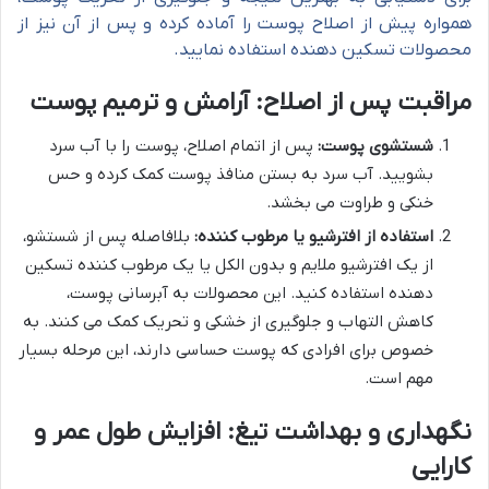
همواره پیش از اصلاح پوست را آماده کرده و پس از آن نیز از
محصولات تسکین دهنده استفاده نمایید.
مراقبت پس از اصلاح: آرامش و ترمیم پوست
شستشوی پوست:
پس از اتمام اصلاح، پوست را با آب سرد
بشویید. آب سرد به بستن منافذ پوست کمک کرده و حس
خنکی و طراوت می بخشد.
استفاده از افترشیو یا مرطوب کننده:
بلافاصله پس از شستشو،
از یک افترشیو ملایم و بدون الکل یا یک مرطوب کننده تسکین
دهنده استفاده کنید. این محصولات به آبرسانی پوست،
کاهش التهاب و جلوگیری از خشکی و تحریک کمک می کنند. به
خصوص برای افرادی که پوست حساسی دارند، این مرحله بسیار
مهم است.
نگهداری و بهداشت تیغ: افزایش طول عمر و
کارایی