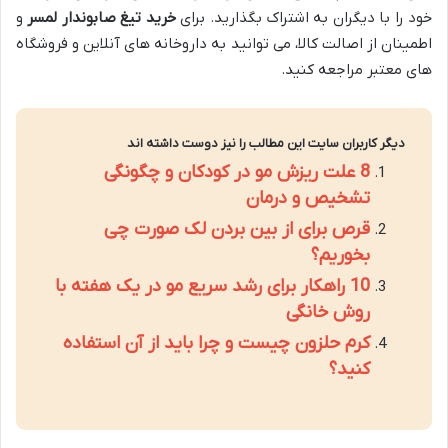
خود را با دیگران به اشتراک بگذارید. برای
خرید تیغ صابوندار لمسر
و
اطمینان از اصالت کالا، می توانید به داروخانه های آنلاین و فروشگاه
های معتبر مراجعه کنید.
دیگر کاربران سایت این مطالب را نیز دوست داشته اند
8 علت ریزش مو در کودکان و چگونگی
تشخیص و درمان
قرص برای از بین بردن لک صورت چی
بخوریم؟
10 راهکار برای رشد سریع مو در یک هفته با
روش خانگی
کرم حلزون چیست و چرا باید از آن استفاده
کنید؟