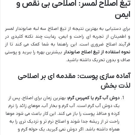
تیغ اصلاح لمسر: اصلاحی بی نقص و
ایمن
برای دستیابی به بهترین نتیجه از تیغ اصلاح سه لبه صابوندار لمسر
و اطمینان از تجربه ای راحت و ایمن، رعایت چند نکته کلیدی در
فرآیند اصلاح ضروری است. این راهنما به شما کمک می کند تا از
نحوه استفاده از تیغ اصلاح صابوندار
بیشترین بهره را ببرید و پوستی
صاف و بدون تحریک داشته باشید.
آماده سازی پوست: مقدمه ای بر اصلاحی
لذت بخش
دوش آب گرم یا کمپرس گرم:
بهترین زمان برای اصلاح، پس از
یک دوش آب گرم است. آب گرم و بخار آب، موهای زائد را نرم
کرده و منافذ پوست را باز می کند. این کار باعث می شود موها
راحت تر از ریشه جدا شوند و اصلاح نرم تر و نزدیک تری را به
همراه داشته باشد. اگر دوش نمی گیرید، یک حوله گرم و