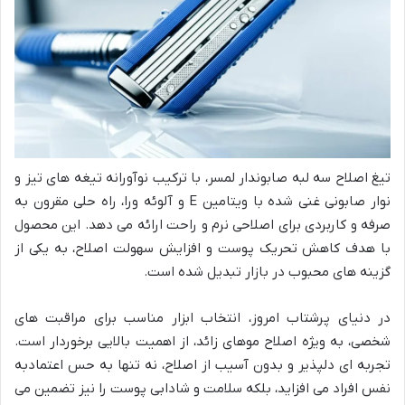
تیغ اصلاح سه لبه صابوندار لمسر، با ترکیب نوآورانه تیغه های تیز و
نوار صابونی غنی شده با ویتامین E و آلوئه ورا، راه حلی مقرون به
صرفه و کاربردی برای اصلاحی نرم و راحت ارائه می دهد. این محصول
با هدف کاهش تحریک پوست و افزایش سهولت اصلاح، به یکی از
گزینه های محبوب در بازار تبدیل شده است.
در دنیای پرشتاب امروز، انتخاب ابزار مناسب برای مراقبت های
شخصی، به ویژه اصلاح موهای زائد، از اهمیت بالایی برخوردار است.
تجربه ای دلپذیر و بدون آسیب از اصلاح، نه تنها به حس اعتمادبه
نفس افراد می افزاید، بلکه سلامت و شادابی پوست را نیز تضمین می