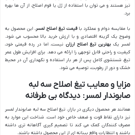
تیز هستند و می توان با استفاده از ژل یا فوم اصلاح، از آن ها بهره
برد.
با مقایسه دوام و عملکرد با
قیمت تیغ اصلاح لمسر
، این محصول به
وضوح یک گزینه اقتصادی و با ارزش خرید بالا محسوب می شود.
لمسر یک
بهترین تیغ اصلاح ارزان
نیست، اما در رده قیمتی خود،
کیفیت و راحتی قابل توجهی را ارائه می دهد. برای افزایش طول عمر
تیغ، شستشوی کامل پس از هر بار استفاده و نگهداری آن در محیط
خشک و دور از رطوبت، توصیه می شود.
مزایا و معایب تیغ اصلاح سه لبه
صابوندار لمسر: دیدگاه بی طرفانه
همانند هر محصول دیگری در بازار، تیغ اصلاح سه لبه صابوندار لمسر
نیز دارای نقاط قوت و ضعف خاص خود است. شناخت این موارد به
مصرف کنندگان کمک می کند تا تصمیم گیری آگاهانه تری داشته
باشند و انتظارات واقع بینانه ای از این محصول داشته باشند.