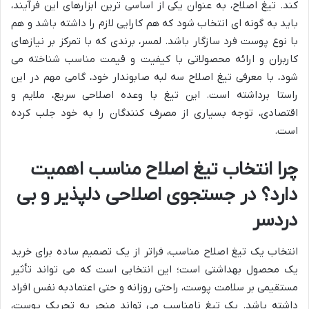
کند. تیغ اصلاح، به عنوان یکی از اساسی ترین ابزارهای این فرآیند،
باید به گونه ای انتخاب شود که هم کارایی لازم را داشته باشد و هم
با نوع پوست فرد سازگار باشد. لمسر، برندی که با تمرکز بر نیازهای
کاربران و ارائه محصولاتی با کیفیت و قیمت مناسب شناخته می
شود، با معرفی تیغ اصلاح سه لبه صابوندار خود، گامی مهم در این
راستا برداشته است. این تیغ با وعده اصلاحی سریع، ملایم و
اقتصادی، توجه بسیاری از مصرف کنندگان را به خود جلب کرده
است.
چرا انتخاب تیغ اصلاح مناسب اهمیت
دارد؟ در جستجوی اصلاحی دلپذیر و بی
دردسر
انتخاب یک تیغ اصلاح مناسب، فراتر از یک تصمیم ساده برای خرید
یک محصول بهداشتی است؛ این انتخابی است که می تواند تأثیر
مستقیمی بر سلامت پوست، راحتی روزانه و حتی اعتمادبه نفس افراد
داشته باشد. یک تیغ نامناسب می تواند منجر به تحریک پوست،