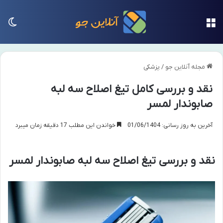
منو
تغی
مجله آنلاین جو
/
پزشکی
نقد و بررسی کامل تیغ اصلاح سه لبه
صابوندار لمسر
آخرین به روز رسانی: 01/06/1404
خواندن این مطلب 17 دقیقه زمان میبرد
نقد و بررسی تیغ اصلاح سه لبه صابوندار لمسر