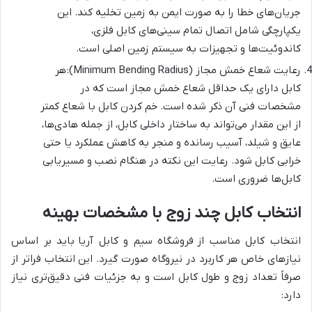
جریان‌های خطا را به صورت ایمن به زمین تخلیه کند. این
یکپارچگی شامل اتصال تمام سینی‌های کابل فلزی،
کاندوئیت‌ها و تجهیزات به سیستم زمین اصلی است.
رعایت شعاع خمش مجاز (Minimum Bending Radius): هر
کابل دارای یک حداقل شعاع خمش مجاز است که در
مشخصات فنی آن ذکر شده است. خم کردن کابل با شعاع کمتر
از این مقدار می‌تواند به ساختار داخلی کابل، از جمله هادی‌ها،
عایق و شیلد، آسیب رسانده و منجر به کاهش عملکرد یا حتی
خرابی کابل شود. رعایت این نکته در هنگام نصب و مسیریابی
کابل‌ها ضروری است.
انتخاب کابل چند زوج با مشخصات بهینه
انتخاب کابل مناسب از فروشگاه سیم و کابل آریا باید بر اساس
نیازهای خاص هر کاربرد در نیروگاه صورت گیرد. این انتخاب فراتر از
صرفاً تعداد زوج و طول کابل است و به جزئیات فنی دقیق‌تری نیاز
دارد: