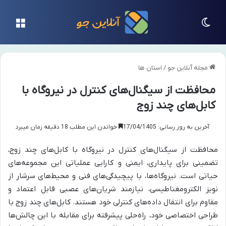
تغییر پوسته
منو
مجله آنلاین جو
/
استان ها
محافظت از سیگنال‌های کنترل در نیروگاه با
کابل‌های چند زوج
آخرین به روز رسانی: 17/04/1405
خواندن این مطلب 18 دقیقه زمان میبرد
محافظت از سیگنال‌های کنترل در نیروگاه با کابل‌های چند زوج،
تضمینی برای پایداری، ایمنی و کارایی عملیاتی این مجموعه‌های
حیاتی است. نیروگاه‌ها، با پیچیدگی‌های فنی و محیط‌های سرشار از
نویز الکترومغناطیسی، نیازمند شریان‌های عصبی قابل اعتماد و
مقاوم برای انتقال داده‌های کنترلی خود هستند. کابل‌های چند زوج با
طراحی اختصاصی خود، راه‌حلی پیشرفته برای مقابله با این چالش‌ها