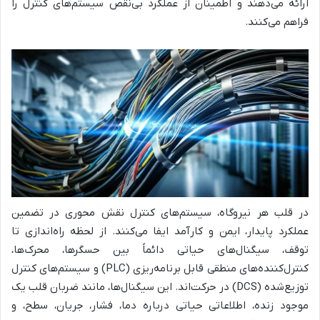
ارائه می‌دهند و اطمینان از عملکرد بی‌نقص سیستم‌های کنترل را
فراهم می‌کنند.
در قلب هر نیروگاه، سیستم‌های کنترل نقش محوری در تضمین
عملکرد پایدار، ایمن و کارآمد ایفا می‌کنند. از لحظه راه‌اندازی تا
توقف، سیگنال‌های حیاتی دائماً بین حسگرها، محرک‌ها،
کنترل‌کننده‌های منطقی قابل برنامه‌ریزی (PLC) و سیستم‌های کنترل
توزیع‌شده (DCS) در حرکت‌اند. این سیگنال‌ها، مانند ضربان قلب یک
موجود زنده، اطلاعاتی حیاتی درباره دما، فشار، جریان، سطح، و