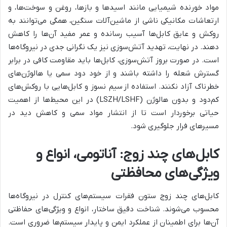
مواد خورنده شیمیایی مانند اسیدها و بازها، روغن و سوخت‌ها، و
ارتعاشات مکانیکی ناشی از ماشین‌آلات سنگین، همگی می‌توانند به
روکش و عایق کابل‌ها آسیب رسانده و عمر مفید آن‌ها را کاهش
دهند. در نهایت، تهدید آتش‌سوزی نیز یک نگرانی جدی در نیروگاه‌ها
است. در صورت بروز آتش‌سوزی، کابل‌ها باید مقاومت کافی در برابر
گسترش شعله را داشته باشند و از خود دود سمی یا هالوژن‌های
خطرناک آزاد نکنند. استفاده از سیم نسوز و کابل‌هایی با روکش‌های
کم‌دود و بدون هالوژن (LSZH/LSHF) در این محیط‌ها از اهمیت
حیاتی برخوردار است تا از انتشار مواد سمی و کاهش دید در
مسیرهای فرار جلوگیری شود.
کابل‌های چند زوج: آناتومی، انواع و
ویژگی‌های محافظتی
کابل‌های چند زوج ستون فقرات سیستم‌های کنترل در نیروگاه‌ها
محسوب می‌شوند. شناخت دقیق ساختار، انواع و ویژگی‌های حفاظتی
آن‌ها برای اطمینان از عملکرد ایمن و پایدار سیستم‌ها ضروری است.