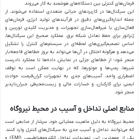
فرمان‌های کنترلی بین دستگاه‌های هوشمند به کار می‌روند.
این سیگنال‌ها در کاربردهای حیاتی متعددی استفاده می‌شوند، از
جمله اندازه‌گیری‌های دقیق در فرآیندهای تولید انرژی، فرمان‌های
فعال‌سازی یا غیرفعال‌سازی تجهیزات، و مدیریت کلیدی توربین و
ژنراتور برای حفظ تعادل شبکه برق. عملکرد صحیح این سیگنال‌ها،
اساس تصمیم‌گیری‌های لحظه‌ای در سیستم‌های کنترل را تشکیل
می‌دهد و هرگونه اختلال در آن‌ها می‌تواند به بروز خطاهای فاجعه‌بار
منجر شود؛ از خطاهای جزئی در نمایش داده‌ها تا عملکرد نادرست
شیرها، پمپ‌ها و موتورها، که در نهایت ممکن است به توقف
اضطراری واحد، آسیب‌های جدی به تجهیزات گران‌قیمت، حوادث
ایمنی برای کارکنان، و خسارات مالی و زیست‌محیطی جبران‌ناپذیر
منجر شود.
منابع اصلی تداخل و آسیب در محیط نیروگاه
محیط نیروگاه به دلیل ماهیت عملیاتی خود، سرشار از منابعی است
که می‌توانند تداخل و آسیب جدی به سیگنال‌های کنترل وارد کنند.
یکی از مهم‌ترین این تهدیدات، تداخل الکترومغناطیسی (EMI) و