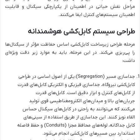
مراحل نقش حیاتی در اطمینان از یکپارچگی سیگنال و قابلیت
اطمینان سیستم‌های کنترل ایفا می‌کنند.
طراحی سیستم کابل‌کشی هوشمندانه
مرحله طراحی زیرساخت کابل‌کشی، اساس حفاظت مؤثر از سیگنال‌ها
را پی‌ریزی می‌کند. در این مرحله، باید به موارد زیر دقت ویژه‌ای
داشت:
جداسازی مسیر (Segregation): یکی از اصول اساسی در طراحی
کابل‌کشی نیروگاه، جداسازی فیزیکی و الکتریکی کابل‌های قدرت
از کابل‌های کنترل و ابزار دقیق است. کابل‌های قدرت
جریان‌های بالا و میدان‌های الکترومغناطیسی قوی تولید
می‌کنند که می‌توانند به راحتی در کابل‌های سیگنال حساس
القاء نویز کنند. این جداسازی از طریق استفاده از سینی‌های
کابل جداگانه، لوله‌های محافظ مجزا (Conduits) و حفظ فاصله
استاندارد بین مسیرهای کابل‌کشی انجام می‌شود.