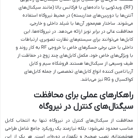
(RF)، ویدئویی یا داده‌های با فرکانس بالا (مانند سیگنال‌های
آنتن‌ها یا دوربین‌های مداربسته) در محیط نیروگاه استفاده
می‌شوند. ساختار هم‌محور آن‌ها با شیلد داخلی و خارجی،
محافظت عالی در برابر نویز ارائه می‌دهد. در نیروگاه‌ها، این
کابل‌ها می‌توانند برای سیستم‌های نظارت تصویری، ارتباطات
داخلی یا حتی برخی حسگرهای خاص با خروجی RF به کار روند و
با ویژگی‌های خاص خود، مکمل کابل‌های چند زوج در حفاظت از
طیف وسیعی از سیگنال‌ها هستند. فروشگاه سیم و کابل
آریا تامین کننده انواع کابل‌های تخصصی از جمله کابل‌های
کواکسیال و RG نیز می‌باشد.
راهکارهای عملی برای محافظت
سیگنال‌های کنترل در نیروگاه
محافظت از سیگنال‌های کنترل در نیروگاه تنها به انتخاب کابل
مناسب محدود نمی‌شود؛ بلکه نیازمند یک رویکرد جامع شامل طراحی
هوشمندانه، نصب صحیح و نگهداری دوره‌ای است. هر یک از این