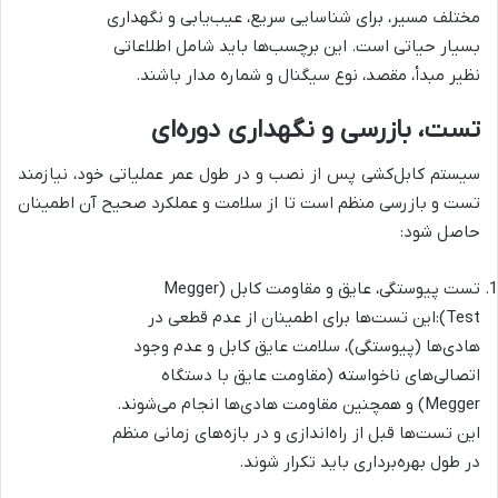
مختلف مسیر، برای شناسایی سریع، عیب‌یابی و نگهداری
بسیار حیاتی است. این برچسب‌ها باید شامل اطلاعاتی
نظیر مبدأ، مقصد، نوع سیگنال و شماره مدار باشند.
تست، بازرسی و نگهداری دوره‌ای
سیستم کابل‌کشی پس از نصب و در طول عمر عملیاتی خود، نیازمند
تست و بازرسی منظم است تا از سلامت و عملکرد صحیح آن اطمینان
حاصل شود:
تست پیوستگی، عایق و مقاومت کابل (Megger
Test):این تست‌ها برای اطمینان از عدم قطعی در
هادی‌ها (پیوستگی)، سلامت عایق کابل و عدم وجود
اتصالی‌های ناخواسته (مقاومت عایق با دستگاه
Megger) و همچنین مقاومت هادی‌ها انجام می‌شوند.
این تست‌ها قبل از راه‌اندازی و در بازه‌های زمانی منظم
در طول بهره‌برداری باید تکرار شوند.