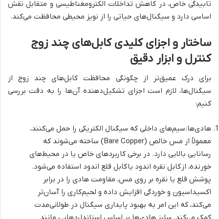
تابیدگی خاص، در کاهش تداخلات الکترومغناطیسی و متقابل نقش
اساسی دارد و سیگنال‌های حیاتی را از نویز محیطی محافظت می‌کند.
ساختار و اجزای کلیدی کابل‌های چند زوج
کنترل و ابزار دقیق
برای درک عمیق‌تر از چگونگی محافظت کابل‌های چند زوج از
سیگنال‌ها، لازم است اجزای تشکیل‌دهنده آن‌ها را به دقت بررسی
کنیم:
هادی‌ها: سیم‌های داخلی که سیگنال الکتریکی را حمل می‌کنند،
معمولاً از مس خالص (Bare Copper) ساخته می‌شوند که
رسانایی بالایی دارد. در برخی کاربردهای خاص یا در محیط‌های
خورنده، از کابل نقره اندود یا کابل قلع اندود استفاده می‌شود.
پوشش قلع یا نقره بر روی مس، مقاومت هادی را در برابر
اکسیداسیون و خوردگی افزایش داده و لحیم‌کاری را آسان‌تر
می‌کند، که این امر به بهبود پایداری سیگنال در طولانی‌مدت
کمک می‌کند. سایز هادی‌ها بر اساس استانداردهایی مانند