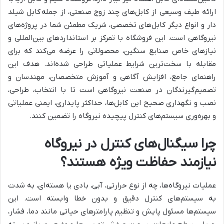
ارائه طیف وسیعی از کابل‌های چند زوج صنعتی، از جمله کابل شیلد
دار و انواع دیگر کابل‌های تخصصی، شریک مطمئن شما در پروژه‌های
نیروگاهی است. این فروشگاه با تمرکز بر استانداردهای بین‌المللی و
نیازهای خاص صنایع سنگین، محصولاتی را عرضه می‌کند که برای
مقابله با سخت‌ترین شرایط عملیاتی طراحی شده‌اند. هدف این
راهنمای جامع، افزایش آگاهی و آموزش متخصصان، مهندسان و
تصمیم‌گیرندگان در صنعت نیروگاهی است تا با انتخاب، طراحی،
نصب و نگهداری صحیح این کابل‌ها، حداکثر پایداری، ایمنی عملیاتی
و بهره‌وری سیستم‌های کنترل پیچیده نیروگاه را تضمین کنند.
چرا سیگنال‌های کنترل در نیروگاه
نیازمند حفاظت ویژه هستند؟
عملیات نیروگاه‌ها، چه از نوع حرارتی، آبی، بادی یا هسته‌ای، به شدت
به سیستم‌های کنترل دقیق و بدون خطا وابسته است. این
سیستم‌ها مسئول پایش و تنظیم پارامترهای حیاتی مانند دما، فشار،