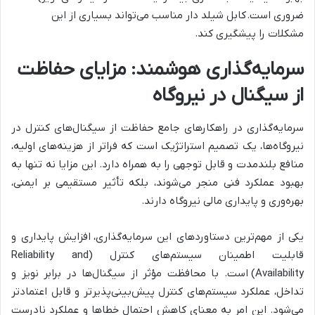
ضروری است. کابل شیلد دار مناسب می‌تواند بسیاری از این
مشکلات را پیشگیری کند.
سرمایه‌گذاری هوشمند: مزایای حفاظت
از سیگنال در نیروگاه
سرمایه‌گذاری در راهکارهای جامع حفاظت از سیگنال‌های کنترل در
نیروگاه‌ها، یک تصمیم استراتژیک است که فراتر از هزینه‌های اولیه،
منافع بلندمدت و قابل توجهی را به همراه دارد. این مزایا نه تنها به
بهبود عملکرد فنی منجر می‌شوند، بلکه تأثیر مستقیمی بر ایمنی،
بهره‌وری و پایداری مالی نیروگاه دارند.
یکی از مهم‌ترین دستاوردهای این سرمایه‌گذاری، افزایش پایداری و
قابلیت اطمینان سیستم‌های کنترل (Reliability and
Availability) است. با محافظت مؤثر از سیگنال‌ها در برابر نویز و
تداخل، عملکرد سیستم‌های کنترل پیش‌بینی‌پذیرتر و قابل اعتمادتر
می‌شود. این امر به معنای کاهش احتمال خطاها و عملکرد نادرست