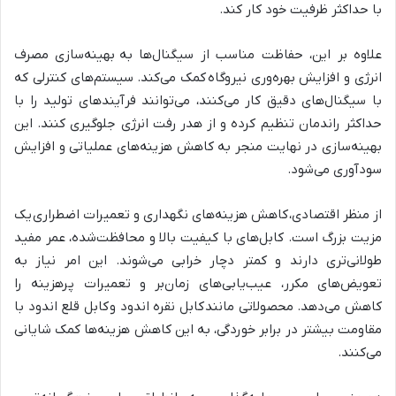
با حداکثر ظرفیت خود کار کند.
علاوه بر این، حفاظت مناسب از سیگنال‌ها به بهینه‌سازی مصرف
انرژی و افزایش بهره‌وری نیروگاه کمک می‌کند. سیستم‌های کنترلی که
با سیگنال‌های دقیق کار می‌کنند، می‌توانند فرآیندهای تولید را با
حداکثر راندمان تنظیم کرده و از هدر رفت انرژی جلوگیری کنند. این
بهینه‌سازی در نهایت منجر به کاهش هزینه‌های عملیاتی و افزایش
سودآوری می‌شود.
از منظر اقتصادی، کاهش هزینه‌های نگهداری و تعمیرات اضطراری یک
مزیت بزرگ است. کابل‌های با کیفیت بالا و محافظت‌شده، عمر مفید
طولانی‌تری دارند و کمتر دچار خرابی می‌شوند. این امر نیاز به
تعویض‌های مکرر، عیب‌یابی‌های زمان‌بر و تعمیرات پرهزینه را
کاهش می‌دهد. محصولاتی مانند کابل نقره اندود و کابل قلع اندود با
مقاومت بیشتر در برابر خوردگی، به این کاهش هزینه‌ها کمک شایانی
می‌کنند.