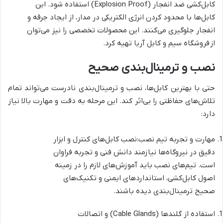
کابل‌کشی ضد انفجار (Explosion Proof) استفاده شود. این
کابل‌ها با محدود کردن انرژی الکتریکی در مدار، از ایجاد جرقه و
انفجار جلوگیری می‌کنند. این محصولات تخصصی را نیز می‌توان
از فروشگاه سیم و کابل آریا تهیه کرد.
نصب و ترمینال‌بندی صحیح
حتی با بهترین کابل‌ها، نصب و ترمینال‌بندی نادرست می‌تواند تمام
تلاش‌های حفاظتی را بی‌اثر کند. این مرحله به دقت و مهارت بالا نیاز
دارد:
مهارت و تجربه تیم نصب:نصب کابل‌های کنترل و ابزار
دقیق در نیروگاه‌ها نیازمند دانش فنی و تجربه فراوان
است. تیم‌های نصب باید آموزش‌های لازم را در زمینه
اصول کابل‌کشی، استانداردهای ایمنی و تکنیک‌های
صحیح ترمینال‌بندی دیده باشند.
استفاده از گلندها (Cable Glands) و اتصالات