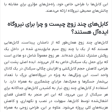
این کابل‌ها با طراحی خاص خود، راه‌حل‌های مؤثری برای مقابله با
چالش‌های محیطی نیروگاه ارائه می‌دهند.
کابل‌های چند زوج چیست و چرا برای نیروگاه
ایده‌آل هستند؟
کابل‌های چند زوج همان‌طور که از نامشان پیداست، کابل‌هایی
هستند که از یک یا چند زوج سیم عایق‌بندی شده در داخل یک
روکش مشترک تشکیل شده‌اند. هر زوج معمولاً شامل دو هادی است
که برای حمل یک سیگنال خاص به کار می‌روند. ایده اصلی پشت این
طراحی، کاهش حجم کابل‌کشی و افزایش چگالی سیگنال در یک کانال
واحد است. این ویژگی‌ها، به ویژه در نیروگاه‌های بزرگ با تعداد
بی‌شمار حسگرها و محرک‌ها، مزایای چشمگیری به همراه دارد. با
استفاده از کابل‌های چند زوج، نیاز به کشیدن کابل‌های جداگانه برای
هر سیگنال از بین می‌رود، که این امر منجر به کاهش فضای
اشغال‌شده توسط کابل‌ها، سهولت در نصب و نگهداری، و کاهش
هزینه‌های کلی پروژه می‌شود. علاوه بر این، طراحی زوجی به همراه