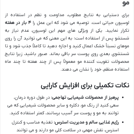
مو
برای دستیابی به نتایج مطلوب، مداومت و نظم در استفاده از
لوسیون حیاتی است. توصیه می شود که این عمل را
۴ بار در هفته
تکرار نمایید. یکی از ویژگی های مهم این لوسیون، عدم نیاز به
شستشو پس از استفاده است؛ به این معنی که می توانید آن را روی
موهای نسبتاً خشک اعمال کنید و اجازه دهید تا کاملاً جذب شود و تا
شستشوی بعدی روی پوست سر باقی بماند. صبور باشید، زیرا نتایج
محصولات تقویت کننده مو معمولاً پس از چند هفته تا چند ماه
استفاده منظم، خود را نشان می دهند.
نکات تکمیلی برای افزایش کارایی
پرهیز از محصولات شیمیایی تهاجمی:
در طول دوره درمان،
سعی کنید از رنگ مو، دکلره و سایر محصولات شیمیایی که می
توانند به مو و پوست سر آسیب برسانند، کمتر استفاده کنید.
رژیم غذایی سالم و مدیریت استرس:
تغذیه مناسب و کنترل
استرس، نقش مهمی در سلامت کلی مو دارند و می توانند