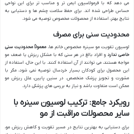
می دهد که با فرمولاسیون ایمن تر و مناسب تر برای این نواحی
حساس طراحی شده اند. برای حفظ سلامت چشم ها و دستیابی به
نتایج بهتر، استفاده از محصولات مخصوص توصیه می شود.
محدودیت سنی برای مصرف
لوسیون تقویت مو سینره مخصوص خانم ها،
معمولاً محدودیت سنی
خاصی ندارد
و افراد بالغ در هر سنی که با مشکل ریزش یا ضعف مو
مواجه هستند، می توانند از آن استفاده کنند. با این حال، استفاده از
این محصول برای کودکان بسیار خردسال توصیه نمی شود، مگر با
مشورت و تجویز پزشک متخصص. در سنین پایین، علل ریزش مو
ممکن است متفاوت باشد و نیاز به بررسی های پزشکی دارد.
رویکرد جامع: ترکیب لوسیون سینره با
سایر محصولات مراقبت از مو
برای دستیابی به بهترین نتایج در مسیر تقویت و کاهش ریزش مو،