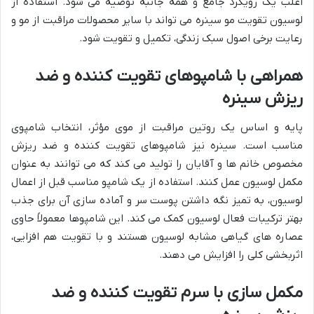
اغلب یک رویکرد جامع و همه جانبه توصیه می شود. استفاده از
لوسیون تقویت مو سینره می تواند با سایر محصولات مراقبت از مو و
رعایت برخی اصول سبک زندگی، تکمیل و تقویت شود.
همراهی با شامپوهای تقویت کننده و ضد
ریزش سینره
پایه و اساس یک روتین مراقبت از موی مؤثر، انتخاب شامپوی
مناسب است. سینره نیز شامپوهای تقویت کننده و ضد ریزش
مخصوص خانم ها و آقایان را تولید می کند که می توانند به عنوان
مکمل لوسیون عمل کنند. استفاده از یک شامپو مناسب قبل از اعمال
لوسیون، به تمیز نگه داشتن پوست سر و آماده سازی آن برای جذب
بهتر ترکیبات فعال لوسیون کمک می کند. این شامپوها معمولاً حاوی
عصاره های گیاهی مشابه لوسیون هستند و با تقویت هم افزایی،
اثربخشی کلی را افزایش می دهند.
مکمل سازی با سرم تقویت کننده و ضد