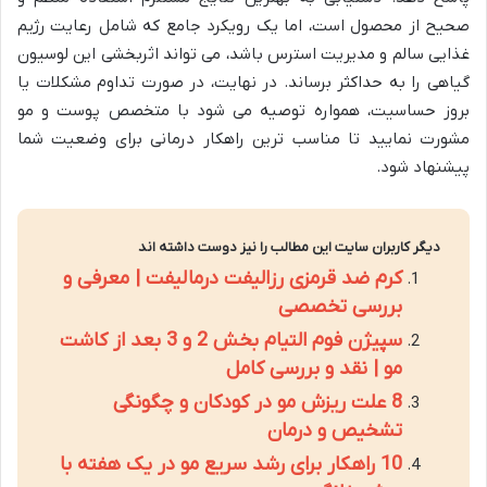
صحیح از محصول است، اما یک رویکرد جامع که شامل رعایت رژیم
غذایی سالم و مدیریت استرس باشد، می تواند اثربخشی این لوسیون
گیاهی را به حداکثر برساند. در نهایت، در صورت تداوم مشکلات یا
بروز حساسیت، همواره توصیه می شود با متخصص پوست و مو
مشورت نمایید تا مناسب ترین راهکار درمانی برای وضعیت شما
پیشنهاد شود.
دیگر کاربران سایت این مطالب را نیز دوست داشته اند
کرم ضد قرمزی رزالیفت درمالیفت | معرفی و
بررسی تخصصی
سپیژن فوم التیام بخش 2 و 3 بعد از کاشت
مو | نقد و بررسی کامل
8 علت ریزش مو در کودکان و چگونگی
تشخیص و درمان
10 راهکار برای رشد سریع مو در یک هفته با