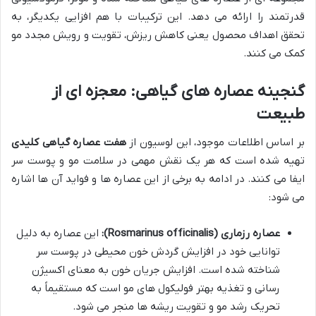
قدرتمند را ارائه می دهد. این ترکیبات با هم افزایی یکدیگر، به
تحقق اهداف محصول یعنی کاهش ریزش، تقویت و رویش مجدد مو
کمک می کنند.
گنجینه عصاره های گیاهی: معجزه ای از
طبیعت
بر اساس اطلاعات موجود، این لوسیون از
هفت عصاره گیاهی کلیدی
تهیه شده است که هر یک نقش مهمی در سلامت مو و پوست سر
ایفا می کنند. در ادامه به برخی از این عصاره ها و فواید آن ها اشاره
می شود:
عصاره رزماری (Rosmarinus officinalis):
این عصاره به دلیل
توانایی خود در افزایش گردش خون محیطی در پوست سر
شناخته شده است. افزایش جریان خون به معنای اکسیژن
رسانی و تغذیه بهتر فولیکول های مو است که مستقیماً به
تحریک رشد مو و تقویت ریشه ها منجر می شود.