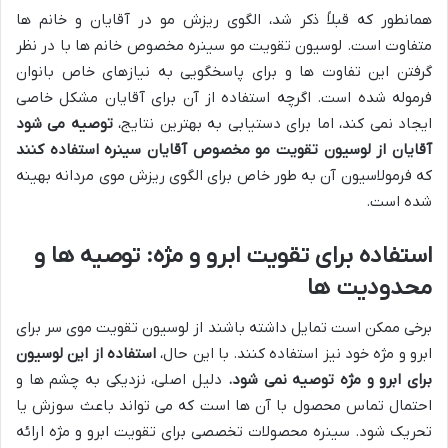
همانطور که قبلاً ذکر شد، الگوی ریزش مو در آقایان و خانم ها
متفاوت است. لوسیون تقویت مو سینره مخصوص خانم ها با در نظر
گرفتن این تفاوت ها و برای پاسخگویی به نیازهای خاص بانوان
فرموله شده است. اگرچه استفاده از آن برای آقایان مشکل خاصی
ایجاد نمی کند، اما برای دستیابی به بهترین نتایج،
توصیه می شود
آقایان از لوسیون تقویت مو مخصوص آقایان سینره استفاده کنند
که فرمولاسیون آن به طور خاص برای الگوی ریزش موی مردانه بهینه
شده است.
استفاده برای تقویت ابرو و مژه: توصیه ها و
محدودیت ها
برخی ممکن است تمایل داشته باشند از لوسیون تقویت موی سر برای
ابرو و مژه خود نیز استفاده کنند. با این حال،
استفاده از این لوسیون
برای ابرو و مژه توصیه نمی شود.
دلیل اصلی، نزدیکی به چشم ها و
احتمال تماس محصول با آن ها است که می تواند باعث سوزش یا
تحریک شود. سینره محصولات تخصصی برای تقویت ابرو و مژه ارائه