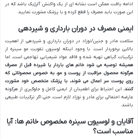
ادامه یافت، ممکن است نشانه ای از یک واکنش آلرژیک باشد که در
این صورت باید مصرف را قطع کرده و با پزشک مشورت نمایید.
ایمنی مصرف در دوران بارداری و شیردهی
سلامت مادر و جنین/نوزاد در دوران بارداری و شیردهی از اهمیت
بالایی برخوردار است. با وجود اینکه لوسیون تقویت مو سینره از
ترکیبات گیاهی تهیه شده و فاقد مواد شیمیایی تهاجمی است، اما
همیشه توصیه می شود خانم های باردار یا شیرده قبل از مصرف
هرگونه محصول مراقبت از پوست و مو، به خصوص محصولاتی که
روی پوست سر اعمال می شوند، با پزشک متخصص خود مشورت
کنند.
این احتیاط برای اطمینان از ایمنی کامل و جلوگیری از هرگونه
عارضه احتمالی برای مادر و نوزاد لازم است، حتی اگر ترکیبات طبیعی
باشند.
آقایان و لوسیون سینره مخصوص خانم ها: آیا
مناسب است؟