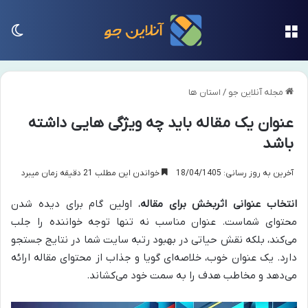
منو
تغی
مجله آنلاین جو
/
استان ها
عنوان یک مقاله باید چه ویژگی هایی داشته
باشد
آخرین به روز رسانی: 18/04/1405
خواندن این مطلب 21 دقیقه زمان میبرد
انتخاب عنوانی اثربخش برای مقاله
، اولین گام برای دیده شدن
محتوای شماست. عنوان مناسب نه تنها توجه خواننده را جلب
می‌کند، بلکه نقش حیاتی در بهبود رتبه سایت شما در نتایج جستجو
دارد. یک عنوان خوب، خلاصه‌ای گویا و جذاب از محتوای مقاله ارائه
می‌دهد و مخاطب هدف را به سمت خود می‌کشاند.