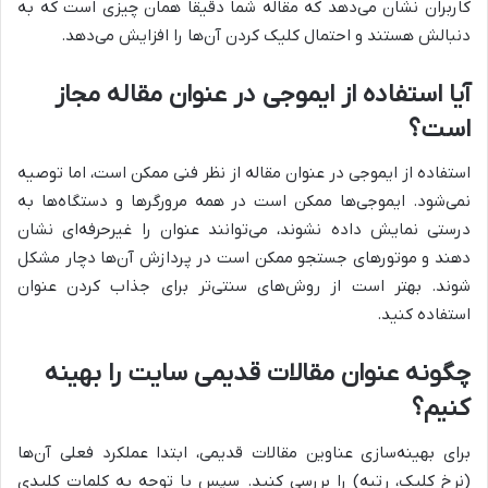
کاربران نشان می‌دهد که مقاله شما دقیقاً همان چیزی است که به
دنبالش هستند و احتمال کلیک کردن آن‌ها را افزایش می‌دهد.
آیا استفاده از ایموجی در عنوان مقاله مجاز
است؟
استفاده از ایموجی در عنوان مقاله از نظر فنی ممکن است، اما توصیه
نمی‌شود. ایموجی‌ها ممکن است در همه مرورگرها و دستگاه‌ها به
درستی نمایش داده نشوند، می‌توانند عنوان را غیرحرفه‌ای نشان
دهند و موتورهای جستجو ممکن است در پردازش آن‌ها دچار مشکل
شوند. بهتر است از روش‌های سنتی‌تر برای جذاب کردن عنوان
استفاده کنید.
چگونه عنوان مقالات قدیمی سایت را بهینه
کنیم؟
برای بهینه‌سازی عناوین مقالات قدیمی، ابتدا عملکرد فعلی آن‌ها
(نرخ کلیک، رتبه) را بررسی کنید. سپس با توجه به کلمات کلیدی