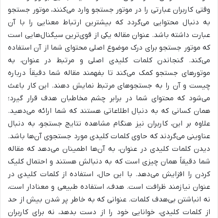
وقتی کاربران عبارتی را در موتور جستجو وارد می‌کنند، موتور جستجو
به دنبال محتوایی می‌گردد که بیشترین ارتباط معنایی را با آن
عبارت داشته باشد. عنوان مقاله یکی از قوی‌ترین سیگنال‌هایی است
که موتور جستجو برای درک موضوع اصلی محتوای شما از آن استفاده
می‌کند. گنجاندن کلمات کلیدی اصلی و مرتبط در عنوان، به
موتورهای جستجو کمک می‌کند تا بفهمند مقاله شما دقیقاً درباره
چیست و آن را به جستجوهای مرتبط نمایش دهند. این کار باعث
می‌شود که محتوای شما در برابر چشم مخاطبان هدف قرار گیرد؛
همان کسانی که به دنبال اطلاعاتی هستند که شما ارائه می‌دهید.
علاوه بر این، کاربران نیز هنگام مشاهده نتایج جستجو، به دنبال
عناوینی می‌گردند که حاوی کلمات کلیدی مورد جستجوی آن‌ها باشد.
دیدن کلمات کلیدی در عنوان، به آن‌ها اطمینان می‌دهد که مقاله
شما دقیقاً همان چیزی است که به دنبالش هستند و احتمال کلیک
کردن را افزایش می‌دهد. با این حال، استفاده از کلمات کلیدی در
عنوان نیازمند ظرافت است. هدف، استفاده طبیعی و معنادار است،
نه انباشتن بی‌هدف کلمات. عنوانی که به خاطر پر شدن بیش از حد
از کلمات کلیدی، خوانایی خود را از دست بدهد، نه برای کاربران