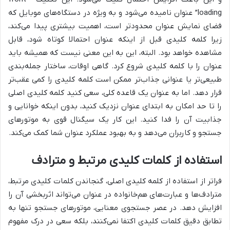
loading” عنوان نامیده می‌شود و به ویژه در دستگاه‌های موبایل که
فضای نمایش عنوان محدودتر است، اهمیت بیشتری پیدا می‌کند،
زیرا کلمه کلیدی قبل از اینکه عنوان احتمالا کوتاه شود، قابل
مشاهده خواهد بود. البته، این به این معنی نیست که همیشه باید
عنوان را با کلمه کلیدی شروع کرد. گاهی اوقات، ساختار جمله‌بندی
طبیعی‌تر یا عنوانی جذاب‌تر ممکن است کلمه کلیدی را کمی عقب‌تر
قرار دهد. اما به عنوان یک قاعده کلی، سعی کنید کلمه کلیدی اصلی
را تا حد امکان به ابتدای عنوان نزدیک کنید، بدون اینکه خوانایی و
جذابیت آن را فدا کنید. این کار یک سیگنال قوی به موتورهای
جستجو و کاربران می‌دهد و به بهبود عملکرد عنوان شما کمک می‌کند.
استفاده از کلمات کلیدی مرتبط و مترادف
فراتر از استفاده از کلمه کلیدی اصلی، گنجاندن کلمات کلیدی مرتبط،
مترادف‌ها و عبارت‌های هم‌خانواده در عنوان می‌تواند اثربخشی آن را
افزایش دهد. در عصر جستجوی معنایی، موتورهای جستجو تنها به
تطابق دقیق کلمات کلیدی اکتفا نمی‌کنند، بلکه سعی در درک مفهوم