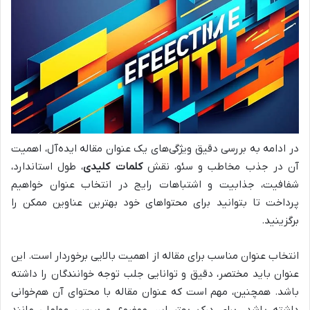
در ادامه به بررسی دقیق ویژگی‌های یک عنوان مقاله ایده‌آل، اهمیت
آن در جذب مخاطب و سئو، نقش
کلمات کلیدی
، طول استاندارد،
شفافیت، جذابیت و اشتباهات رایج در انتخاب عنوان خواهیم
پرداخت تا بتوانید برای محتواهای خود بهترین عناوین ممکن را
برگزینید.
انتخاب عنوان مناسب برای مقاله از اهمیت بالایی برخوردار است. این
عنوان باید مختصر، دقیق و توانایی جلب توجه خوانندگان را داشته
باشد. همچنین، مهم است که عنوان مقاله با محتوای آن هم‌خوانی