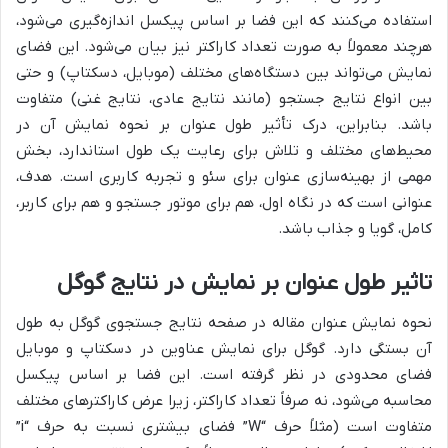
استفاده می‌کنند که این فضا بر اساس پیکسل اندازه‌گیری می‌شود،
هرچند معمولاً به صورت تعداد کاراکتر نیز بیان می‌شود. این فضای
نمایش می‌تواند بین دستگاه‌های مختلف (موبایل، دسکتاپ) و حتی
بین انواع نتایج جستجو (مانند نتایج عادی، نتایج غنی) متفاوت
باشد. بنابراین، درک تأثیر طول عنوان بر نحوه نمایش آن در
محیط‌های مختلف و تلاش برای رعایت یک طول استاندارد، بخش
مهمی از بهینه‌سازی عنوان برای سئو و تجربه کاربری است. هدف،
عنوانی است که در نگاه اول، هم برای موتور جستجو و هم برای کاربر،
کامل، گویا و جذاب باشد.
تاثیر طول عنوان بر نمایش در نتایج گوگل
نحوه نمایش عنوان مقاله در صفحه نتایج جستجوی گوگل به طول
آن بستگی دارد. گوگل برای نمایش عناوین در دسکتاپ و موبایل
فضای محدودی در نظر گرفته است. این فضا بر اساس پیکسل
محاسبه می‌شود، نه صرفاً تعداد کاراکتر، زیرا عرض کاراکترهای مختلف
متفاوت است (مثلاً حرف “W” فضای بیشتری نسبت به حرف “i”