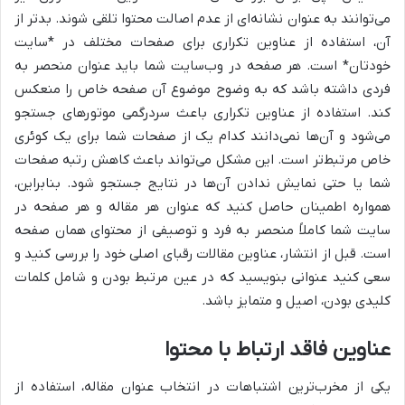
می‌توانند به عنوان نشانه‌ای از عدم اصالت محتوا تلقی شوند. بدتر از
آن، استفاده از عناوین تکراری برای صفحات مختلف در *سایت
خودتان* است. هر صفحه در وب‌سایت شما باید عنوان منحصر به
فردی داشته باشد که به وضوح موضوع آن صفحه خاص را منعکس
کند. استفاده از عناوین تکراری باعث سردرگمی موتورهای جستجو
می‌شود و آن‌ها نمی‌دانند کدام یک از صفحات شما برای یک کوئری
خاص مرتبط‌تر است. این مشکل می‌تواند باعث کاهش رتبه صفحات
شما یا حتی نمایش ندادن آن‌ها در نتایج جستجو شود. بنابراین،
همواره اطمینان حاصل کنید که عنوان هر مقاله و هر صفحه در
سایت شما کاملاً منحصر به فرد و توصیفی از محتوای همان صفحه
است. قبل از انتشار، عناوین مقالات رقبای اصلی خود را بررسی کنید و
سعی کنید عنوانی بنویسید که در عین مرتبط بودن و شامل کلمات
کلیدی بودن، اصیل و متمایز باشد.
عناوین فاقد ارتباط با محتوا
یکی از مخرب‌ترین اشتباهات در انتخاب عنوان مقاله، استفاده از