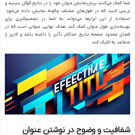
شما کمک می‌کنند پیش‌نمایش عنوان خود را در نتایج گوگل ببینید و
بررسی کنید که در طول‌های مختلف چگونه نمایش داده می‌شود.
استفاده از این ابزارها می‌تواند به شما در تصمیم‌گیری برای
بهینه‌سازی طول عنوان کمک کند. هدف نهایی، عنوانی است که در
فضای محدود صفحه نتایج، حداکثر تأثیر را داشته باشد و کاربر را
متقاعد به کلیک کند.
شفافیت و وضوح در نوشتن عنوان