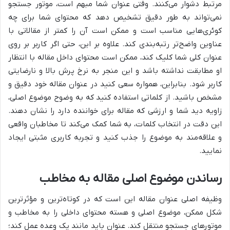
مرتبط دشوار می‌کنند. وقتی عنوان شما مبهم است، موتور جستجو
نمی‌تواند به طور دقیق تشخیص دهد که محتوای شما برای چه
کوئری‌هایی مناسب است و ممکن است آن را کمتر از مقالاتی با
عناوین واضح‌تر رتبه‌بندی کند. علاوه بر این، حتی اگر کاربر بر روی
عنوان کلی شما کلیک کند، ممکن است محتوای داخل مقاله با انتظار
او مطابقت نداشته باشد و این منجر به نرخ پرش بالا و نارضایتی
کاربر شود. بنابراین، همواره سعی کنید در عنوان مقاله خود دقیق و
مشخص باشید. از کلماتی استفاده کنید که به وضوح موضوع اصلی،
زاویه دید شما و ارزشی که مقاله برای خواننده دارد را نشان دهند.
این دقت در انتخاب کلمات، به شما کمک می‌کند تا مخاطبان واقعی
و علاقه‌مند به موضوع را جذب کنید و تجربه کاربری مثبتی ایجاد
نمایید.
رساندن موضوع اصلی مقاله به مخاطب
وظیفه اصلی عنوان مقاله این است که در کوتاه‌ترین و مؤثرترین
شکل ممکن، موضوع اصلی و هسته محتوای داخلی را به مخاطب و
موتورهای جستجو منتقل کند. عنوان باید مانند یک وعده عمل کند؛