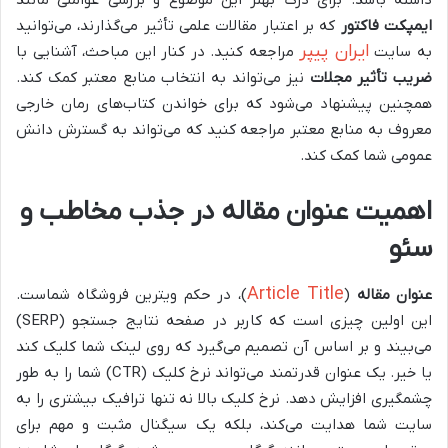
داشته باشد. برای درک بهتر این موضوع و بررسی عواملی مانند
ایمپکت فاکتور
که بر اعتبار مقالات علمی تأثیر می‌گذارند، می‌توانید
ایران پیپر
به سایت
مراجعه کنید. در کنار این مباحث، آشنایی با
ضریب تأثیر مجلات
نیز می‌تواند به انتخاب منابع معتبر کمک کند.
همچنین پیشنهاد می‌شود که برای خواندن کتاب‌های رمان خارجی
معروف به منابع معتبر مراجعه کنید که می‌تواند به گسترش دانش
عمومی شما کمک کند.
اهمیت عنوان مقاله در جذب مخاطب و
سئو
Article Title
عنوان مقاله
(
)، در حکم ویترین فروشگاه شماست.
این اولین چیزی است که کاربر در صفحه نتایج جستجو (SERP)
می‌بیند و بر اساس آن تصمیم می‌گیرد که روی لینک شما کلیک کند
یا خیر. یک عنوان قدرتمند می‌تواند نرخ کلیک (CTR) شما را به طور
چشمگیری افزایش دهد. نرخ کلیک بالا نه تنها ترافیک بیشتری را به
سایت شما هدایت می‌کند، بلکه یک سیگنال مثبت و مهم برای