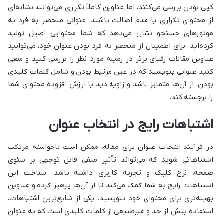
کپی بودن بررسی می‌کنند، اما عناوین کاملاً تکراری می‌توانند نشانه‌ای
از محتوای تکراری یا عدم اصالت باشند. عنوانی منحصر به فرد به
موتورهای جستجو نشان می‌دهد که شما محتوایی اصیل تولید
کرده‌اید. برای اطمینان از منحصر به فرد بودن عنوان خود، می‌توانید
عناوین مقالات رقبای برتر در زمینه مورد نظر را بررسی کنید و سعی
کنید عنوانی بنویسید که در عین مرتبط بودن و شامل کلمات کلیدی
بودن، از آن‌ها متمایز باشد و زاویه دید یا ارزش افزوده محتوای شما
را برجسته کند.
اشتباهات رایج در انتخاب عنوان
در فرآیند انتخاب عنوان برای مقاله، ممکن است ناخواسته مرتکب
اشتباهاتی شوید که می‌تواند تأثیر منفی قابل توجهی بر سئوی
صفحه، نرخ کلیک و تجربه کاربری داشته باشد. شناخت این
اشتباهات رایج به شما کمک می‌کند تا از آن‌ها پرهیز کرده و عناوین
بهینه‌تری برای محتوای خود بنویسید. یکی از شایع‌ترین اشتباهات،
استفاده بیش از حد و غیرطبیعی از کلمات کلیدی است که به عنوان