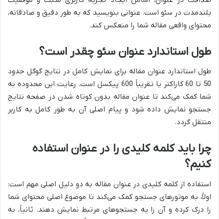
بلندمدت در سئو است. عنوانی بنویسید که به طور دقیق و صادقانه،
محتوای واقعی مقاله شما را منعکس کند.
طول استاندارد عنوان سئو چقدر است؟
طول استاندارد عنوان مقاله برای نمایش کامل در نتایج گوگل حدود
50 تا 60 کاراکتر یا تقریباً 600 پیکسل است. رعایت این محدوده به
شما کمک می‌کند تا عنوان مقاله بدون کوتاه شدن در صفحه نتایج
جستجو نمایش داده شود و پیام اصلی آن به طور کامل به کاربر
منتقل گردد.
چرا باید کلمه کلیدی را در عنوان استفاده
کنیم؟
استفاده از کلمه کلیدی در عنوان مقاله به دو دلیل اصلی مهم است:
اولاً، به موتورهای جستجو کمک می‌کند تا موضوع اصلی محتوای شما
را درک کرده و آن را به جستجوهای مرتبط نمایش دهند. ثانیاً، به