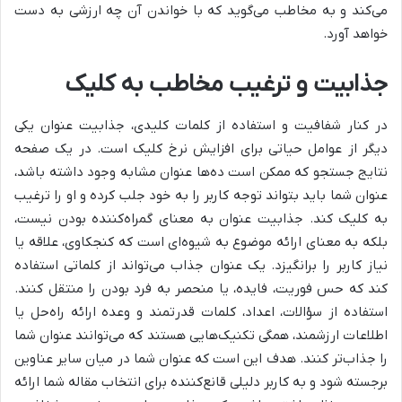
می‌کند و به مخاطب می‌گوید که با خواندن آن چه ارزشی به دست
خواهد آورد.
جذابیت و ترغیب مخاطب به کلیک
در کنار شفافیت و استفاده از کلمات کلیدی، جذابیت عنوان یکی
دیگر از عوامل حیاتی برای افزایش نرخ کلیک است. در یک صفحه
نتایج جستجو که ممکن است ده‌ها عنوان مشابه وجود داشته باشد،
عنوان شما باید بتواند توجه کاربر را به خود جلب کرده و او را ترغیب
به کلیک کند. جذابیت عنوان به معنای گمراه‌کننده بودن نیست،
بلکه به معنای ارائه موضوع به شیوه‌ای است که کنجکاوی، علاقه یا
نیاز کاربر را برانگیزد. یک عنوان جذاب می‌تواند از کلماتی استفاده
کند که حس فوریت، فایده، یا منحصر به فرد بودن را منتقل کنند.
استفاده از سؤالات، اعداد، کلمات قدرتمند و وعده ارائه راه‌حل یا
اطلاعات ارزشمند، همگی تکنیک‌هایی هستند که می‌توانند عنوان شما
را جذاب‌تر کنند. هدف این است که عنوان شما در میان سایر عناوین
برجسته شود و به کاربر دلیلی قانع‌کننده برای انتخاب مقاله شما ارائه