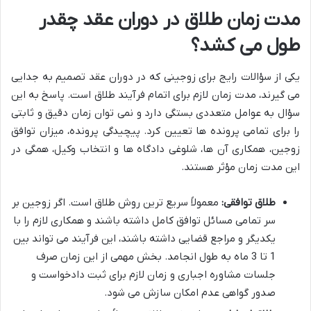
مدت زمان طلاق در دوران عقد چقدر
طول می کشد؟
یکی از سؤالات رایج برای زوجینی که در دوران عقد تصمیم به جدایی
می گیرند، مدت زمان لازم برای اتمام فرآیند طلاق است. پاسخ به این
سؤال به عوامل متعددی بستگی دارد و نمی توان زمان دقیق و ثابتی
را برای تمامی پرونده ها تعیین کرد. پیچیدگی پرونده، میزان توافق
زوجین، همکاری آن ها، شلوغی دادگاه ها و انتخاب وکیل، همگی در
این مدت زمان مؤثر هستند.
طلاق توافقی:
معمولاً سریع ترین روش طلاق است. اگر زوجین بر
سر تمامی مسائل توافق کامل داشته باشند و همکاری لازم را با
یکدیگر و مراجع قضایی داشته باشند، این فرآیند می تواند بین
1 تا 3 ماه به طول انجامد. بخش مهمی از این زمان صرف
جلسات مشاوره اجباری و زمان لازم برای ثبت دادخواست و
صدور گواهی عدم امکان سازش می شود.