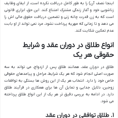
اینجا نصف آن) را به طور کامل دریافت نکرده است، از ایفای وظایف
زناشویی خود و آغاز زندگی مشترک امتناع کند. این حق، ابزاری قانونی
است که به زن قدرت چانه زنی و تضمین دریافت حقوق مالی اش را
می دهد و تا زمانی که مهریه پرداخت نشود، مرد نمی تواند از او بابت
عدم تمکین شکایت کند.
انواع طلاق در دوران عقد و شرایط
حقوقی هر یک
طلاق در دوران عقد، همانند طلاق پس از ازدواج، می تواند به سه
صورت اصلی انجام شود که هر یک شرایط، مراحل و پیامدهای حقوقی
خاص خود را دارد. انتخاب هر یک از این روش ها بستگی به توافقات
زوجین، دلایل جدایی و تمایل آن ها برای همکاری در فرآیند طلاق
دارد. در ادامه به بررسی دقیق تر هر یک از این انواع طلاق پرداخته
می شود.
۱. طلاق توافقی در دوران عقد