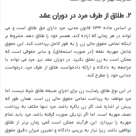
۲. طلاق از طرف مرد در دوران عقد
بر اساس ماده ۱۱۳۳ قانون مدنی، مرد دارای حق طلاق است و می
تواند در هر زمانی که اراده کند، همسر خود را طلاق دهد، مشروط بر
اینکه تمامی حقوق مالی زن را به طور کامل پرداخت کند. این حقوق
شامل مهریه، نفقه (در صورت استحقاق)، و سایر حقوقی است که
ممکن است به زن تعلق بگیرد. در دوران عقد نیز، مرد می تواند با
مراجعه به دادگاه و ارائه دادخواست طلاق از طرف مرد، درخواست
جدایی خود را مطرح کند.
در این نوع طلاق، رضایت زن برای اجرای صیغه طلاق شرط نیست، اما
مرد موظف به پرداخت تمامی حقوق مالی زن است. همان طور که
پیش تر اشاره شد، اگر زن باکره باشد، مرد تنها مکلف به پرداخت
نصف مهریه است. اما اگر نزدیکی صورت گرفته باشد، مرد باید تمام
مهریه را بپردازد. این فرآیند ممکن است کمی زمان برتر از طلاق
توافقی باشد، زیرا نیاز به بررسی دادگاه و تعیین میزان دقیق حقوق