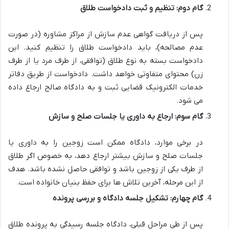
گام دوم: تنظیم و ثبت دادخواست طلاق
پس از دریافت گواهی عدم سازش از مراکز مشاوره (در صورت
عدم مصالحه)، باید دادخواست طلاق را تنظیم کنید. این
دادخواست بسته به نوع طلاق (توافقی، از طرف مرد یا از طرف
زن) محتوای متفاوتی خواهد داشت. دادخواست از طریق دفاتر
خدمات الکترونیک قضایی ثبت و به دادگاه صالح ارجاع داده
می شود.
گام سوم: ارجاع به داوری یا جلسات صلح و سازش
در برخی موارد، دادگاه ممکن است زوجین را به داوری یا
جلسات صلح و سازش بیشتر ارجاع دهد، به خصوص اگر طلاق
از طرف یکی از زوجین باشد و توافقی حاصل نشده باشد. هدف
از این مرحله، آخرین تلاش ها برای حفظ بنیان خانواده است.
گام چهارم: تشکیل جلسه دادگاه و بررسی پرونده
پس از طی مراحل قبلی، دادگاه جلسه رسیدگی به پرونده طلاق