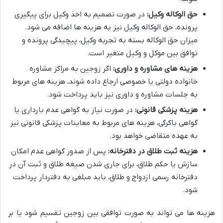
حق الوکاله وکیل:
در صورت تصمیم به اخذ وکیل برای پیگیری
پرونده، حق الوکاله وکیل نیز به هزینه ها اضافه می شود.
میزان حق الوکاله بسته به تجربه وکیل، پیچیدگی پرونده و
توافق بین موکل و وکیل متغیر است.
هزینه های مشاوره و داوری:
اگر زوجین به مراکز مشاوره
خانواده دولتی یا خصوصی ارجاع داده شوند، هزینه های مربوط
به جلسات مشاوره و داوری نیز باید پرداخت شود.
هزینه پزشکی قانونی:
در صورت نیاز به گواهی عدم بارداری یا
گواهی باکرگی، هزینه های مربوط به معاینات پزشکی قانونی نیز
به عهده متقاضی خواهد بود.
هزینه ثبت طلاق در دفترخانه:
پس از صدور گواهی عدم امکان
سازش یا حکم طلاق، برای جاری شدن صیغه طلاق و ثبت آن در
دفترخانه رسمی ازدواج و طلاق، باید مبلغی به دفتردار پرداخت
شود.
هزینه ها می تواند به صورت توافقی بین زوجین تقسیم شود یا بر