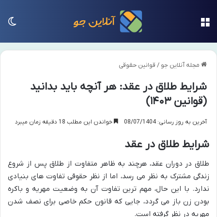
منو
تغی
مجله آنلاین جو
/
قوانین حقوقی
شرایط طلاق در عقد: هر آنچه باید بدانید
(قوانین ۱۴۰۳)
آخرین به روز رسانی: 08/07/1404
خواندن این مطلب 18 دقیقه زمان میبرد
شرایط طلاق در عقد
طلاق در دوران عقد، هرچند به ظاهر متفاوت از طلاق پس از شروع
زندگی مشترک به نظر می رسد، اما از نظر حقوقی تفاوت های بنیادی
ندارد. با این حال، مهم ترین تفاوت آن به وضعیت مهریه و باکره
بودن زن باز می گردد، جایی که قانون حکم خاصی برای نصف شدن
مهریه در نظر گرفته است.