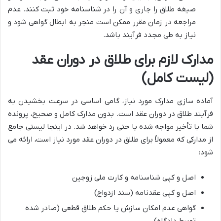
صیغه طلاق را جاری و آن را در شناسنامه خود ثبت کنند. عدم
مراجعه در زمان مقرر ممکن است منجر به ابطال گواهی شود و
نیاز به طی مجدد فرآیند باشد.
مدارک لازم برای طلاق در دوران عقد
(لیست کامل)
آماده سازی مدارک مورد نیاز، گامی اساسی در سرعت بخشیدن به
فرآیند طلاق در دوران عقد است. بدون مدارک کامل و صحیح، پرونده
شما با تأخیر مواجه شده یا حتی رد خواهد شد. در اینجا لیستی جامع
از مدارکی که معمولاً برای طلاق در دوران عقد مورد نیاز است، ارائه می
شود:
اصل و کپی شناسنامه و کارت ملی زوجین
اصل و کپی عقدنامه (سند ازدواج)
گواهی عدم امکان سازش یا حکم طلاق قطعی (صادر شده
توسط دادگاه)