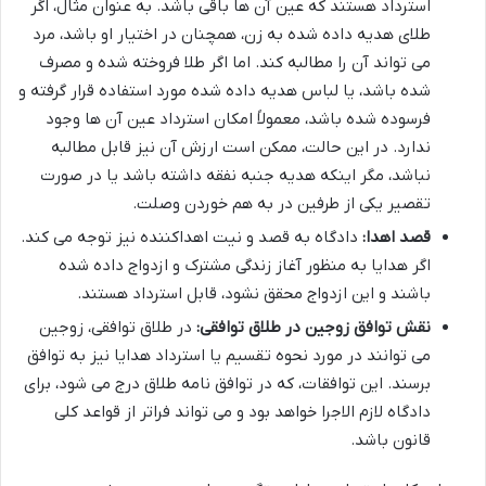
استرداد هستند که عین آن ها باقی باشد. به عنوان مثال، اگر
طلای هدیه داده شده به زن، همچنان در اختیار او باشد، مرد
می تواند آن را مطالبه کند. اما اگر طلا فروخته شده و مصرف
شده باشد، یا لباس هدیه داده شده مورد استفاده قرار گرفته و
فرسوده شده باشد، معمولاً امکان استرداد عین آن ها وجود
ندارد. در این حالت، ممکن است ارزش آن نیز قابل مطالبه
نباشد، مگر اینکه هدیه جنبه نفقه داشته باشد یا در صورت
تقصیر یکی از طرفین در به هم خوردن وصلت.
قصد اهدا:
دادگاه به قصد و نیت اهداکننده نیز توجه می کند.
اگر هدایا به منظور آغاز زندگی مشترک و ازدواج داده شده
باشند و این ازدواج محقق نشود، قابل استرداد هستند.
نقش توافق زوجین در طلاق توافقی:
در طلاق توافقی، زوجین
می توانند در مورد نحوه تقسیم یا استرداد هدایا نیز به توافق
برسند. این توافقات، که در توافق نامه طلاق درج می شود، برای
دادگاه لازم الاجرا خواهد بود و می تواند فراتر از قواعد کلی
قانون باشد.