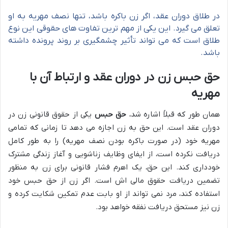
در طلاق دوران عقد، اگر زن باکره باشد، تنها نصف مهریه به او
تعلق می گیرد. این یکی از مهم ترین تفاوت های حقوقی این نوع
طلاق است که می تواند تأثیر چشمگیری بر روند پرونده داشته
باشد.
حق حبس زن در دوران عقد و ارتباط آن با
مهریه
همان طور که قبلاً اشاره شد،
حق حبس
یکی از حقوق قانونی زن در
دوران عقد است. این حق به زن اجازه می دهد تا زمانی که تمامی
مهریه خود (در صورت باکره بودن نصف مهریه) را به طور کامل
دریافت نکرده است، از ایفای وظایف زناشویی و آغاز زندگی مشترک
خودداری کند. این حق، یک اهرم فشار قانونی برای زن به منظور
تضمین دریافت حقوق مالی اش است. اگر زن از حق حبس خود
استفاده کند، مرد نمی تواند از او بابت عدم تمکین شکایت کرده و
زن نیز مستحق دریافت نفقه خواهد بود.