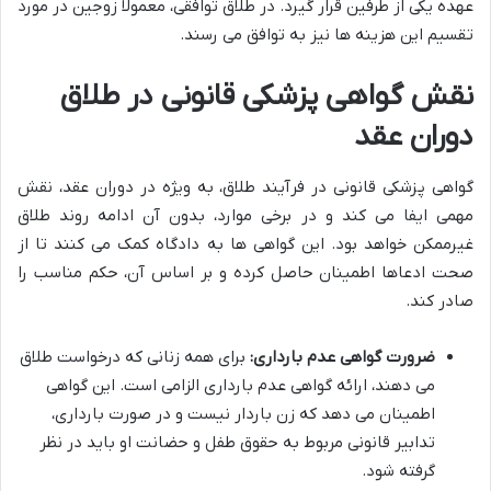
عهده یکی از طرفین قرار گیرد. در طلاق توافقی، معمولاً زوجین در مورد
تقسیم این هزینه ها نیز به توافق می رسند.
نقش گواهی پزشکی قانونی در طلاق
دوران عقد
گواهی پزشکی قانونی در فرآیند طلاق، به ویژه در دوران عقد، نقش
مهمی ایفا می کند و در برخی موارد، بدون آن ادامه روند طلاق
غیرممکن خواهد بود. این گواهی ها به دادگاه کمک می کنند تا از
صحت ادعاها اطمینان حاصل کرده و بر اساس آن، حکم مناسب را
صادر کند.
ضرورت گواهی عدم بارداری:
برای همه زنانی که درخواست طلاق
می دهند، ارائه گواهی عدم بارداری الزامی است. این گواهی
اطمینان می دهد که زن باردار نیست و در صورت بارداری،
تدابیر قانونی مربوط به حقوق طفل و حضانت او باید در نظر
گرفته شود.