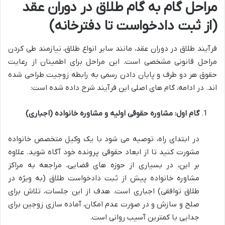
مراحل گام به گام طلاق در دوران عقد
(از ثبت دادخواست تا دفترخانه)
فرآیند طلاق در دوران عقد، مانند سایر انواع طلاق، نیازمند طی کردن
مراحل قانونی مشخصی است. این مراحل برای اطمینان از رعایت
حقوق هر دو طرف و پایان دادن رسمی به رابطه زوجیت طراحی شده
اند. در ادامه، گام های اصلی این فرآیند شرح داده شده است:
گام اول: مشاوره حقوقی اولیه و مشاوره خانواده (اجباری)
در ابتدای راه، توصیه می شود با یک وکیل متخصص خانواده
مشورت کنید تا از ابعاد حقوقی پرونده خود آگاه شوید. علاوه
بر این، در بسیاری از حوزه های قضایی، مراجعه به مراکز
مشاوره خانواده پیش از ثبت دادخواست طلاق (به ویژه در
طلاق توافقی) اجباری است. هدف از این جلسات، تلاش برای
صلح و سازش و در صورت عدم امکان، آماده سازی زوجین برای
جدایی با کمترین آسیب روانی است.