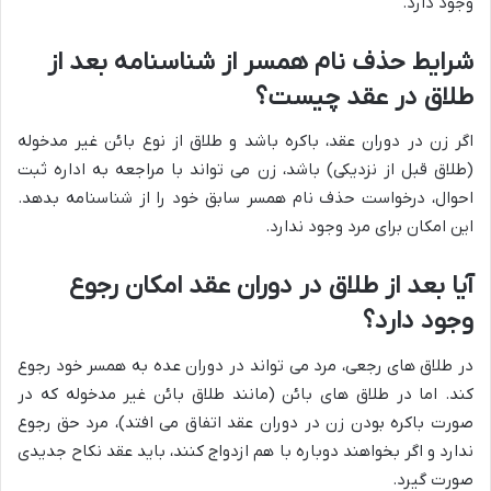
وجود دارد.
شرایط حذف نام همسر از شناسنامه بعد از
طلاق در عقد چیست؟
اگر زن در دوران عقد، باکره باشد و طلاق از نوع بائن غیر مدخوله
(طلاق قبل از نزدیکی) باشد، زن می تواند با مراجعه به اداره ثبت
احوال، درخواست حذف نام همسر سابق خود را از شناسنامه بدهد.
این امکان برای مرد وجود ندارد.
آیا بعد از طلاق در دوران عقد امکان رجوع
وجود دارد؟
در طلاق های رجعی، مرد می تواند در دوران عده به همسر خود رجوع
کند. اما در طلاق های بائن (مانند طلاق بائن غیر مدخوله که در
صورت باکره بودن زن در دوران عقد اتفاق می افتد)، مرد حق رجوع
ندارد و اگر بخواهند دوباره با هم ازدواج کنند، باید عقد نکاح جدیدی
صورت گیرد.