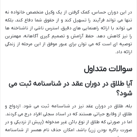
در این دوران حساس، کمک گرفتن از یک وکیل متخصص خانواده نه
تنها می تواند فرآیند را تسهیل کند و از حقوق شما دفاع کند، بلکه
می تواند با ارائه راهنمایی های دقیق، استرس ناشی از ناشناخته ها
را نیز کاهش دهد. حفظ آرامش و تصمیم گیری آگاهانه، مهمترین
توصیه ای است که می توان برای عبور موفق از این مرحله از زندگی
ارائه داد.
سوالات متداول
آیا طلاق در دوران عقد در شناسنامه ثبت می
شود؟
بله، طلاق در دوران عقد نیز در شناسنامه ثبت می شود. ازدواج و
طلاق، از وقایع حیاتی هستند که در اسناد سجلی افراد درج می گردند.
اما در صورتی که طلاق از نوع بائن غیر مدخوله (پیش از نزدیکی و در
صورت باکره بودن زن) باشد، امکان حذف نام همسر از شناسنامه