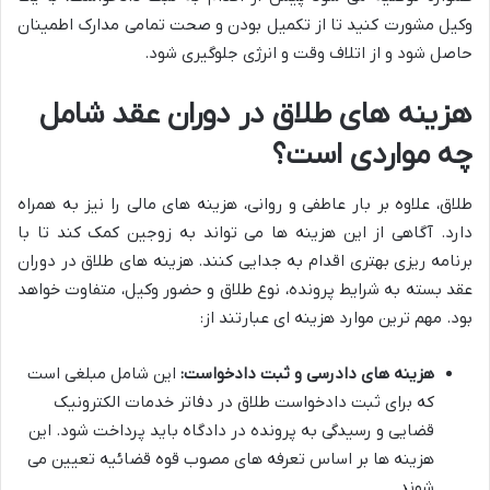
وکیل مشورت کنید تا از تکمیل بودن و صحت تمامی مدارک اطمینان
حاصل شود و از اتلاف وقت و انرژی جلوگیری شود.
هزینه های طلاق در دوران عقد شامل
چه مواردی است؟
طلاق، علاوه بر بار عاطفی و روانی، هزینه های مالی را نیز به همراه
دارد. آگاهی از این هزینه ها می تواند به زوجین کمک کند تا با
برنامه ریزی بهتری اقدام به جدایی کنند. هزینه های طلاق در دوران
عقد بسته به شرایط پرونده، نوع طلاق و حضور وکیل، متفاوت خواهد
بود. مهم ترین موارد هزینه ای عبارتند از:
هزینه های دادرسی و ثبت دادخواست:
این شامل مبلغی است
که برای ثبت دادخواست طلاق در دفاتر خدمات الکترونیک
قضایی و رسیدگی به پرونده در دادگاه باید پرداخت شود. این
هزینه ها بر اساس تعرفه های مصوب قوه قضائیه تعیین می
شوند.