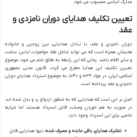
مدارک اساسی محسوب می شود.
تعیین تکلیف هدایای دوران نامزدی و
عقد
دوران نامزدی و عقد، با تبادل هدایایی بین زوجین و خانواده
هایشان همراه است که می تواند شامل طلا، جواهرات، لباس، ساعت
و سایر اقلام باشد. زمانی که این رابطه به طلاق ختم می شود، موضوع
تعیین تکلیف این هدایا مطرح می گردد. قانون مدنی جمهوری
اسلامی ایران، در مواد ۱۰۳۹ و ۱۰۴۰، به موضوع استرداد هدایای دوران
نامزدی و عقد پرداخته است.
اصل بر این است که هدایایی که به منظور ازدواج رد و بدل شده اند،
در صورت به هم خوردن وصلت، قابل استرداد هستند، اما شرایط
خاصی برای این استرداد وجود دارد:
تفکیک هدایای باقی مانده و مصرف شده:
تنها هدایایی قابل