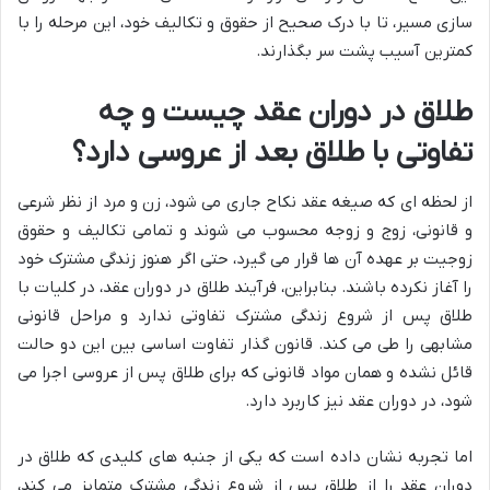
سازی مسیر، تا با درک صحیح از حقوق و تکالیف خود، این مرحله را با
کمترین آسیب پشت سر بگذارند.
طلاق در دوران عقد چیست و چه
تفاوتی با طلاق بعد از عروسی دارد؟
از لحظه ای که صیغه عقد نکاح جاری می شود، زن و مرد از نظر شرعی
و قانونی، زوج و زوجه محسوب می شوند و تمامی تکالیف و حقوق
زوجیت بر عهده آن ها قرار می گیرد، حتی اگر هنوز زندگی مشترک خود
را آغاز نکرده باشند. بنابراین، فرآیند طلاق در دوران عقد، در کلیات با
طلاق پس از شروع زندگی مشترک تفاوتی ندارد و مراحل قانونی
مشابهی را طی می کند. قانون گذار تفاوت اساسی بین این دو حالت
قائل نشده و همان مواد قانونی که برای طلاق پس از عروسی اجرا می
شود، در دوران عقد نیز کاربرد دارد.
اما تجربه نشان داده است که یکی از جنبه های کلیدی که طلاق در
دوران عقد را از طلاق پس از شروع زندگی مشترک متمایز می کند،