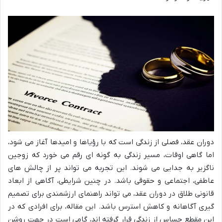
دوران عقد، فصلی از زندگی است که با رؤیاها و امیدها آغاز می شود،
اما گاهی اوقات، مسیر زندگی به گونه ای رقم می خورد که زوجین
ناگزیر به جدایی می شوند. این تجربه می تواند پر از چالش های
عاطفی، اجتماعی و حقوقی باشد. در چنین شرایطی، آگاهی از ابعاد
قانونی طلاق در دوران عقد، می تواند راهنمای ارزشمندی برای تصمیم
گیری آگاهانه و کاهش استرس باشد. این مقاله، برای افرادی که در
این مقطع حساس از زندگی قرار گرفته اند، گامی است در جهت روشن