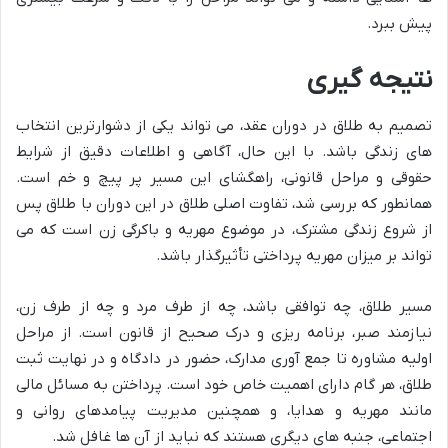
پیش ببرد.
نتیجه گیری
تصمیم به طلاق در دوران عقد، می تواند یکی از دشوارترین انتخاب
های زندگی باشد. با این حال، آگاهی و اطلاعات دقیق از شرایط
حقوقی و مراحل قانونی، راهگشای این مسیر پر پیچ و خم است.
همانطور که بررسی شد، تفاوت اصلی طلاق در این دوران با طلاق پس
از شروع زندگی مشترک، در موضوع مهریه و باکرگی زن است که می
تواند بر میزان مهریه پرداختی تأثیرگذار باشد.
مسیر طلاق، چه توافقی باشد، چه از طرف مرد و چه از طرف زن،
نیازمند صبر، برنامه ریزی و درک صحیح از قانون است. از مراحل
اولیه مشاوره تا جمع آوری مدارک، حضور در دادگاه و در نهایت ثبت
طلاق، هر گام دارای اهمیت خاص خود است. پرداختن به مسائل مالی
مانند مهریه و هدایا، و همچنین مدیریت پیامدهای روانی و
اجتماعی، جنبه های دیگری هستند که نباید از آن ها غافل شد.