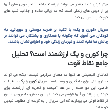
بهتر کردن دنیا، چقدر می تواند ارزشمند باشد. ماجراجویی های آنها
پر از درس های زندگی است که به زبانی ساده و جذاب، قلب های
کوچک را لمس می کند.
سریال «کورن و پگ» با تکیه بر قدرت دوستی و مهربانی، به
کودکان می آموزد که چگونه با همکاری و پشتکار، می توانند بر
چالش ها غلبه کنند و قهرمان زندگی خود و اطرافیانشان باشند.
چرا کورن و پگ ارزشمند است؟ تحلیل
جامع نقاط قوت
تماشای انیمیشن ها تنها به معنای سرگرمی نیست؛ بلکه می تواند
بستری غنی برای یادگیری و رشد باشد.
سریال کورن و پگ
با ظرافت
خاصی، این دو جنبه را در هم آمیخته و تجربه ای ارزشمند برای
کودکان و والدین آنها فراهم می کند. در این بخش، به بررسی عمیق
تر نقاط قوتی می پردازیم که این سریال را به گزینه ای مطلوب تبدیل
کرده اند.