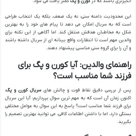
انگیزتری باشند که در
کورن و پگ
کمتر یافت می شود.
این محدودیت دامنه سنی، نه یک ضعف، بلکه یک انتخاب طراحی
است که به سریال امکان می دهد تا پیام های خود را به بهترین
شکل به مخاطبان هدفش منتقل کند. اما آگاهی از این نکته برای
والدین مهم است تا انتظارات واقع بینانه ای از سریال داشته باشند
و آن را برای گروه سنی مناسبی پیشنهاد دهند.
راهنمای والدین: آیا کورن و پگ برای
فرزند شما مناسب است؟
پس از بررسی دقیق نقاط قوت و چالش های
سریال کورن و پگ
،
اکنون زمان آن است که به مهم ترین سوال بپردازیم: آیا این سریال
برای فرزند شما مناسب است؟ پاسخ به این سوال به عوامل مختلفی
بستگی دارد، اما با داشتن اطلاعات کافی، می توانید بهترین تصمیم را
بگیرید.