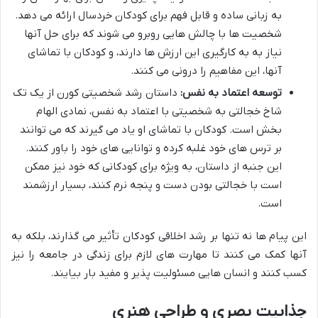
به زبانی ساده و قابل فهم برای کودکان خردسال ارائه می دهد.
شخصیت ها با چالش هایی روبرو می شوند که برای حل آنها
نیاز به به کارگیری این ارزش ها دارند، و کودکان با تماشای
آنها، این مفاهیم را درونی می کنند.
توسعه اعتماد به نفس:
داستان رشد شخصیتی کورن از یک تک
شاخ خجالتی به شخصیتی با اعتماد به نفس، نمادی الهام
بخش است. کودکان با تماشای او یاد می گیرند که می توانند
بر ترس های خود غلبه کرده و توانایی های خود را باور کنند.
این جنبه از داستان، به ویژه برای کودکانی که خود نیز ممکن
است با خجالتی بودن دست و پنجه نرم کنند، بسیار ارزشمند
است.
این پیام ها نه تنها بر رشد اخلاقی کودکان تأثیر می گذارند، بلکه به
آنها کمک می کنند تا مهارت های لازم برای زندگی در جامعه را نیز
کسب کنند و انسان هایی مسئولیت پذیر و مفید بار بیایند.
جذابیت بصری و طراحی هنری