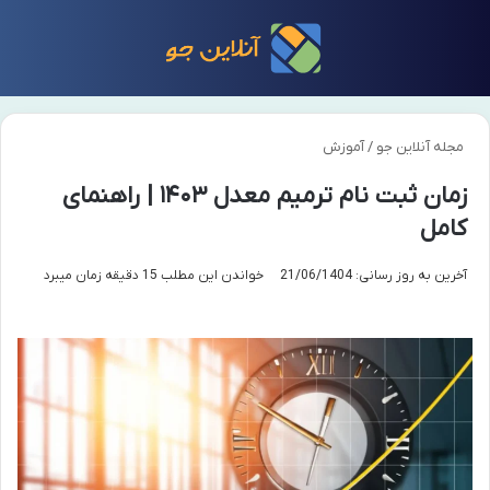
منو
تغی
مجله آنلاین جو
/
آموزش
زمان ثبت نام ترمیم معدل ۱۴۰۳ | راهنمای
کامل
آخرین به روز رسانی: 21/06/1404
خواندن این مطلب 15 دقیقه زمان میبرد