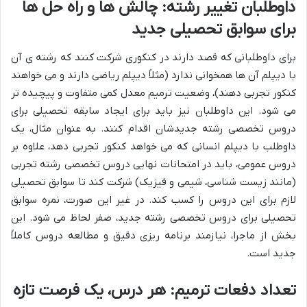
داوطلبان تغییر رشته: چالش ها و راه حل ها
برای سوابق تحصیلی جدید
برای داوطلبانی که قصد دارند در کنکوری شرکت کنند که رشته ی آن
با دیپلم آن ها همخوانی ندارد (مثلاً دیپلم ریاضی دارند و می خواهند
کنکور تجربی دهند)، وضعیت ترمیم معدل کمی متفاوت و پیچیده تر
می شود. این داوطلبان نیز باید برای ایجاد سابقه تحصیلی برای
دروس تخصصی رشته جدیدشان اقدام کنند. به عنوان مثال، یک
داوطلب با دیپلم انسانی که می خواهد کنکور تجربی دهد، علاوه بر
دروس عمومی، باید در امتحانات نهایی دروس تخصصی رشته تجربی
(مانند زیست شناسی، شیمی و فیزیک) شرکت کند تا سوابق تحصیلی
لازم برای این دروس را کسب کند. در غیر این صورت، نمره سوابق
تحصیلی برای دروس تخصصی رشته جدید، صفر لحاظ می شود. این
بخش از ماجرا، نیازمند برنامه ریزی دقیق و مطالعه دروس کاملاً
جدید است.
تعداد دفعات ترمیم: هر درس، یک فرصت تازه