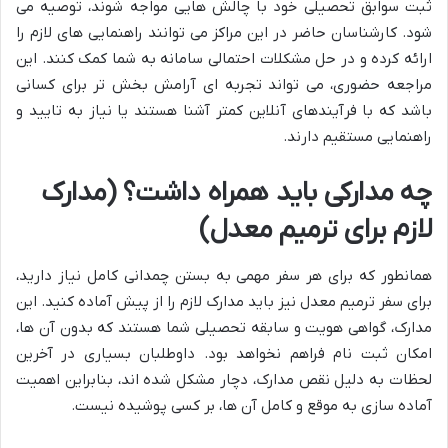
ثبت سوابق تحصیلی خود با چالش هایی مواجه شوند، توصیه می
شود. کارشناسان حاضر در این مراکز می توانند راهنمایی های لازم را
ارائه کرده و در حل مشکلات احتمالی سامانه به شما کمک کنند. این
مراجعه حضوری، می تواند تجربه ای آرامش بخش تر برای کسانی
باشد که با فرآیندهای آنلاین کمتر آشنا هستند یا نیاز به تایید و
راهنمایی مستقیم دارند.
چه مدارکی باید همراه داشت؟ (مدارک
لازم برای ترمیم معدل)
همانطور که برای هر سفر مهمی به بستن چمدانی کامل نیاز دارید،
برای سفر ترمیم معدل نیز باید مدارک لازم را از پیش آماده کنید. این
مدارک، گواهی هویت و سابقه تحصیلی شما هستند که بدون آن ها،
امکان ثبت نام فراهم نخواهد بود. داوطلبان بسیاری در آخرین
لحظات به دلیل نقص مدارک، دچار مشکل شده اند، بنابراین اهمیت
آماده سازی به موقع و کامل آن ها، بر کسی پوشیده نیست.