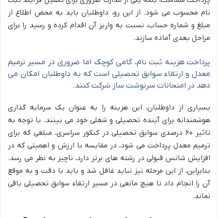
پرداخت شماست، بلکه یکی از مدارک ضروری برای تکمیل فرآیند ثبت
نام محسوب می شود. از این رو، داوطلبان باید به محض اطلاع از
مبلغ و شماره حساب، نسبت به واریز آن اقدام کرده و رسید را برای
مراحل بعدی آماده سازند.
پرداخت هزینه ثبت نام، گامی کوچک اما ضروری در مسیر ترمیم
معدل و ارتقاء سوابق تحصیلی است که به داوطلبان امکان می
دهد در امتحانات سرنوشت ساز شرکت کنند.
بسیاری از داوطلبان، این هزینه را به عنوان یک سرمایه گذاری
هوشمندانه برای آینده تحصیلی و شغلی خود می بینند. با توجه به
تاثیر ۶۰ درصدی سوابق تحصیلی در کنکور سراسری، مبلغی که برای
ترمیم معدل پرداخت می شود، در مقایسه با ارزش و اهمیتی که در
افزایش شانس قبولی در رشته های برتر دارد، ناچیز به نظر می رسد.
بنابراین، از این مرحله نیز نباید غافل شد و باید با دقت و به موقع
آن را انجام داد تا هیچ مانعی در مسیر ارتقاء سوابق تحصیلی باقی
نماند.