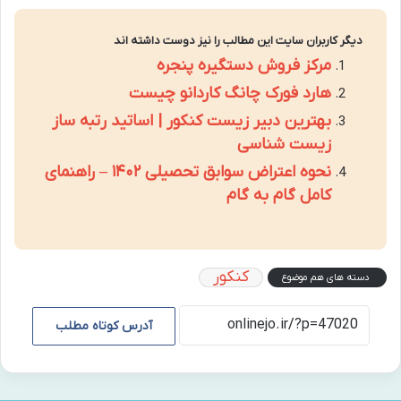
دیگر کاربران سایت این مطالب را نیز دوست داشته اند
مرکز فروش دستگیره پنجره
هارد فورک چانگ کاردانو چیست
بهترین دبیر زیست کنکور | اساتید رتبه ساز
زیست شناسی
نحوه اعتراض سوابق تحصیلی ۱۴۰۲ – راهنمای
کامل گام به گام
کنکور
دسته های هم موضوع
آدرس کوتاه مطلب