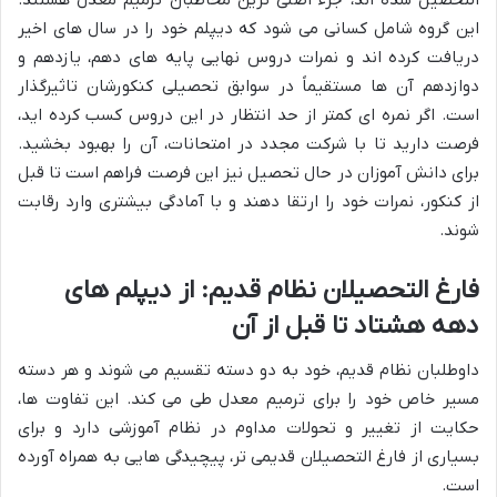
این گروه شامل کسانی می شود که دیپلم خود را در سال های اخیر
دریافت کرده اند و نمرات دروس نهایی پایه های دهم، یازدهم و
دوازدهم آن ها مستقیماً در سوابق تحصیلی کنکورشان تاثیرگذار
است. اگر نمره ای کمتر از حد انتظار در این دروس کسب کرده اید،
فرصت دارید تا با شرکت مجدد در امتحانات، آن را بهبود بخشید.
برای دانش آموزان در حال تحصیل نیز این فرصت فراهم است تا قبل
از کنکور، نمرات خود را ارتقا دهند و با آمادگی بیشتری وارد رقابت
شوند.
فارغ التحصیلان نظام قدیم: از دیپلم های
دهه هشتاد تا قبل از آن
داوطلبان نظام قدیم، خود به دو دسته تقسیم می شوند و هر دسته
مسیر خاص خود را برای ترمیم معدل طی می کند. این تفاوت ها،
حکایت از تغییر و تحولات مداوم در نظام آموزشی دارد و برای
بسیاری از فارغ التحصیلان قدیمی تر، پیچیدگی هایی به همراه آورده
است.