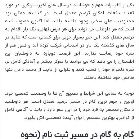
یکی از تغییرات مهم و خوشایند در سال های اخیر، بازنگری در مورد
تعداد دفعات امکان ترمیم معدل است. در گذشته، ممکن بود
محدودیت های سختی وجود داشته باشد، اما اکنون مصوب شده
است که هر داوطلب می تواند برای
هر درس نهایی، یک بار
اقدام به
ترمیم معدل کند. این خبر بسیار خوبی برای کسانی است که شاید در
سال های گذشته یک بار در امتحانی شرکت کرده اند و هنوز هم از
نمره خود رضایت ندارند. این فرصت دوباره، به داوطلبان این
اطمینان را می دهد که می توانند با تمرکز بیشتر و آمادگی کامل تر،
نمره دلخواه خود را کسب کنند و نگرانی از بابت از دست دادن تنها
شانس خود نداشته باشند.
توجه به تمامی این شرایط و تطبیق آن ها با وضعیت شخصی خود،
اولین و مهم ترین گام در مسیر ترمیم معدل است. هر داوطلب،
داستان منحصر به فرد خود را در این سفر دارد و باید با آگاهی کامل
از قوانین، بهترین تصمیم را برای آینده تحصیلی اش بگیرد.
گام به گام در مسیر ثبت نام (نحوه