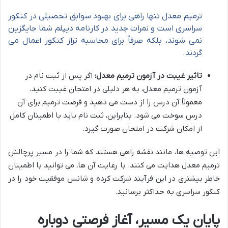
ترمیم معدل تنها راهی برای بهبود سوابق تحصیلی در کنکور
سراسری است و نمرات جدید در کارنامه دیپلم شما جایگزین
نمی شوند، بلکه صرفاً برای محاسبه تراز کنکور اعمال می
گردند.
تاثیر غیبت در آزمون ترمیم معدل:
اگر پس از ثبت نام در
آزمون ترمیم معدل، به هر دلیلی در امتحان غیبت کنید،
معمولاً آن درس را از دست می دهید و فرصت ترمیم برای آن
درس سوخت می شود. بنابراین، ثبت نام باید با اطمینان کامل
از امکان شرکت در امتحان صورت گیرد.
این توصیه ها، مانند نقشه راهی هستند که شما را در مسیر پرچالش
ترمیم معدل هدایت می کنند. با رعایت آن ها، می توانید با اطمینان
خاطر بیشتری در این فرآیند شرکت کرده و شانس موفقیت خود را در
کنکور سراسری به حداکثر برسانید.
پایان یک مسیر، آغاز فرصتی دوباره