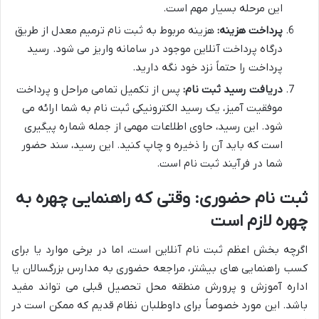
این مرحله بسیار مهم است.
پرداخت هزینه:
هزینه مربوط به ثبت نام ترمیم معدل از طریق
درگاه پرداخت آنلاین موجود در سامانه واریز می شود. رسید
پرداخت را حتماً نزد خود نگه دارید.
دریافت رسید ثبت نام:
پس از تکمیل تمامی مراحل و پرداخت
موفقیت آمیز، یک رسید الکترونیکی ثبت نام به شما ارائه می
شود. این رسید، حاوی اطلاعات مهمی از جمله شماره پیگیری
است که باید آن را ذخیره و چاپ کنید. این رسید، سند حضور
شما در فرآیند ثبت نام است.
ثبت نام حضوری: وقتی که راهنمایی چهره به
چهره لازم است
اگرچه بخش اعظم ثبت نام آنلاین است، اما در برخی موارد یا برای
کسب راهنمایی های بیشتر، مراجعه حضوری به مدارس بزرگسالان یا
اداره آموزش و پرورش منطقه محل تحصیل قبلی می تواند مفید
باشد. این مورد خصوصاً برای داوطلبان نظام قدیم که ممکن است در