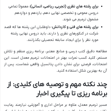
برای رشته های نظری (تجربی، ریاضی، انسانی):
معمولاً تمامی
دروس عمومی و تخصصی نهایی دهم، یازدهم و دوازدهم
مشمول ترمیم می شوند.
برای رشته های فنی و کاردانش:
داوطلبان این رشته ها که قصد
شرکت در کنکورهای نظری را دارند، باید دروس نهایی رشته
مورد نظر را برای ایجاد سابقه تحصیلی بگذرانند.
مطالعه دقیق کتب درسی و منابع معتبر، برنامه ریزی منظم و تلاش
مستمر، کلید کسب نمرات بهتر در امتحانات ترمیم معدل است. این
امتحانات، فرصتی برای نشان دادن پتانسیل واقعی شماست، پس از
آن به بهترین شکل استفاده کنید.
چند نکته مهم و توصیه های کلیدی: از
برنامه ریزی تا پیگیری اخبار
مسیر ترمیم معدل، علاوه بر مراحل اداری و آموزشی، نیازمند رعایت