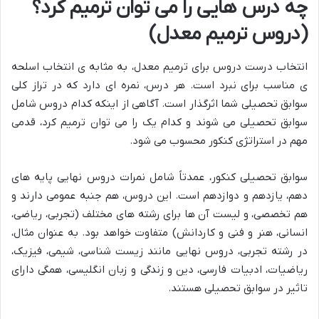
چه درس هایی را می توان ترمیم کرد؟
(دروس ترمیم معدل)
انتخاب درست دروس برای ترمیم معدل، به مثابه ی انتخاب اسلحه
ی مناسب برای نبرد است. هر درس، نمره ای دارد که در تراز کلی
سوابق تحصیلی شما اثرگذار است. آگاهی از اینکه کدام دروس شامل
سوابق تحصیلی می شوند و کدام یک را می توان ترمیم کرد، قدمی
مهم در استراتژی کنکور محسوب می شود.
سوابق تحصیلی کنکور، عمدتاً شامل نمرات دروس نهایی پایه های
دهم، یازدهم و دوازدهم است. این دروس، هم جنبه عمومی دارند و
هم تخصصی، و لیست آن ها برای رشته های مختلف (تجربی، ریاضی،
انسانی، هنر و فنی و کاردانش) متفاوت خواهد بود. به عنوان مثال،
در رشته تجربی، دروس نهایی مانند زیست شناسی، شیمی، فیزیک،
ریاضیات، ادبیات فارسی، دین و زندگی و زبان انگلیسی، همگی دارای
تاثیر در سوابق تحصیلی هستند.