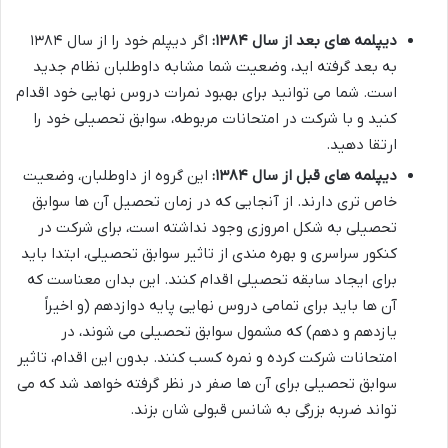
دیپلمه های بعد از سال ۱۳۸۴:
اگر دیپلم خود را از سال ۱۳۸۴
به بعد گرفته اید، وضعیت شما مشابه داوطلبان نظام جدید
است. شما می توانید برای بهبود نمرات دروس نهایی خود اقدام
کنید و با شرکت در امتحانات مربوطه، سوابق تحصیلی خود را
ارتقا دهید.
دیپلمه های قبل از سال ۱۳۸۴:
این گروه از داوطلبان، وضعیت
خاص تری دارند. از آنجایی که در زمان تحصیل آن ها سوابق
تحصیلی به شکل امروزی وجود نداشته است، برای شرکت در
کنکور سراسری و بهره مندی از تاثیر سوابق تحصیلی، ابتدا باید
برای ایجاد سابقه تحصیلی اقدام کنند. این بدان معناست که
آن ها باید برای تمامی دروس نهایی پایه دوازدهم (و اخیراً
یازدهم و دهم) که مشمول سوابق تحصیلی می شوند، در
امتحانات شرکت کرده و نمره کسب کنند. بدون این اقدام، تاثیر
سوابق تحصیلی برای آن ها صفر در نظر گرفته خواهد شد که می
تواند ضربه بزرگی به شانس قبولی شان بزند.