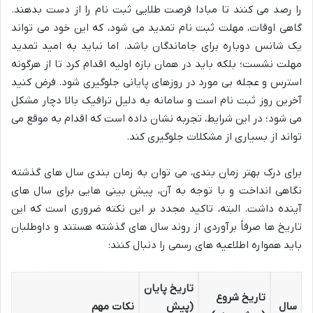
را رصد می کنند تا مبادا فرصت طلایی ثبت نام را از دست بدهند.
گاهی اوقات، مهلت ثبت نام تمدید می شود، که این خود می تواند
یک شانس دوباره برای جاماندگان باشد. اما نباید به امید تمدید
مهلت نشست؛ بلکه باید در همان بازه اولیه اقدام کرد تا از هرگونه
استرس و عجله بی مورد در روزهای پایانی جلوگیری شود. فرض کنید
آخرین روز ثبت نام است و سامانه به دلیل ترافیک بالا دچار مشکل
می شود؛ در این شرایط، تجربه نشان داده است که اقدام به موقع می
تواند از بسیاری از مشکلات جلوگیری کند.
برای درک بهتر زمان بندی، می توان به زمان بندی سال های گذشته
نگاهی انداخت و با توجه به آن، پیش بینی هایی برای سال های
آینده داشت. البته، تاکید مجدد بر این نکته ضروری است که این
تاریخ ها صرفاً برآوردی از روند سال های گذشته هستند و داوطلبان
باید همواره اطلاعیه های رسمی را دنبال کنند:
تاریخ پایان
تاریخ شروع
سال
(پیش
نکات مهم