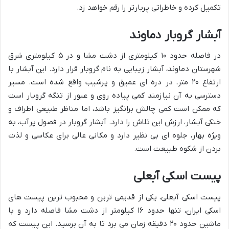
تکمیل کرده و خاطراتی پربارتر را رقم خواهد زد.
آبشار گروبار دماوند
در فاصله حدود ۱۰ کیلومتری از دشت مشا و در ۵ کیلومتری شرق
شهرستان دماوند، آبشار زیبایی به نام گروبار قرار دارد. این آبشار با
ارتفاع ۲۰ متر، در دره ای عمیق و پرشیب واقع شده است. مسیر
دسترسی به آن نیازمند کمی پیاده روی و عبور از تنگه گروبار است
که ممکن است کمی چالش برانگیز باشد، اما مناظر طبیعی اطراف و
خنکی آبشار، ارزش این تلاش را دارد. آبشار گروبار در فصول پرآب، به
ویژه بهار، جلوه ای بی نظیر دارد و مکانی عالی برای عکاسی و لذت
بردن از شکوه طبیعت است.
پیست اسکی آبعلی
پیست اسکی آبعلی، یکی از قدیمی ترین و محبوب ترین پیست های
اسکی ایران، تنها حدود ۱۶ کیلومتر از دشت مشا فاصله دارد و با
ماشین حدود ۲۰ دقیقه زمان می برد تا به آن برسید. این پیست که