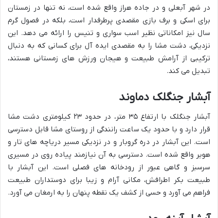
در شهر آبعلی و در جاده هراز واقع شده است، نه تنها در زمستان
برای اسکی و برف بازی مقصدی پرطرفدار است، بلکه در فصول گرم
سال نیز امکاناتی نظیر اسب سواری و تنیس را ارائه می دهد. این
نزدیکی، دشت مشا را به مقصدی ایده آل برای کسانی که به دنبال
ترکیبی از آرامش طبیعت و هیجان ورزش های زمستانی هستند،
تبدیل می کند.
آبشار جنگلک دماوند
آبشار جنگلک با ارتفاع ۳۵ متر، در حدود ۲۳ کیلومتری دشت مشا
قرار دارد و با حدود یک ساعت رانندگی از روستای مشا قابل دسترسی
است. این آبشار در دره گروبار و در نزدیکی مسیر دریاچه های تار و
هویر واقع شده است. دسترسی به آن نیازمند پیاده روی در مسیری
سرسبز و گاهی عبور از رودخانه های فصلی است. این آبشار با
طبیعت بکر اطرافش، مکانی آرام و زیبا برای دوستداران طبیعت
فراهم می آورد و حسی از کشف یک نقطه پنهان را به ارمغان می آورد.