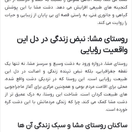
گنجینه های طبیعی افزایش می دهد. دشت مشا با این پوشش
گیاهی و جانوری غنی، به راستی قصه ای بی پایان از زیبایی و حیات
را روایت می کند.
روستای مشا: نبض زندگی در دل این
واقعیت رؤیایی
روستای مشا، دروازه ورود به دشت وسیع و سرسبز مشا، نه تنها یک
نقطه جغرافیایی، بلکه نبض تپنده زندگی و اصالت در دل این
طبیعت رؤیایی است. این روستا که در نزدیکی دشت واقع شده،
محلی برای اقامت مردم بومی و همچنین مرکزی برای آغاز ماجراجویی
های طبیعت گردان است. شناخت این روستا، به درک عمیق تر از
دشت مشا کمک می کند، چرا که زندگی مردمانش با این دشت گره
خورده است.
ساکنان روستای مشا و سبک زندگی آن ها