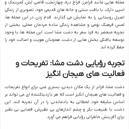
محله هایی مانند فرامرز، فراخ دره، چهارتخت، قاضی لش، کمربندک و
اسپی دارک، با بافت سنتی و خانه های قدیمی خود، تصویری از زندگی
اصیل روستایی را به نمایش می گذارند. قدم زدن در این محله ها،
لمس فرهنگ بومی و مشاهده زندگی ساده مردمان محلی، بخشی از
تجربه منحصر به فرد سفر به دشت مشا است. این محله ها، با وجود
توسعه یافتگی بخش هایی از دشت، همچنان هویت و اصالت خود را
حفظ کرده اند.
تجربه رؤیایی دشت مشا: تفریحات و
فعالیت های هیجان انگیز
دشت مشا، فراتر از یک مکان دیدنی، بستری غنی برای انواع تفریحات
و فعالیت های هیجان انگیز است که هر بازدیدکننده ای می تواند بر
اساس سلیقه خود، لحظاتی به یادماندنی را در آن تجربه کند. این
دشت، با طبیعت بکر و چشم اندازهای بی نظیرش، فضایی بی نظیر
برای آفرینش خاطراتی رؤیایی فراهم می آورد.