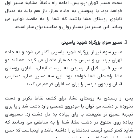
سمت مسیر تهران-پردیس، ادامه راه دقیقاً مشابه مسیر اول
خواهد بود. با پیوستن به جاده هراز، باز هم باید به دنبال
تابلوی روستای مشا باشید که شما را به مقصد نهایی می
رساند. این مسیر نیز بسیار روان و مناسب برای سفر است.
مسیر سوم: بزرگراه شهید یاسینی
مسیر سوم نیز از بزرگراه شهید یاسینی آغاز می شود و به جاده
تهران-پردیس و سپس جاده هراز متصل می گردد. همانند دو
مسیر قبلی، قبل از رسیدن به پیست آبعلی، تابلوی روستای
مشا راهنمای شما خواهد بود. این سه مسیر اصلی، دسترسی
آسان و بدون دردسر را برای مسافران فراهم می کنند.
پس از رسیدن به روستای مشا، برای کشف نقاط بکرتر و دست
نخورده تر دشت، می توان با خودروی شخصی وارد دشت شد و یا برای
تجربه عمیق تر طبیعت، با پای پیاده به دل دشت زد. مسیرهای
پیاده روی متنوع در دشت مشا، شما را به مناطقی می رسانند که
شاید کمتر کسی فرصت دیدنشان را داشته باشد و اینجاست که حس