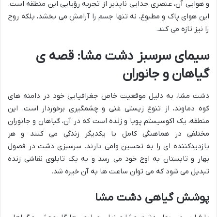
و هوایی آن، عنصری جدایی ناپذیر از تجربه رؤیایی این منطقه است.
این هوای پاک و مطبوع، نه تنها جسم را آرامش می بخشد، بلکه روح
را نیز تازه می کند.
سیمای سرسبز دشت مشا: قصه ی
گیاهان و جانوران
دشت مشا، به دلیل موقعیت خاص جغرافیایی خود در دامنه های
کوه دماوند، از تنوع زیستی غنی و چشمگیری برخوردار است. این
منطقه، یک اکوسیستم پویا و زنده است که در آن، گیاهان و جانوران
مختلفی در هماهنگی کامل با یکدیگر زندگی می کنند و هر
بازدیدکننده ای را به تحسین وامی دارند. سرسبزی دشت در فصول
بهار و تابستان به اوج خود می رسد و به یک تابلوی نقاشی زنده
تبدیل می شود که می توان ساعت ها به آن خیره شد.
پوشش گیاهی دشت مشا