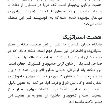
اهمیت بالایی برخوردار است. کف دریا در بسیاری از نقاط با
رسوبات حاصل از رودخانه های اطراف، به ویژه رود ایراوادی در
میانمار، پوشیده شده است که به اکوسیستم غنی این منطقه
کمک می کند.
اهمیت استراتژیک
جایگاه دریای آندامان نه تنها از نظر طبیعی، بلکه از منظر
استراتژیک و اقتصادی نیز بسیار مهم است. تنگه مالاکا، که در
جنوب شرقی این دریا قرار دارد و شبه جزیره مالایا را از سوماترا
جدا می کند، یکی از شلوغ ترین مسیرهای کشتیرانی جهان است.
این تنگه، راه ارتباطی حیاتی میان اقیانوس هند و دریای
جنوبی چین بوده و نقش کلیدی در تجارت جهانی، به ویژه در
انتقال نفت و کالا بین شرق و غرب، ایفا می کند. به همین دلیل،
امنیت و ثبات این منطقه برای اقتصاد جهانی بسیار حائز
اهمیت است و کشورهای حاشیه آن همواره بر اهمیت این
مسیر تأکید داشته اند.