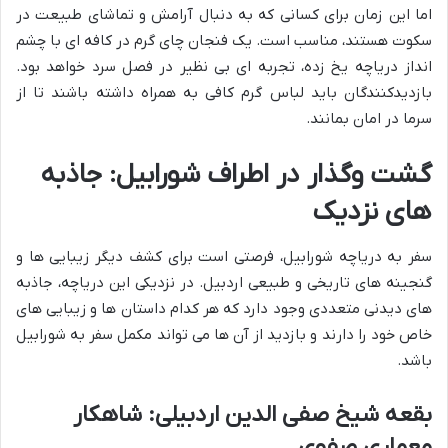
اما این زمان برای کسانی که به دنبال آرامش و تماشای طبیعت در
سکوت هستند، مناسب است. یک فنجان چای گرم در کافه ای با چشم
انداز دریاچه یخ زده، تجربه ای بی نظیر در فصل سرد خواهد بود.
بازدیدکنندگان باید لباس گرم کافی به همراه داشته باشند تا از
سرما در امان بمانند.
گشت وگذار در اطراف شورابیل: جاذبه
های نزدیک
سفر به دریاچه شورابیل، فرصتی است برای کشف دیگر زیبایی ها و
گنجینه های تاریخی و طبیعی اردبیل. در نزدیکی این دریاچه، جاذبه
های دیدنی متعددی وجود دارد که هر کدام داستان ها و زیبایی های
خاص خود را دارند و بازدید از آن ها می تواند مکمل سفر به شورابیل
باشد.
بقعه شیخ صفی الدین اردبیلی: شاهکار
معماری صفوی