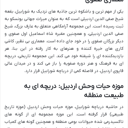
یکی از مهم ترین و باشکوه ترین جاذبه های نزدیک به شورابیل، بقعه
شیخ صفی الدین اردبیلی است که به عنوان میراث جهانی یونسکو به
ثبت رسیده است. این مجموعه آرامگاهی متعلق به عارف بزرگ، شیخ
صفی الدین اردبیلی، و همچنین مقبره شاه اسماعیل اول صفوی و
دیگر بزرگان صفوی را در خود جای داده است. معماری بی نظیر، کاشی
کاری های خیره کننده و هنرهای به کار رفته در این بنا، هر
بازدیدکننده ای را شیفته خود می کند. این مجموعه تاریخی، دریچه
ای به فرهنگ و هنر دوره صفویه را باز می کند و در میدان عالی
قاپوی اردبیل، در فاصله کمی از دریاچه شورابیل قرار دارد.
موزه حیات وحش اردبیل: دریچه ای به
طبیعت منطقه
در حاشیه دریاچه شورابیل، موزه حیات وحش اردبیل (موزه تاریخ
طبیعی) قرار گرفته است. این موزه مجموعه ای از گونه های
تاکسیدرمی شده حیوانات بومی منطقه و همچنین گونه های کمیاب