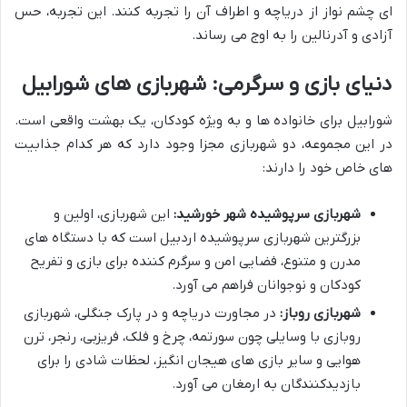
ای چشم نواز از دریاچه و اطراف آن را تجربه کنند. این تجربه، حس
آزادی و آدرنالین را به اوج می رساند.
دنیای بازی و سرگرمی: شهربازی های شورابیل
شورابیل برای خانواده ها و به ویژه کودکان، یک بهشت واقعی است.
در این مجموعه، دو شهربازی مجزا وجود دارد که هر کدام جذابیت
های خاص خود را دارند:
شهربازی سرپوشیده شهر خورشید:
این شهربازی، اولین و
بزرگترین شهربازی سرپوشیده اردبیل است که با دستگاه های
مدرن و متنوع، فضایی امن و سرگرم کننده برای بازی و تفریح
کودکان و نوجوانان فراهم می آورد.
شهربازی روباز:
در مجاورت دریاچه و در پارک جنگلی، شهربازی
روبازی با وسایلی چون سورتمه، چرخ و فلک، فریزبی، رنجر، ترن
هوایی و سایر بازی های هیجان انگیز، لحظات شادی را برای
بازدیدکنندگان به ارمغان می آورد.