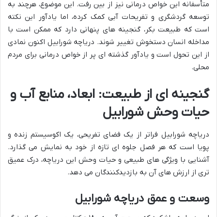
متأسفانه این خواص درمانی نیز از بین رفت. این موضوع، هرچند به
توسعه گردشگری و تفریحات آبی کمک کرده، اما یادآور این نکته
است که طبیعت بکر، گنجینه های پنهانی دارد که ممکن است با
مداخله انسان دستخوش تغییر شوند. دریاچه شورابیل اکنون نمادی
از این تحول است و یادآور گذشته ای پر از خواص درمانی برای مردم
محلی.
گنجینه ای از طبیعت: ابعاد، منابع آب و
حیات وحش شورابیل
دریاچه شورابیل فراتر از یک فضای تفریحی، یک اکوسیستم زنده و
پویا است که هر فصل جلوه ای تازه از خود به نمایش می گذارد.
آشنایی با ویژگی های طبیعی و حیات وحش این دریاچه، درک عمیق
تری از ارزش های آن به بازدیدکنندگان می دهد.
وسعت و عمق دریاچه شورابیل