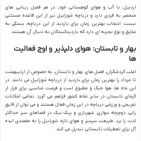
اردبیل، با آب و هوای کوهستانی خود، در هر فصل زیبایی های
منحصر به فردی دارد و دریاچه شورابیل نیز از این قاعده مستثنی
نیست. انتخاب بهترین زمان برای بازدید از این دریاچه، بستگی به
علایق و نوع تجربه ای دارد که بازدیدکنندگان به دنبال آن هستند.
بهار و تابستان: هوای دلپذیر و اوج فعالیت
ها
اغلب گردشگران، فصل های بهار و تابستان، به خصوص از اردیبهشت
تا مرداد را بهترین زمان برای بازدید از دریاچه شورابیل می دانند. در
این ماه ها، هوا خنک و مطبوع است و فرصت مناسبی برای فرار از
گرمای تابستان در سایر نقاط کشور فراهم می آورد. تمامی امکانات
تفریحی و ورزشی دریاچه در این زمان فعال هستند و می توان از قایق
رانی، دوچرخه سواری، شهربازی و پیک نیک در فضاهای سبز حداکثر
لذت را برد. طبیعت سرسبز و هوای تازه، شورابیل را به مقصدی ایده
آل برای تعطیلات تابستانی تبدیل می کند.