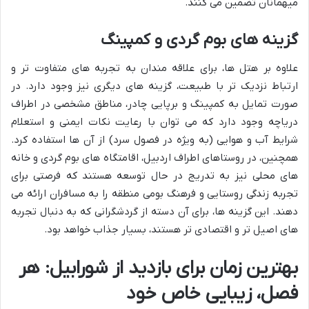
میهمانان تضمین می کنند.
گزینه های بوم گردی و کمپینگ
علاوه بر هتل ها، برای علاقه مندان به تجربه های متفاوت تر و
ارتباط نزدیک تر با طبیعت، گزینه های دیگری نیز وجود دارد. در
صورت تمایل به کمپینگ و برپایی چادر، مناطق مشخصی در اطراف
دریاچه وجود دارد که می توان با رعایت نکات ایمنی و استعلام
شرایط آب و هوایی (به ویژه در فصول سرد) از آن ها استفاده کرد.
همچنین، در روستاهای اطراف اردبیل، اقامتگاه های بوم گردی و خانه
های محلی نیز به تدریج در حال توسعه هستند که فرصتی برای
تجربه زندگی روستایی و فرهنگ بومی منطقه را به مسافران ارائه می
دهند. این گزینه ها، برای آن دسته از گردشگرانی که به دنبال تجربه
های اصیل تر و اقتصادی تر هستند، بسیار جذاب خواهد بود.
بهترین زمان برای بازدید از شورابیل: هر
فصل، زیبایی خاص خود