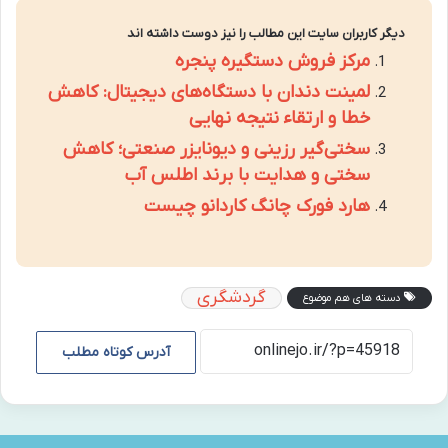
دیگر کاربران سایت این مطالب را نیز دوست داشته اند
مرکز فروش دستگیره پنجره
لمینت دندان با دستگاه‌های دیجیتال: کاهش
خطا و ارتقاء نتیجه نهایی
سختی‌گیر رزینی و دیونایزر صنعتی؛ کاهش
سختی و هدایت با برند اطلس آب
هارد فورک چانگ کاردانو چیست
گردشگری
دسته های هم موضوع
آدرس کوتاه مطلب