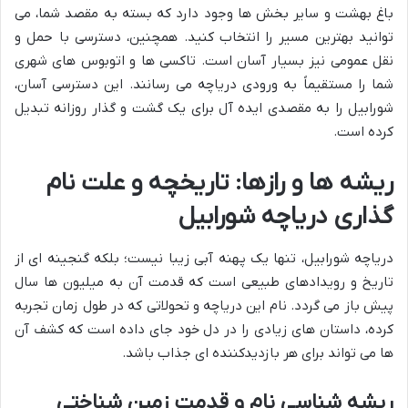
باغ بهشت و سایر بخش ها وجود دارد که بسته به مقصد شما، می
توانید بهترین مسیر را انتخاب کنید. همچنین، دسترسی با حمل و
نقل عمومی نیز بسیار آسان است. تاکسی ها و اتوبوس های شهری
شما را مستقیماً به ورودی دریاچه می رسانند. این دسترسی آسان،
شورابیل را به مقصدی ایده آل برای یک گشت و گذار روزانه تبدیل
کرده است.
ریشه ها و رازها: تاریخچه و علت نام
گذاری دریاچه شورابیل
دریاچه شورابیل، تنها یک پهنه آبی زیبا نیست؛ بلکه گنجینه ای از
تاریخ و رویدادهای طبیعی است که قدمت آن به میلیون ها سال
پیش باز می گردد. نام این دریاچه و تحولاتی که در طول زمان تجربه
کرده، داستان های زیادی را در دل خود جای داده است که کشف آن
ها می تواند برای هر بازدیدکننده ای جذاب باشد.
ریشه شناسی نام و قدمت زمین شناختی