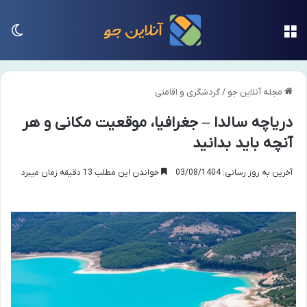
منو
تغی
مجله آنلاین جو
/
گردشگری و اقامتی
دریاچه سالدا – جغرافیا، موقعیت مکانی و هر
آنچه باید بدانید
آخرین به روز رسانی: 03/08/1404
خواندن این مطلب 13 دقیقه زمان میبرد