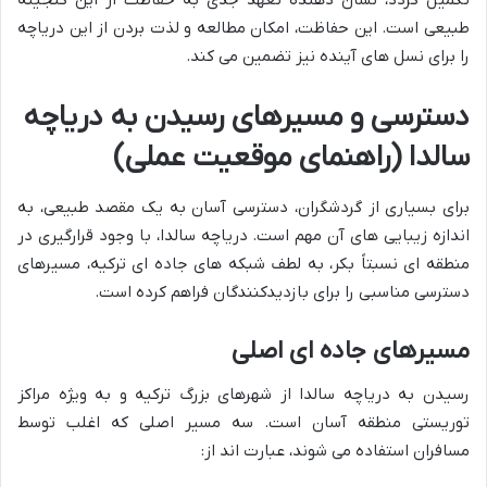
تکمیل گردد، نشان دهنده تعهد جدی به حفاظت از این گنجینه
طبیعی است. این حفاظت، امکان مطالعه و لذت بردن از این دریاچه
را برای نسل های آینده نیز تضمین می کند.
دسترسی و مسیرهای رسیدن به دریاچه
سالدا (راهنمای موقعیت عملی)
برای بسیاری از گردشگران، دسترسی آسان به یک مقصد طبیعی، به
اندازه زیبایی های آن مهم است. دریاچه سالدا، با وجود قرارگیری در
منطقه ای نسبتاً بکر، به لطف شبکه های جاده ای ترکیه، مسیرهای
دسترسی مناسبی را برای بازدیدکنندگان فراهم کرده است.
مسیرهای جاده ای اصلی
رسیدن به دریاچه سالدا از شهرهای بزرگ ترکیه و به ویژه مراکز
توریستی منطقه آسان است. سه مسیر اصلی که اغلب توسط
مسافران استفاده می شوند، عبارت اند از: