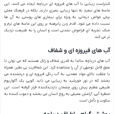
کنتراست زیبایی با آب های فیروزه ای دریاچه ایجاد می کنند. این
ماسه های سفید نه تنها زیبایی بصری دارند، بلکه در فرهنگ محلی
برخی خواص درمانی، به ویژه برای بیماری های پوستی، به آن ها
نسبت داده می شود. قدم زدن پابرهنه بر روی این ماسه های نرم و
خنک، تجربه ای فراموش نشدنی است و انسان را به طبیعت نزدیک
تر می کند.
آب های فیروزه ای و شفاف
آب های دریاچه سالدا به قدری شفاف و زلال هستند که می توان تا
عمق قابل توجهی از آن را مشاهده کرد. این شفافیت بی نظیر، همراه
با غلظت بالای مواد معدنی، به آب رنگی فیروزه ای و درخشنده می
بخشد که در نور خورشید به زیبایی می تابد. گویی یک آکواریوم
طبیعی عظیم پیش روی چشمان بازدیدکننده قرار گرفته است. این
منظره آبی، آرامش عمیقی به روح انسان می بخشد و دعوت کننده به
سکوت و تأمل است.