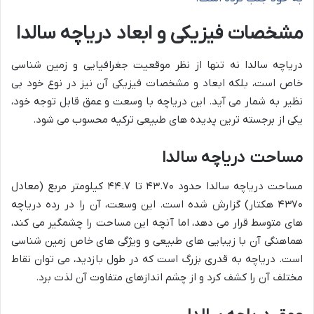
مشخصات فیزیکی و ابعاد دریاچه سالدا
دریاچه سالدا نه تنها از نظر موقعیت جغرافیایی و زمین شناسی
خاص است، بلکه ابعاد و مشخصات فیزیکی آن نیز در نوع خود بی
نظیر به شمار می آید. این دریاچه با وسعت و عمق قابل توجه خود،
یکی از برجسته ترین پدیده های طبیعی ترکیه محسوب می شود.
مساحت دریاچه سالدا
مساحت دریاچه سالدا حدود ۴۳.۷۰ تا ۴۴.۷ کیلومتر مربع (معادل
۴۳۷۰ هکتار) گزارش شده است. این وسعت، آن را در رده دریاچه
های متوسط قرار می دهد، اما آنچه این مساحت را چشمگیر می کند،
هماهنگی آن با زیبایی های طبیعی و ویژگی های خاص زمین شناسی
است. دریاچه به قدری بزرگ است که در طول بازدید، می توان نقاط
مختلف آن را کشف کرد و از چشم اندازهای متفاوت آن لذت برد.