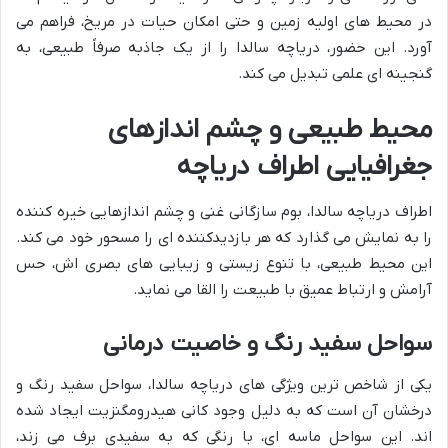
در محیط های اولیه زمین و حتی امکان حیات در مریخ، فراهم می
آورد. این حضور، دریاچه سالدا را از یک جاذبه صرفاً طبیعی، به
گنجینه ای علمی تبدیل می کند.
محیط طبیعی و چشم اندازهای
جغرافیایی اطراف دریاچه
اطراف دریاچه سالدا، بوم سازگانی غنی و چشم اندازهایی خیره کننده
را به نمایش می گذارد که هر بازدیدکننده ای را مسحور خود می کند.
این محیط طبیعی، با تنوع زیستی و زیبایی های بصری اش، حس
آرامش و ارتباط عمیق با طبیعت را القا می نماید.
سواحل سفید رنگ و خاصیت درمانی
یکی از شاخص ترین ویژگی های دریاچه سالدا، سواحل سفید رنگ و
درخشان آن است که به دلیل وجود کانی هیدرومگنزیت ایجاد شده
اند. این سواحل ماسه ای، با رنگی که به سفیدی برف می زند،