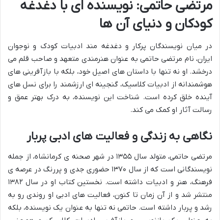
مرتضی حاتمی: نویسنده ای با دغدغه
کودکان و دنیای آن ها
در میان نویسندگان پرکار و دغدغه مند ادبیات کودک و نوجوان
ایران، نام مرتضی حاتمی به عنوان هنرمندی متعهد و صاحب قلم می
درخشد. او نه تنها با داستان های اصیل خود، بلکه با بازآفرینی های
هوشمندانه از ادبیات کلاسیک، گنجینه ای ارزشمند را برای نسل های
آینده خلق کرده است. شناخت این نویسنده، به درک بهتر عمق و
رسالت آثار او کمک می کند.
نگاهی به زندگی و فعالیت های ادبی پربار
مرتضی حاتمی، متولد سال ۱۳۵۵ در شهر صحنه ی کرمانشاه، از جمله
نویسندگانی است که از سال ۱۳۷۰ حضوری جدی و پررنگ در عرصه ی
فرهنگ، هنر و ادبیات داشته است. نخستین کتاب او در سال ۱۳۸۲
منتشر شد و از آن زمان تا کنون، فعالیت های ادبی او روندی رو به
رشد و پربار داشته است. حاتمی نه تنها به عنوان یک نویسنده، بلکه