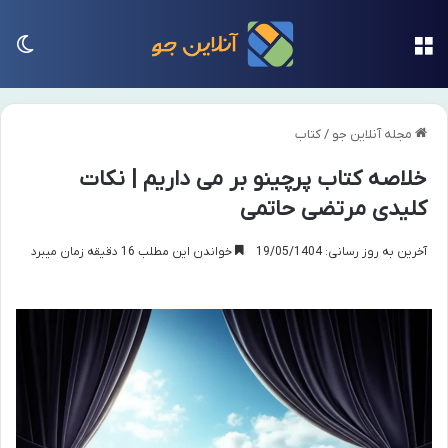
منو
تغی
مجله آنلاین جو
/
کتاب
خلاصه کتاب پرچینو بر می داریم | نکات
کلیدی مرتضی حاتمی
آخرین به روز رسانی: 19/05/1404
خواندن این مطلب 16 دقیقه زمان میبرد