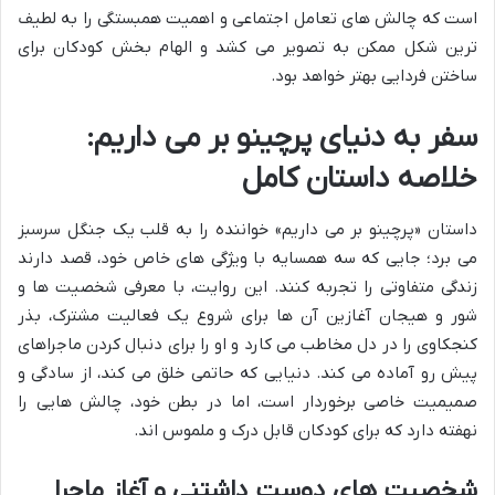
است که چالش های تعامل اجتماعی و اهمیت همبستگی را به لطیف
ترین شکل ممکن به تصویر می کشد و الهام بخش کودکان برای
ساختن فردایی بهتر خواهد بود.
سفر به دنیای پرچینو بر می داریم:
خلاصه داستان کامل
داستان «پرچینو بر می داریم» خواننده را به قلب یک جنگل سرسبز
می برد؛ جایی که سه همسایه با ویژگی های خاص خود، قصد دارند
زندگی متفاوتی را تجربه کنند. این روایت، با معرفی شخصیت ها و
شور و هیجان آغازین آن ها برای شروع یک فعالیت مشترک، بذر
کنجکاوی را در دل مخاطب می کارد و او را برای دنبال کردن ماجراهای
پیش رو آماده می کند. دنیایی که حاتمی خلق می کند، از سادگی و
صمیمیت خاصی برخوردار است، اما در بطن خود، چالش هایی را
نهفته دارد که برای کودکان قابل درک و ملموس اند.
شخصیت های دوست داشتنی و آغاز ماجرا