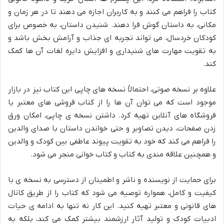
کتاب را فراهم می کنند و به کاربران اجازه می دهند تا در هر زمان و
مکانی، به داستان گوش فرا دهند. شنیدن داستان، به خصوص برای
کودکان خردسال، می تواند تجربه ای جذاب و آرامش بخش باشد و
به تقویت مهارت های شنیداری و افزایش دایره لغات آن ها کمک
کند.
علاوه بر نسخه صوتی، احتمالاً نسخه های چاپی این کتاب نیز در بازار
موجود است که می توان آن ها را از کتاب فروشی های معتبر یا
فروشگاه های آنلاین تهیه کرد. داشتن نسخه ی چاپی، امکان ورق
زدن صفحات، دیدن تصاویر و حتی خواندن داستان با صدای والدین
را فراهم می کند که خود به تقویت پیوند عاطفی بین کودک و والدین
و همچنین علاقه مندی به کتاب و کتاب خوانی منجر می شود.
برای حمایت از نویسنده و ناشر و اطمینان از دسترسی به نسخه ی با
کیفیت و کامل، همواره توصیه می شود که کتاب را از طریق کانال
های قانونی و معتبر تهیه کنید. این کار نه تنها به ادامه ی حیات
ادبیات کودک و تولید آثار ارزشمند بیشتر کمک می کند، بلکه به