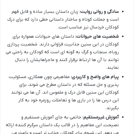
سادگی و روانی روایت:
زبان داستان بسیار ساده و قابل فهم
است و جملات کوتاه و ساختار داستانی خطی دارد که برای درک
کودکان خردسال نیز مناسب است.
شخصیت های حیوانات:
داستان های حیوانات همواره برای
کودکان در این سنین جذابیت فراوانی دارند. شخصیت پردازی
روباه، سنجاب و گرگ به گونه ای است که کودکان به راحتی می
توانند با آن ها ارتباط برقرار کنند و ماجراهایشان را دنبال
نمایند.
پیام های واضح و کاربردی:
مفاهیمی چون همکاری، مسئولیت
پذیری و حل مسئله که در داستان مطرح می شوند، برای
کودکان این سنین قابل درک و ملموس اند. آن ها می توانند
این درس ها را در بازی ها و تعاملات روزمره خود به کار
بگیرند.
آموزش غیرمستقیم:
حاتمی به جای آموزش مستقیم و
نصیحت، این مفاهیم را در قالب یک داستان سرگرم کننده ارائه
می دهد. این شیوه، برای کودکان جذاب تر است و باعث می