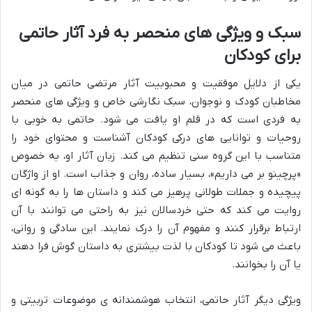
سبک و ویژگی های منحصر به فرد آثار حاتمی
برای کودکان
یکی از دلایل موفقیت و محبوبیت آثار مرتضی حاتمی در میان
مخاطبان کودک و نوجوان، سبک نگارشی خاص و ویژگی های منحصر
به فردی است که در قلم او یافت می شود. حاتمی به خوبی با
روحیات و توانایی های درکی کودکان آشناست و محتوای خود را
متناسب با این گروه سنی تنظیم می کند. زبان آثار او، به خصوص
«پرچینو بر می داریم»، بسیار ساده، روان و جذاب است. او از واژگان
پیچیده و جملات طولانی پرهیز می کند و داستان ها را به گونه ای
روایت می کند که حتی خردسالان نیز به راحتی می توانند با آن
ارتباط برقرار کنند و مفهوم آن را درک نمایند. این سادگی و روانی،
باعث می شود تا کودکان با لذت بیشتری به داستان گوش فرا دهند
یا آن را بخوانند.
ویژگی دیگر آثار حاتمی، انتخاب هوشمندانه ی موضوعات تربیتی و