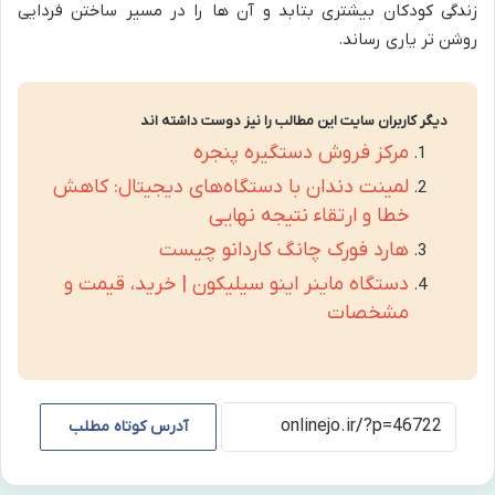
زندگی کودکان بیشتری بتابد و آن ها را در مسیر ساختن فردایی
روشن تر یاری رساند.
دیگر کاربران سایت این مطالب را نیز دوست داشته اند
مرکز فروش دستگیره پنجره
لمینت دندان با دستگاه‌های دیجیتال: کاهش
خطا و ارتقاء نتیجه نهایی
هارد فورک چانگ کاردانو چیست
دستگاه ماینر اینو سیلیکون | خرید، قیمت و
مشخصات
آدرس کوتاه مطلب