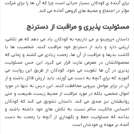
برای آینده ی کودکان بسیار حیاتی است، چرا که آن ها را برای شرکت
مؤثر در اجتماع و محیط های گروهی آماده می کند.
مسئولیت پذیری و مراقبت از دسترنج
داستان «پرچینو بر می داریم» به کودکان یاد می دهد که هر تلاشی،
ارزشی دارد و باید از دسترنج خود مراقبت کنند. شخصیت ها با
کاشت بذرها و مراقبت از آن ها، زحمت زیادی می کشند و زمانی که
محصولاتشان در معرض غارت قرار می گیرد، این حس مسئولیت
پذیری در آن ها تقویت می شود. کودکان از طریق این روایت می
آموزند که برای آنچه به دست می آورند، باید ارزش قائل باشند و از
آن در برابر عوامل بیرونی محافظت کنند. این درس نه تنها در مورد
اموال شخصی، بلکه در مورد مراقبت از محیط زیست، طبیعت و حتی
روابطشان نیز صدق می کند. داستان تشویق می کند که کودکان
احساس مالکیت سالم نسبت به تلاش های خود داشته باشند و
بدانند که مسئولیت حفظ و نگهداری از آنچه با زحمت به دست
آمده، بر عهده ی خودشان است.