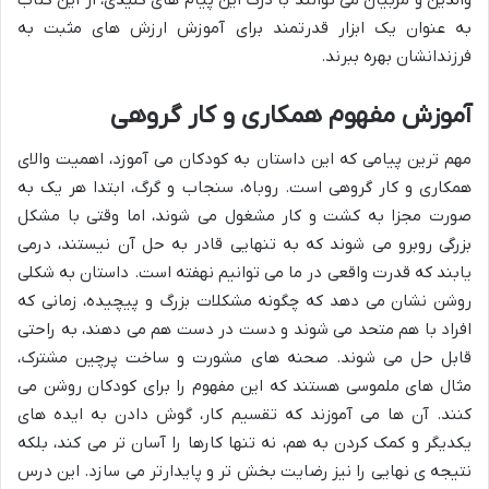
به عنوان یک ابزار قدرتمند برای آموزش ارزش های مثبت به
فرزندانشان بهره ببرند.
آموزش مفهوم همکاری و کار گروهی
مهم ترین پیامی که این داستان به کودکان می آموزد، اهمیت والای
همکاری و کار گروهی است. روباه، سنجاب و گرگ، ابتدا هر یک به
صورت مجزا به کشت و کار مشغول می شوند، اما وقتی با مشکل
بزرگی روبرو می شوند که به تنهایی قادر به حل آن نیستند، درمی
یابند که قدرت واقعی در ما می توانیم نهفته است. داستان به شکلی
روشن نشان می دهد که چگونه مشکلات بزرگ و پیچیده، زمانی که
افراد با هم متحد می شوند و دست در دست هم می دهند، به راحتی
قابل حل می شوند. صحنه های مشورت و ساخت پرچین مشترک،
مثال های ملموسی هستند که این مفهوم را برای کودکان روشن می
کنند. آن ها می آموزند که تقسیم کار، گوش دادن به ایده های
یکدیگر و کمک کردن به هم، نه تنها کارها را آسان تر می کند، بلکه
نتیجه ی نهایی را نیز رضایت بخش تر و پایدارتر می سازد. این درس