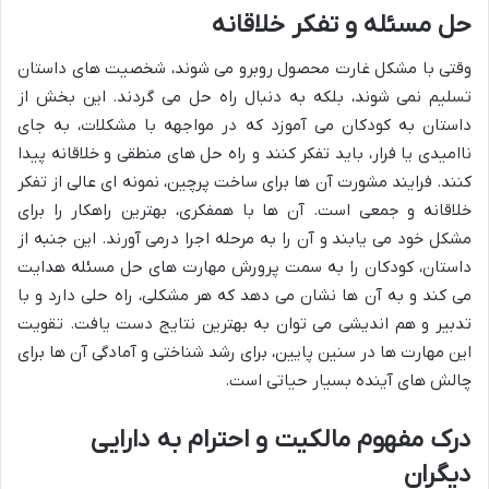
حل مسئله و تفکر خلاقانه
وقتی با مشکل غارت محصول روبرو می شوند، شخصیت های داستان
تسلیم نمی شوند، بلکه به دنبال راه حل می گردند. این بخش از
داستان به کودکان می آموزد که در مواجهه با مشکلات، به جای
ناامیدی یا فرار، باید تفکر کنند و راه حل های منطقی و خلاقانه پیدا
کنند. فرایند مشورت آن ها برای ساخت پرچین، نمونه ای عالی از تفکر
خلاقانه و جمعی است. آن ها با همفکری، بهترین راهکار را برای
مشکل خود می یابند و آن را به مرحله اجرا درمی آورند. این جنبه از
داستان، کودکان را به سمت پرورش مهارت های حل مسئله هدایت
می کند و به آن ها نشان می دهد که هر مشکلی، راه حلی دارد و با
تدبیر و هم اندیشی می توان به بهترین نتایج دست یافت. تقویت
این مهارت ها در سنین پایین، برای رشد شناختی و آمادگی آن ها برای
چالش های آینده بسیار حیاتی است.
درک مفهوم مالکیت و احترام به دارایی
دیگران