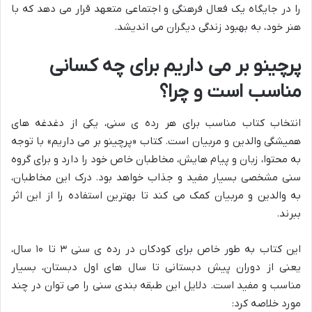
را در جایگاه یک فعال فرهنگی و اجتماعی متعهد قرار می دهد که با
هنر خود، به بهبود زندگی دیگران می اندیشد.
پرچینو بر می داریم برای چه کسانی
مناسب است و چرا؟
انتخاب کتاب مناسب برای هر رده ی سنی، یکی از دغدغه های
همیشگی والدین و مربیان است. کتاب «پرچینو بر می داریم» با توجه
به محتوا، زبان و پیام هایش، مخاطبان خاص خود را دارد و برای گروه
سنی مشخصی بسیار مفید و جذاب خواهد بود. درک این مخاطبان،
به والدین و مربیان کمک می کند تا بهترین استفاده را از این اثر
ببرند.
این کتاب به طور خاص برای کودکان در رده ی سنی ۳ تا ۱۰ سال،
یعنی از دوران پیش دبستانی تا سال های اول دبستان، بسیار
مناسب و مفید است. دلایل این طبقه بندی سنی را می توان در چند
مورد خلاصه کرد: