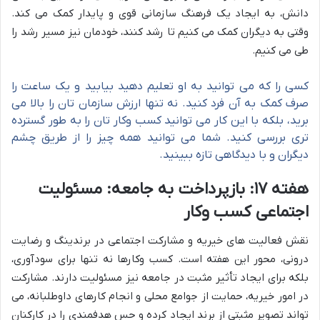
دانش، به ایجاد یک فرهنگ سازمانی قوی و پایدار کمک می کند.
وقتی به دیگران کمک می کنیم تا رشد کنند، خودمان نیز مسیر رشد را
طی می کنیم.
کسی را که می توانید به او تعلیم دهید بیابید و یک ساعت را
صرف کمک به آن فرد کنید. نه تنها ارزش سازمان تان را بالا می
برید، بلکه با این کار می توانید کسب وکار تان را به طور گسترده
تری بررسی کنید. شما می توانید همه چیز را از طریق چشم
دیگران و با دیدگاهی تازه ببینید.
هفته ۱۷: بازپرداخت به جامعه: مسئولیت
اجتماعی کسب وکار
نقش فعالیت های خیریه و مشارکت اجتماعی در برندینگ و رضایت
درونی، محور این هفته است. کسب وکارها نه تنها برای سودآوری،
بلکه برای ایجاد تأثیر مثبت در جامعه نیز مسئولیت دارند. مشارکت
در امور خیریه، حمایت از جوامع محلی و انجام کارهای داوطلبانه، می
تواند تصویر مثبتی از برند ایجاد کرده و حس هدفمندی را در کارکنان