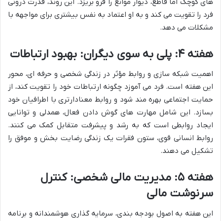
های کوچک اما قاطع، دیوار موانع را فرو بریزد. این روند، قدرت درونی
فرد را تقویت می کند و به او اعتماد به نفس بیشتری برای مواجهه با
مشکلات می دهد.
هفته ۴: پلی به سوی دیگران: بهبود ارتباطات
اهمیت شبکه سازی و روابط مؤثر در زندگی شخصی و حرفه ای، محور
این هفته است. فرد می آموزد چگونه ارتباطات خود را تقویت کند، از
حمایت اجتماعی بهره مند شود و روابط معنادارتری با اطرافیان خود
بسازد. این شامل مهارت های گوش دادن فعال، همدلی و توانایی
ایجاد روابطی است که به رشد و پیشرفت متقابل کمک می کنند.
روابط انسانی قوی، ستون فقرات یک زندگی رضایت بخش و موفق را
تشکیل می دهند.
هفته ۵: مدیریت مالی شخصی: کنترل
سرنوشت مالی
این هفته به اصول بودجه بندی، سرمایه گذاری هوشمندانه و برنامه