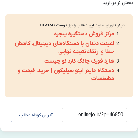
بخش تر بردارید.
دیگر کاربران سایت این مطالب را نیز دوست داشته اند
مرکز فروش دستگیره پنجره
لمینت دندان با دستگاه‌های دیجیتال: کاهش
خطا و ارتقاء نتیجه نهایی
هارد فورک چانگ کاردانو چیست
دستگاه ماینر اینو سیلیکون | خرید، قیمت و
مشخصات
آدرس کوتاه مطلب