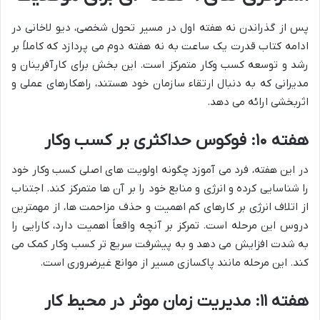
پس از گذراندن نه هفته اول در مسیر تحول شخصی، دیو لاخانی در
ادامه کتاب قدرت یک ساعت به نه هفته دوم می پردازد که کاملاً بر
رشد و توسعه کسب وکار متمرکز است. این بخش برای کارآفرینان و
مدیرانی که به دنبال ارتقاء سازمان خود هستند، راهکارهای عملی و
اثربخشی ارائه می دهد.
هفته ۱۰: فوکوس حداکثری بر کسب وکار
در این هفته، فرد می آموزد چگونه اولویت های اصلی کسب وکار خود
را شناسایی کرده و انرژی و منابع خود را بر آن ها متمرکز کند. اجتناب
از اتلاف انرژی بر کارهای کم اهمیت و حذف مزاحمت ها، از مهمترین
دروس این مرحله است. تمرکز بر آنچه واقعاً اهمیت دارد، کارایی را
به شدت افزایش می دهد و به پیشرفت سریع تر کسب وکار کمک می
کند. این مرحله مانند پاکسازی مسیر از موانع غیرضروری است.
هفته ۱۱: مدیریت زمان موثر در محیط کار