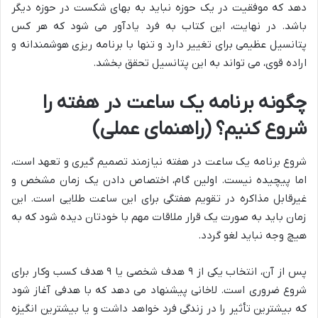
دهد که موفقیت در یک حوزه نباید به بهای شکست در حوزه دیگر
باشد. در نهایت، این کتاب به فرد یادآور می شود که هر کس
پتانسیل عظیمی برای تغییر دارد و تنها با برنامه ریزی هوشمندانه و
اراده قوی، می تواند به این پتانسیل تحقق بخشد.
چگونه برنامه یک ساعت در هفته را
شروع کنیم؟ (راهنمای عملی)
شروع برنامه یک ساعت در هفته نیازمند تصمیم گیری و تعهد است،
اما پیچیده نیست. اولین گام، اختصاص دادن یک زمان مشخص و
غیرقابل مذاکره در تقویم هفتگی برای این ساعت طلایی است. این
زمان باید به صورت یک قرار ملاقات مهم با خودتان دیده شود که به
هیچ وجه نباید لغو گردد.
پس از آن، انتخاب یکی از ۹ هدف شخصی یا ۹ هدف کسب وکار برای
شروع ضروری است. لاخانی پیشنهاد می دهد که با هدفی آغاز شود
که بیشترین تأثیر را در زندگی فرد خواهد داشت و یا بیشترین انگیزه