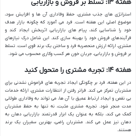
هفته ۱۳: تسلط بر فروش و بازاریابی
استراتژی های جذب مشتری، حفظ وفاداری آن ها و افزایش سود،
موضوع اصلی این هفته است. فرد می آموزد که چگونه بازار هدف
خود را شناسایی کند، پیام های بازاریابی اثربخش ایجاد کند و
فرآیندهای فروش خود را بهینه سازی کند. این شامل درک نیازهای
مشتری، ارائه ارزش منحصربه فرد و ساختن یک برند قوی است. تسلط
بر فروش و بازاریابی، جریان خون هر کسب وکاری محسوب می شود.
هفته ۱۴: تجربه مشتری را متحول کنید
در این هفته، فرد بر چگونگی ایجاد تجربه های فراموش نشدنی برای
مشتریان تمرکز می کند. فراتر رفتن از انتظارات مشتری، ارائه خدمات
بی نقص و ایجاد ارتباط عمیق با آن ها، می تواند به وفاداری طولانی
مدت منجر شود. تجربه مشتری مثبت، نه تنها به حفظ مشتریان
کمک می کند، بلکه به عنوان یک ابزار قدرتمند بازاریابی دهان به
دهان نیز عمل می کند. مشتریان راضی، بهترین سفیران یک برند
هستند.