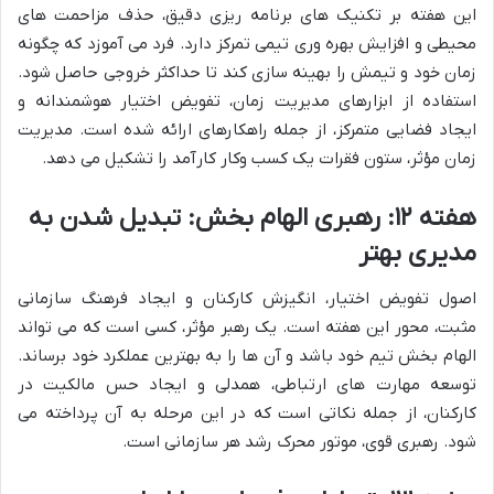
این هفته بر تکنیک های برنامه ریزی دقیق، حذف مزاحمت های
محیطی و افزایش بهره وری تیمی تمرکز دارد. فرد می آموزد که چگونه
زمان خود و تیمش را بهینه سازی کند تا حداکثر خروجی حاصل شود.
استفاده از ابزارهای مدیریت زمان، تفویض اختیار هوشمندانه و
ایجاد فضایی متمرکز، از جمله راهکارهای ارائه شده است. مدیریت
زمان مؤثر، ستون فقرات یک کسب وکار کارآمد را تشکیل می دهد.
هفته ۱۲: رهبری الهام بخش: تبدیل شدن به
مدیری بهتر
اصول تفویض اختیار، انگیزش کارکنان و ایجاد فرهنگ سازمانی
مثبت، محور این هفته است. یک رهبر مؤثر، کسی است که می تواند
الهام بخش تیم خود باشد و آن ها را به بهترین عملکرد خود برساند.
توسعه مهارت های ارتباطی، همدلی و ایجاد حس مالکیت در
کارکنان، از جمله نکاتی است که در این مرحله به آن پرداخته می
شود. رهبری قوی، موتور محرک رشد هر سازمانی است.