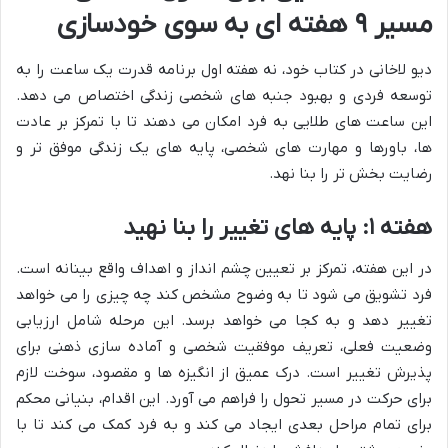
مسیر ۹ هفته ای به سوی خودسازی
دیو لاخانی در کتاب خود، نه هفته اول برنامه قدرت یک ساعت را به
توسعه فردی و بهبود جنبه های شخصی زندگی اختصاص می دهد.
این ساعت های طلایی به فرد امکان می دهند تا با تمرکز بر عادت
ها، باورها و مهارت های شخصی، پایه های یک زندگی موفق تر و
رضایت بخش تر را بنا نهد.
هفته ۱: پایه های تغییر را بنا نهید
در این هفته، تمرکز بر تعیین چشم انداز و اهداف واقع بینانه است.
فرد تشویق می شود تا به وضوح مشخص کند چه چیزی را می خواهد
تغییر دهد و به کجا می خواهد برسد. این مرحله شامل ارزیابی
وضعیت فعلی، تعریف موفقیت شخصی و آماده سازی ذهنی برای
پذیرش تغییر است. درک عمیق از انگیزه ها و مقصود، سوخت لازم
برای حرکت در مسیر تحول را فراهم می آورد. این اقدام، بنیانی محکم
برای تمام مراحل بعدی ایجاد می کند و به فرد کمک می کند تا با