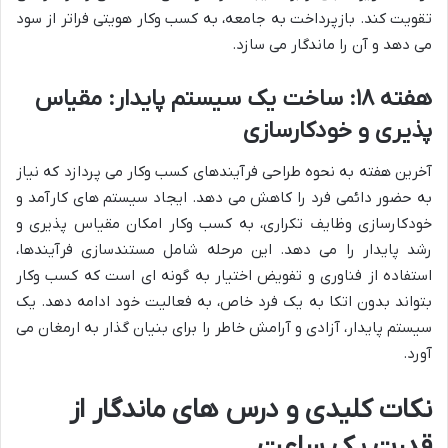
تقویت کند. بازپرداخت به جامعه، به کسب وکار هویتی فراتر از سود
می دهد و آن را ماندگار می سازد.
هفته ۱۸: ساخت یک سیستم پایدار: مقیاس
پذیری و خودکارسازی
آخرین هفته به نحوه طراحی فرآیندهای کسب وکار می پردازد که نیاز
به حضور دائمی فرد را کاهش می دهد. ایجاد سیستم های کارآمد و
خودکارسازی وظایف تکراری، به کسب وکار امکان مقیاس پذیری و
رشد پایدار را می دهد. این مرحله شامل مستندسازی فرآیندها،
استفاده از فناوری و تفویض اختیار به گونه ای است که کسب وکار
بتواند بدون اتکا به یک فرد خاص، به فعالیت خود ادامه دهد. یک
سیستم پایدار، آزادی و آرامش خاطر را برای بنیان گذار به ارمغان می
آورد.
نکات کلیدی و درس های ماندگار از
قدرت یک ساعت