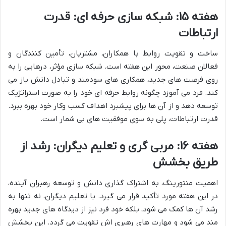
هفته ۱۵: شبکه سازی حرفه ای: قدرت
ارتباطات
ساخت و تقویت روابط با همکاران، مشتریان، تأمین کنندگان و
فعالان صنعت، محور این هفته است. شبکه سازی مؤثر، درهایی را به
روی فرصت های جدید، همکاری های سودمند و تبادل دانش باز می
کند. فرد می آموزد چگونه روابط حرفه ای خود را به صورت استراتژیک
توسعه دهد و از آن ها برای پیشبرد اهداف کسب وکار خود بهره ببرد.
قدرت ارتباطات، پلی به سوی موفقیت های بی شمار است.
هفته ۱۶: مربی گری و تعلیم دیگران: رشد از
طریق بخشش
اهمیت منتورینگ، به اشتراک گذاری دانش و توسعه رهبران آینده،
در این هفته مورد تأکید قرار می گیرد. با تعلیم دیگران، نه تنها به
رشد آن ها کمک می شود، بلکه خود فرد نیز از دیدگاه های جدید بهره
مند می شود و مهارت های رهبری اش تقویت می گردد. این بخشش