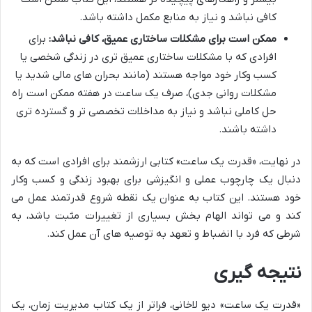
کافی نباشد و نیاز به منابع مکمل داشته باشد.
ممکن است برای مشکلات ساختاری عمیق، کافی نباشد:
برای
افرادی که با مشکلات ساختاری عمیق تری در زندگی شخصی یا
کسب وکار خود مواجه هستند (مانند بحران های مالی شدید یا
مشکلات روانی جدی)، صرف یک ساعت در هفته ممکن است راه
حل کاملی نباشد و نیاز به مداخلات تخصصی تر و گسترده تری
داشته باشند.
در نهایت، «قدرت یک ساعت» کتابی ارزشمند برای افرادی است که به
دنبال یک چارچوب عملی و انگیزشی برای بهبود زندگی و کسب وکار
خود هستند. این کتاب به عنوان یک نقطه شروع قدرتمند عمل می
کند و می تواند الهام بخش بسیاری از تغییرات مثبت باشد، به
شرطی که فرد با انضباط و تعهد به توصیه های آن عمل کند.
نتیجه گیری
«قدرت یک ساعت» دیو لاخانی، فراتر از یک کتاب مدیریت زمان، یک