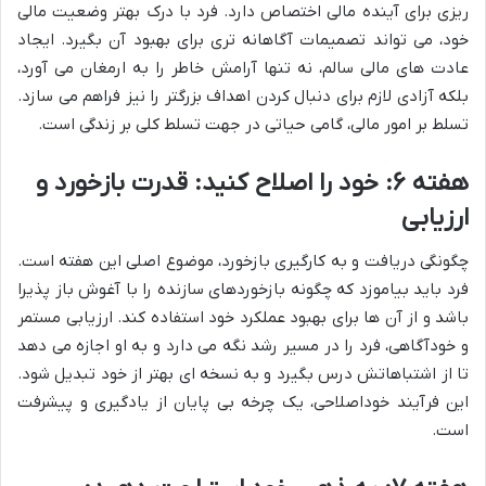
ریزی برای آینده مالی اختصاص دارد. فرد با درک بهتر وضعیت مالی
خود، می تواند تصمیمات آگاهانه تری برای بهبود آن بگیرد. ایجاد
عادت های مالی سالم، نه تنها آرامش خاطر را به ارمغان می آورد،
بلکه آزادی لازم برای دنبال کردن اهداف بزرگتر را نیز فراهم می سازد.
تسلط بر امور مالی، گامی حیاتی در جهت تسلط کلی بر زندگی است.
هفته ۶: خود را اصلاح کنید: قدرت بازخورد و
ارزیابی
چگونگی دریافت و به کارگیری بازخورد، موضوع اصلی این هفته است.
فرد باید بیاموزد که چگونه بازخوردهای سازنده را با آغوش باز پذیرا
باشد و از آن ها برای بهبود عملکرد خود استفاده کند. ارزیابی مستمر
و خودآگاهی، فرد را در مسیر رشد نگه می دارد و به او اجازه می دهد
تا از اشتباهاتش درس بگیرد و به نسخه ای بهتر از خود تبدیل شود.
این فرآیند خوداصلاحی، یک چرخه بی پایان از یادگیری و پیشرفت
است.