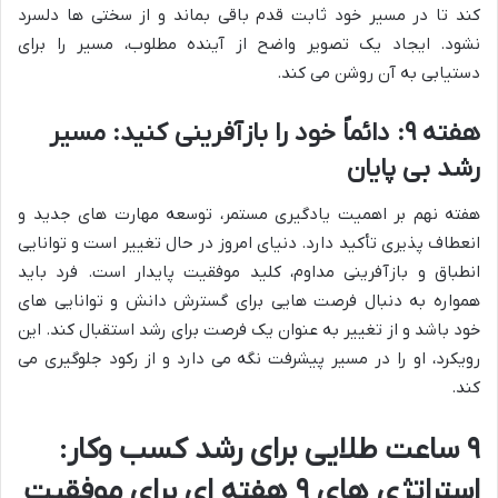
کند تا در مسیر خود ثابت قدم باقی بماند و از سختی ها دلسرد
نشود. ایجاد یک تصویر واضح از آینده مطلوب، مسیر را برای
دستیابی به آن روشن می کند.
هفته ۹: دائماً خود را بازآفرینی کنید: مسیر
رشد بی پایان
هفته نهم بر اهمیت یادگیری مستمر، توسعه مهارت های جدید و
انعطاف پذیری تأکید دارد. دنیای امروز در حال تغییر است و توانایی
انطباق و بازآفرینی مداوم، کلید موفقیت پایدار است. فرد باید
همواره به دنبال فرصت هایی برای گسترش دانش و توانایی های
خود باشد و از تغییر به عنوان یک فرصت برای رشد استقبال کند. این
رویکرد، او را در مسیر پیشرفت نگه می دارد و از رکود جلوگیری می
کند.
۹ ساعت طلایی برای رشد کسب وکار:
استراتژی های ۹ هفته ای برای موفقیت