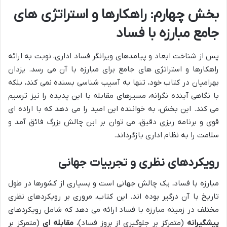
بخش چهارم: راهکارها و استراتژی های
جامع مبارزه با فساد
پس از شناخت ابعاد و پیامدهای ویرانگر فساد اداری، نوبت به ارائه
راهکارها و استراتژی های جامع برای مبارزه با آن می رسد. یزدان
بهرامیان در کتاب خود، تنها به آسیب شناسی بسنده نمی کند، بلکه
با نگاهی آینده نگرانه، مسیرهای مقابله با این پدیده را نیز ترسیم
می کند. این بخش، به خواننده این امید را می دهد که با اراده ای
قوی و برنامه ریزی دقیق، می توان بر این چالش بزرگ فائق آمد و
سلامت را به نظام اداری بازگرداند.
رویکردهای نظری و تجربیات جهانی
مبارزه با فساد، یک چالش جهانی است و بسیاری از کشورها در طول
تاریخ با آن درگیر بوده اند. این کتاب، مروری بر رویکردهای نظری
مختلف در زمینه مبارزه با فساد ارائه می دهد که شامل رویکردهای
پیشگیرانه
(متمرکز بر جلوگیری از بروز فساد)،
مقابله ای
(متمرکز بر