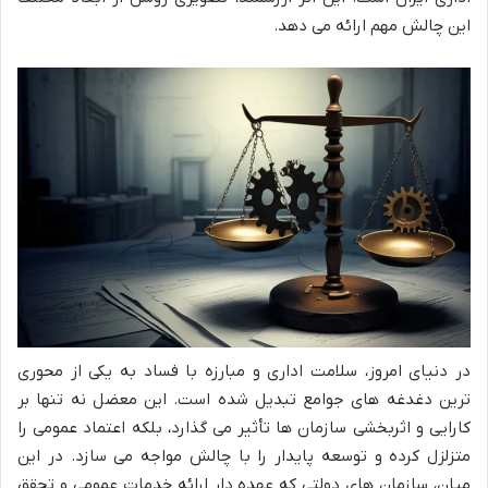
این چالش مهم ارائه می دهد.
در دنیای امروز، سلامت اداری و مبارزه با فساد به یکی از محوری
ترین دغدغه های جوامع تبدیل شده است. این معضل نه تنها بر
کارایی و اثربخشی سازمان ها تأثیر می گذارد، بلکه اعتماد عمومی را
متزلزل کرده و توسعه پایدار را با چالش مواجه می سازد. در این
میان، سازمان های دولتی که عهده دار ارائه خدمات عمومی و تحقق