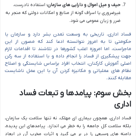
حیف و میل اموال و دارایی های سازمان:
استفاده نادرست،
غیرضروری یا اسراف گونه از منابع و امکانات دولتی که منجر به
ضرر و زیان عمومی می شود.
فساد اداری، تاریخی به وسعت تمدن بشر دارد و سازمان یا
حکومتی تا به امروز نتوانسته ادعا کند که مصون از این
ماجراست، اما امروزه اغلب کشورها در تلاشند تا اقدامات لازم
جهت پیشگیری از فساد را انجام داده و با استفاده از سه رکن
اصلی آموزش کارکنان، انتخاب افراد براساس شایستگی و اصلاح
نظام های عملیاتی و مکانیزه کردن آن با این عمل ناشایست
مقابله کنند.
بخش سوم: پیامدها و تبعات فساد
اداری
فساد اداری، همچون بیماری ای مهلک، نه تنها سلامت یک سازمان،
بلکه سلامت کل جامعه را به خطر می اندازد. پیامدهای این پدیده،
دامنه های وسیعی را در بر می گیرد و اثرات مخرب آن در ابعاد