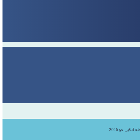
ه آنلاین جو 2026