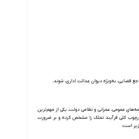
جع قضایی، به‌ویژه دیوان عدالت اداری، شوند.
مه‌های عمومی، عمرانی و نظامی دولت، یکی از مهم‌ترین
اده واحده، چارچوب کلی فرآیند تملک را مشخص کرده و بر ضرورت
زیر است: