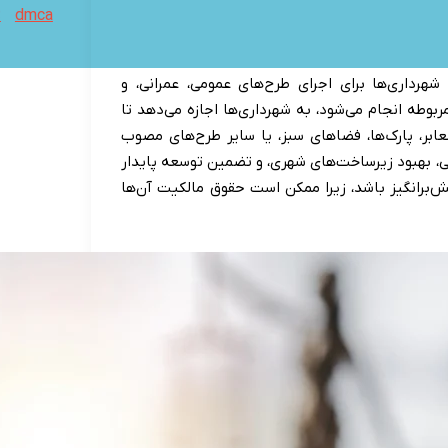
dmca
ت
هرداری‌ها برای اجرای طرح‌های عمومی، عمرانی، و
ربوطه انجام می‌شود، به شهرداری‌ها اجازه می‌دهد تا
عابر، پارک‌ها، فضاهای سبز، یا سایر طرح‌های مصوب
ی، بهبود زیرساخت‌های شهری، و تضمین توسعه پایدار
لش‌برانگیز باشد، زیرا ممکن است حقوق مالکیت آن‌ها