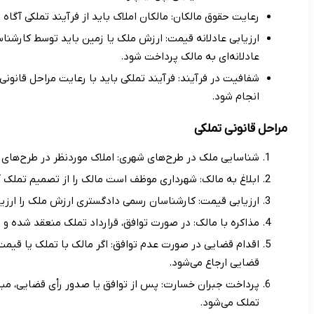
رعایت حقوق مالکان: مالکان املاک باید از فرآیند تملکی آگاه
ارزیابی عادلانه قیمت: ارزش ملک یا زمین باید توسط کارشن
عادلانه‌ای به مالک پرداخت شود.
شفافیت در فرآیند: فرآیند تملکی باید با رعایت مراحل قانونی
انجام شود.
مراحل قانونی تملکی
شناسایی ملک در طرح‌های شهری: املاک موردنظر در طرح‌های 
ابلاغ به مالک: شهرداری موظف است مالک را از تصمیم تملک آگ
ارزیابی قیمت: کارشناسان رسمی دادگستری ارزش ملک را ارزیا
مذاکره با مالک: در صورت توافق، قرارداد تملک منعقد شده و 
اقدام قضایی در صورت عدم توافق: اگر مالک با تملک یا قیم
قضایی ارجاع می‌شود.
پرداخت جبران خسارت: پس از توافق یا صدور رأی قضایی، مب
تملک می‌شود.