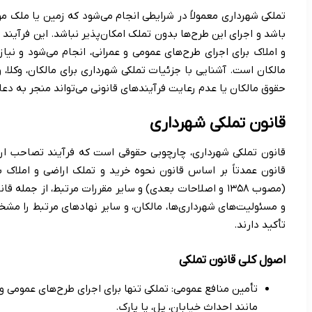
تملکی شهرداری معمولاً در شرایطی انجام می‌شود که زمین یا ملک م
باشد و اجرای این طرح‌ها بدون تملک امکان‌پذیر نباشد. این فرآین
و املاک برای اجرای طرح‌های عمومی و عمرانی، انجام می‌شود و نی
مالکان است. آشنایی با جزئیات تملکی شهرداری برای مالکان، وکلا،
حقوق مالکان یا عدم رعایت فرآیندهای قانونی می‌تواند منجر به دع
قانون تملکی شهرداری
قانون تملکی شهرداری، چارچوبی حقوقی است که فرآیند تصاحب اراض
قانون عمدتاً بر اساس قانون نحوه خرید و تملک اراضی و املاک ب
(مصوب ۱۳۵۸ و اصلاحات بعدی) و سایر مقررات مرتبط، از جم
و مسئولیت‌های شهرداری‌ها، مالکان، و سایر نهادهای مرتبط را م
تأکید دارند.
اصول کلی قانون تملکی
تأمین منافع عمومی: تملکی تنها برای اجرای طرح‌های عمومی و
مانند احداث خیابان، پل، یا پارک.