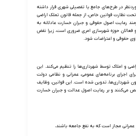
وردنظر در طرح‌های جامع یا تفصیلی شهری قرار داشته
د تحت نظارت قوانین خاص، از جمله قانون تملک اراضی
ازمند رعایت اصول حقوقی و جبران خسارت عادلانه به
 و فعالان حوزه شهرسازی امری ضروری است، زیرا نقض
اوی حقوقی و اعتراضات شود.
ی و املاک توسط شهرداری‌ها را تنظیم می‌کند. این
رای اجرای برنامه‌های عمومی، عمرانی و نظامی دولت
له قانون شهرداری‌ها، تدوین شده است. این قوانین، وظایف
شخص می‌کنند و بر رعایت اصول عدالت و جبران خسارت
 عمرانی مجاز است که به نفع جامعه باشند،