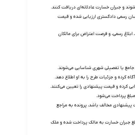
 شوند و جبران خسارت عادلانه‌ای دریافت کنند.
اسان رسمی دادگستری ارزیابی شده و قیمت
، ابلاغ رسمی، و فرصت اعتراض برای مالکان
جامع یا تفصیلی شهری شناسایی می‌شوند.
اه کرده و جزئیات طرح را به او اطلاع دهد.
بی کرده و قیمت پیشنهادی را تعیین می‌کنند.
مبلغ پرداخت می‌شود.
ت پیشنهادی مخالف باشد، پرونده به مراجع
لغ جبران خسارت به مالک پرداخت شده و ملک