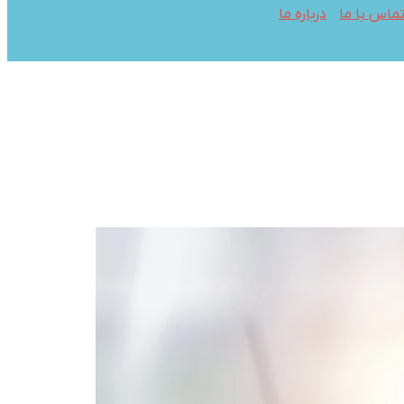
ماس با ما
درباره ما