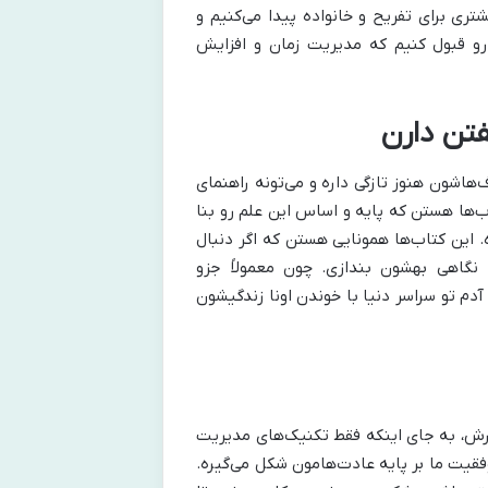
ری برای تفریح و خانواده پیدا می‌کنیم و
و قبول کنیم که مدیریت زمان و افزایش
تن دارن
هاشون هنوز تازگی داره و می‌تونه راهنمای
ب‌ها هستن که پایه و اساس این علم رو بنا
 این کتاب‌ها همونایی هستن که اگر دنبال
نگاهی بهشون بندازی. چون معمولاً جزو
دم تو سراسر دنیا با خوندن اونا زندگیشون
رش، به جای اینکه فقط تکنیک‌های مدیریت
وفقیت ما بر پایه عادت‌هامون شکل می‌گیره.