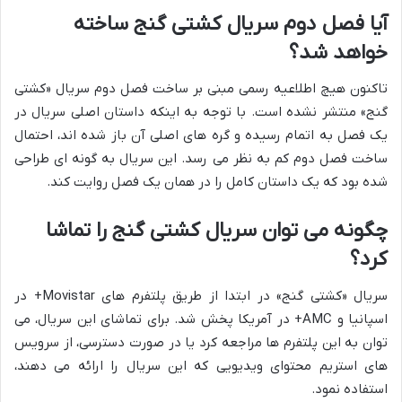
آیا فصل دوم سریال کشتی گنج ساخته
خواهد شد؟
تاکنون هیچ اطلاعیه رسمی مبنی بر ساخت فصل دوم سریال «کشتی
گنج» منتشر نشده است. با توجه به اینکه داستان اصلی سریال در
یک فصل به اتمام رسیده و گره های اصلی آن باز شده اند، احتمال
ساخت فصل دوم کم به نظر می رسد. این سریال به گونه ای طراحی
شده بود که یک داستان کامل را در همان یک فصل روایت کند.
چگونه می توان سریال کشتی گنج را تماشا
کرد؟
سریال «کشتی گنج» در ابتدا از طریق پلتفرم های Movistar+ در
اسپانیا و AMC+ در آمریکا پخش شد. برای تماشای این سریال، می
توان به این پلتفرم ها مراجعه کرد یا در صورت دسترسی، از سرویس
های استریم محتوای ویدیویی که این سریال را ارائه می دهند،
استفاده نمود.