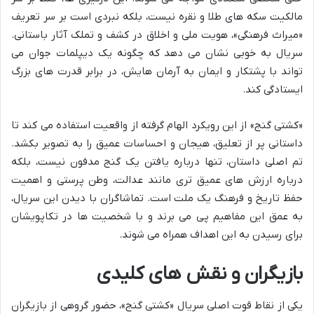
مالکیت سکه های طلا و نقره نیست، بلکه نبردی است بر سر تعریف
«میراث فرهنگی»، هویت ملی و اخلاق در کشف و تملک آثار باستانی.
سریال به خوبی نشان می دهد که چگونه یک دیپلمات جوان می
تواند با پشتکار و ایمان به آرمان هایش، در برابر قدرت های بزرگ
ایستادگی کند.
«کشتی گنج» از این رویکرد الهام گرفته از واقعیت استفاده می کند تا
داستانی پر از تعلیق، هیجان و احساسات عمیق را به تصویر بکشد.
تم اصلی داستان، تنها درباره یافتن یک گنج مدفون نیست، بلکه
درباره ارزش های عمیق تری مانند عدالت، وطن پرستی و اهمیت
حفظ تاریخ و فرهنگ یک ملت است. تماشاگران با دیدن این سریال،
به عمق این مفاهیم پی می برند و با شخصیت ها در تکاپویشان
برای رسیدن به این اهداف همراه می شوند.
بازیگران و نقش های کلیدی
یکی از نقاط قوت اصلی سریال «کشتی گنج»، حضور گروهی از بازیگران