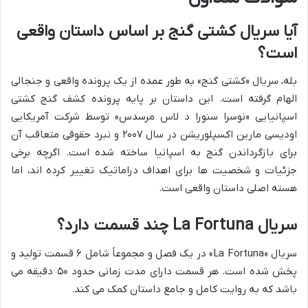
آیا سریال کشتی گنج بر اساس داستان واقعی
است؟
بله، سریال «کشتی گنج» به طور عمده از یک پرونده واقعی و جنجالی
الهام گرفته است. این داستان بر پایه پرونده کشف گنج کشتی
اسپانیایی «نوسرا سنورا د لاس مرسدس» توسط شرکت آمریکایی
اودیسی مارین اکسپلوریشن در سال ۲۰۰۷ و نبرد حقوقی متعاقب آن
برای بازگرداندن گنج به اسپانیا ساخته شده است. اگرچه برخی
جزئیات و شخصیت ها برای اهداف دراماتیک تغییر کرده اند، اما
هسته اصلی داستان واقعی است.
سریال La Fortuna چند قسمت دارد؟
سریال «La Fortuna» در یک فصل و مجموعاً شامل ۶ قسمت تولید و
پخش شده است. هر قسمت دارای مدت زمانی حدود ۵۰ دقیقه می
باشد که به روایت کامل و جامع داستان کمک می کند.