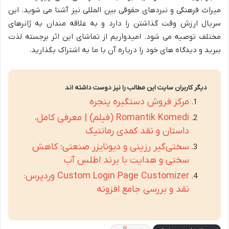
میراث فرهنگی و نبردهای حقوقی بین المللی نیز آشنا می شوید. این
سریال ارزش وقت گذاشتن را دارد و به علاقه مندان به ژانرهای
مختلف توصیه می شود. امیدواریم از تماشای این اثر برجسته لذت
ببرید و دیدگاه های خود را درباره آن با ما به اشتراک بگذارید.
دیگر کاربران سایت این مطالب را نیز دوست داشته اند
مرکز فروش دستگیره پنجره
Romantik Komedi (فیلم) | معرفی کامل،
داستان و نقد کمدی رمانتیک
سختی‌گیر رزینی و دیونایزر صنعتی؛ کاهش
سختی و هدایت با برند اطلس آب
Custom Login Page Customizer وردپرس:
نقد و بررسی جامع افزونه