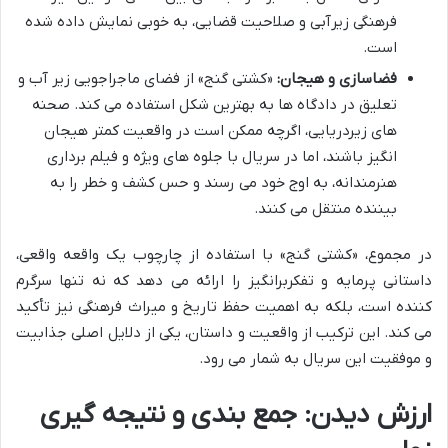
فرهنگی زیرآبی و صلاحیت قضایی، به خوبی نمایش داده شده
است.
فضاسازی و هیجان:
«کشتی گنج» از فضای ماجراجویی زیر آب و
تعلیق در دادگاه ها به بهترین شکل استفاده می کند. صحنه
های زیردریایی، اگرچه ممکن است در واقعیت کمتر هیجان
انگیز باشند، اما در سریال با جلوه های ویژه و فیلم برداری
هنرمندانه، به اوج خود می رسند و حس کشف و خطر را به
بیننده منتقل می کنند.
در مجموع، «کشتی گنج» با استفاده از چارچوب یک واقعه واقعی،
داستانی پرمایه و تفکربرانگیز را ارائه می دهد که نه تنها سرگرم
کننده است، بلکه به اهمیت حفظ تاریخ و میراث فرهنگی نیز تأکید
می کند. این ترکیب از واقعیت و داستان، یکی از دلایل اصلی جذابیت
و موفقیت این سریال به شمار می رود.
ارزش دیدن: جمع بندی و نتیجه گیری