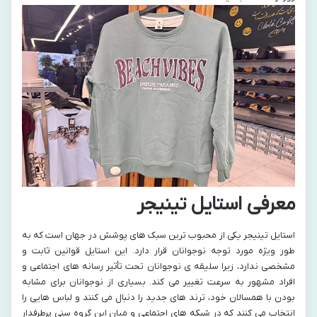
معرفی استایل تینیجر
استایل تینیجر یکی از محبوب‌ ترین سبک‌ های پوشش در جهان است که به‌
طور ویژه مورد توجه نوجوانان قرار دارد. این استایل قوانین ثابت و
مشخصی ندارد، زیرا سلیقه‌ ی نوجوانان تحت تأثیر رسانه‌ های اجتماعی و
افراد مشهور به‌ سرعت تغییر می‌ کند. بسیاری از نوجوانان برای مشابه
بودن با همسالان خود، ترند های جدید را دنبال می‌ کنند و لباس‌ هایی را
انتخاب می‌ کنند که در شبکه‌ های اجتماعی و میان این گروه سنی پرطرفدار