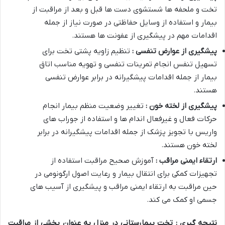
تخت و ملحفه ها شستشوی دست ها قبل و بعد از مراقبت از
بیمار و استفاده از وسایل حفاظتی در صورت نیاز از جمله
اقدامات مهم در پیشگیری از عفونت ها هستند
.
پیشگیری از عوارض تنفسی :
تنظیم زاویه پشتی تخت برای
تسهیل تنفس انجام تمرینات تنفسی و تهویه مناسب اتاق
بیمار از جمله اقدامات پیشگیرانه در برابر عوارض تنفسی
هستند
.
پیشگیری از لخته خون :
تغییر وضعیت منظم بیمار انجام
حرکات فعال و غیرفعال اندام ها و استفاده از جوراب های
واریس با تجویز پزشک از جمله اقدامات پیشگیرانه در برابر
لخته خون هستند
.
ارتقاء ایمنی مراقب :
آموزش صحیح مراقبت استفاده از
تجهیزات کمکی برای انتقال بیمار و رعایت اصول ارگونومی در
حین مراقبت به ارتقاء ایمنی مراقب و پیشگیری از آسیب های
جسمی او کمک می کند
.
نتیجه گیری : تخت بیمارستانی در منزل به عنوان بخشی از مراقبت