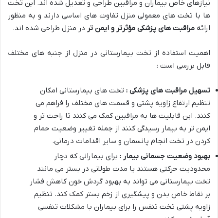
نیازهای خاص بیماران و مراقبین طراحی و تعدیل شده اند. این تخت
ها با تخت های معمولی منزل تفاوت های اساسی دارند و به منظور
ارائه
مراقبت های پزشکی مؤثرتر و ایمن تر
در منزل طراحی شده اند
.
اهمیت استفاده از تخت بیمارستانی در منزل از جنبه های مختلف
قابل بررسی است :
تسهیل مراقبت های پزشکی :
تخت های بیمارستانی امکان
تنظیم ارتفاع زاویه پشتی و قسمت های مختلف را فراهم می
کنند. این قابلیت ها به مراقبین کمک می کنند تا راحت تر و
ایمن تر به بیمار رسیدگی کنند از جمله تغییر وضعیت حمام
کردن در تخت انجام پانسمان و سایر اقدامات درمانی
.
بهبود وضعیت جسمانی بیمار :
برای بیمارانی که دچار
محدودیت حرکتی هستند یا مدت طولانی در بستر می مانند
تخت بیمارستانی می تواند به بهبود گردش خون کاهش فشار
بر نقاط خاص بدن و پیشگیری از زخم بستر کمک کند. تنظیم
زاویه پشتی تخت تنفس را برای بیماران با مشکلات تنفسی