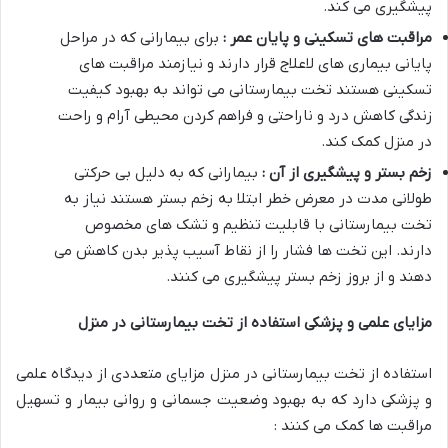
پیشگیری می کند
.
مراقبت های تسکینی و پایان عمر :
برای بیمارانی که در مراحل
پایانی بیماری های لاعلاج قرار دارند و نیازمند مراقبت های
تسکینی هستند تخت بیمارستانی می تواند به بهبود کیفیت
زندگی کاهش درد و ناراحتی و فراهم کردن محیطی آرام و راحت
در منزل کمک کند
.
زخم بستر و پیشگیری از آن :
بیمارانی که به دلیل بی حرکتی
طولانی مدت در معرض خطر ابتلا به زخم بستر هستند نیاز به
تخت بیمارستانی با قابلیت تنظیم و تشک های مخصوص
دارند. این تخت ها فشار را از نقاط آسیب پذیر بدن کاهش می
دهند و از بروز زخم بستر پیشگیری می کنند
.
مزایای علمی و پزشکی استفاده از تخت بیمارستانی در منزل
استفاده از تخت بیمارستانی در منزل مزایای متعددی از دیدگاه علمی
و پزشکی دارد که به بهبود وضعیت جسمانی و روانی بیمار و تسهیل
مراقبت ها کمک می کنند :