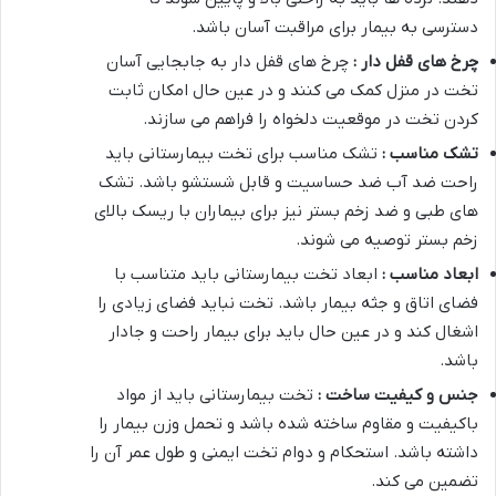
دسترسی به بیمار برای مراقبت آسان باشد
.
چرخ های قفل دار :
چرخ های قفل دار به جابجایی آسان
تخت در منزل کمک می کنند و در عین حال امکان ثابت
کردن تخت در موقعیت دلخواه را فراهم می سازند
.
تشک مناسب :
تشک مناسب برای تخت بیمارستانی باید
راحت ضد آب ضد حساسیت و قابل شستشو باشد. تشک
های طبی و ضد زخم بستر نیز برای بیماران با ریسک بالای
زخم بستر توصیه می شوند
.
ابعاد مناسب :
ابعاد تخت بیمارستانی باید متناسب با
فضای اتاق و جثه بیمار باشد. تخت نباید فضای زیادی را
اشغال کند و در عین حال باید برای بیمار راحت و جادار
باشد
.
جنس و کیفیت ساخت :
تخت بیمارستانی باید از مواد
باکیفیت و مقاوم ساخته شده باشد و تحمل وزن بیمار را
داشته باشد. استحکام و دوام تخت ایمنی و طول عمر آن را
تضمین می کند
.