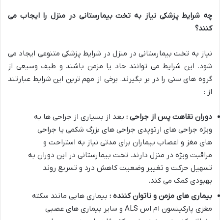
چه شرایط پزشکی نیاز به تخت بیمارستانی در منزل را ایجاب می
کنند؟
نیاز به تخت بیمارستانی در منزل در شرایط پزشکی متنوعی ایجاد می
شود. این شرایط می توانند حاد یا مزمن باشند و طیف وسیعی از
گروه های سنی را در بر بگیرند. برخی از مهم ترین این شرایط عبارتند
از :
دوران نقاهت پس از جراحی :
بعد از بسیاری از جراحی ها به
ویژه جراحی های ارتوپدی جراحی های بزرگ شکمی یا جراحی
های مغز و اعصاب بیماران برای مدتی نیاز به استراحت و
مراقبت ویژه در منزل دارند. تخت بیمارستانی در این دوران به
تسهیل حرکت و تغییر وضعیت کاهش درد و تسریع روند
بهبودی کمک می کند
.
بیماری های مزمن و ناتوان کننده :
بیماری هایی مانند سکته
مغزی پارکینسون ام اس
ALS
و سایر بیماری های عصبی