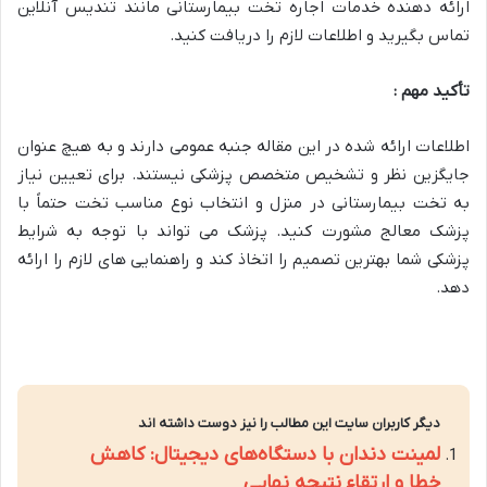
ارائه دهنده خدمات اجاره تخت بیمارستانی مانند تندیس آنلاین
تماس بگیرید و اطلاعات لازم را دریافت کنید
.
تأکید مهم :
اطلاعات ارائه شده در این مقاله جنبه عمومی دارند و به هیچ عنوان
جایگزین نظر و تشخیص متخصص پزشکی نیستند. برای تعیین نیاز
به تخت بیمارستانی در منزل و انتخاب نوع مناسب تخت حتماً با
پزشک معالج مشورت کنید. پزشک می تواند با توجه به شرایط
پزشکی شما بهترین تصمیم را اتخاذ کند و راهنمایی های لازم را ارائه
دهد
.
دیگر کاربران سایت این مطالب را نیز دوست داشته اند
لمینت دندان با دستگاه‌های دیجیتال: کاهش
خطا و ارتقاء نتیجه نهایی