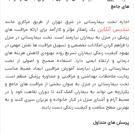
های جامع
اجاره تخت بیمارستانی در شرق تهران از طریق مراکزی مانند
تندیس آنلاین
یک راهکار مؤثر و کارآمد برای ارائه مراقبت های
پزشکی در منزل به بیماران نیازمند است. تخت بیمارستانی در منزل
با فراهم کردن امکانات تخصصی و تسهیل مراقبت ها نقش مهمی در
بهبود کیفیت زندگی بیماران تسریع روند بهبودی کاهش هزینه های
درمانی و ارتقاء ایمنی دارد. استفاده صحیح و اصولی از تخت
بیمارستانی در منزل نیازمند آموزش مراقبین ایجاد محیط مناسب
رعایت ملاحظات بهداشتی و مراقبتی و مشاوره پزشکی منظم است.
تخت بیمارستانی در منزل به عنوان بخشی از مراقبت های جامع و
یکپارچه می تواند به بیماران کمک کند تا دوران نقاهت خود را در
محیط آرام و آشنای منزل در کنار خانواده و عزیزان سپری کنند و به
بهترین سطح سلامت و کیفیت زندگی دست یابند
.
پرسش های متداول