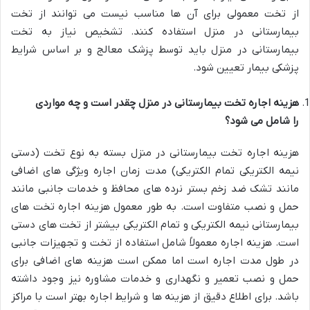
از تخت معمولی برای آن ها مناسب نیست می توانند از تخت
بیمارستانی در منزل استفاده کنند. تشخیص نیاز به تخت
بیمارستانی در منزل باید توسط پزشک معالج و بر اساس شرایط
پزشکی بیمار تعیین شود
.
هزینه اجاره تخت بیمارستانی در منزل چقدر است و چه مواردی
را شامل می شود؟
هزینه اجاره تخت بیمارستانی در منزل بسته به نوع تخت (دستی
نیمه الکتریکی تمام الکتریکی) مدت زمان اجاره ویژگی های اضافی
مانند تشک ضد زخم بستر نرده های محافظ و خدمات جانبی مانند
حمل و نصب متفاوت است. به طور معمول هزینه اجاره تخت های
بیمارستانی نیمه الکتریکی و تمام الکتریکی بیشتر از تخت های دستی
است. هزینه اجاره معمولاً شامل استفاده از تخت و تجهیزات جانبی
در طول مدت اجاره است اما ممکن است هزینه های اضافی برای
حمل و نصب تعمیر و نگهداری و خدمات مشاوره نیز وجود داشته
باشد. برای اطلاع دقیق از هزینه ها و شرایط اجاره بهتر است با مراکز