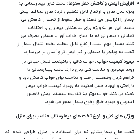
افزایش ایمنی و کاهش خطر سقوط :
تخت های بیمارستانی به
ویژه مدل های با ارتفاع قابل تنظیم و نرده های محافظ ایمنی
بیمار را افزایش می دهند و خطر سقوط از تخت را کاهش می
دهند. این امر به ویژه برای سالمندان بیماران با اختلالات
تعادلی و بیمارانی که داروهای خواب آور یا مسکن مصرف می
کنند بسیار مهم است. ارتفاع قابل تنظیم تخت انتقال بیمار از
تخت به ویلچر یا صندلی را نیز ایمن تر و آسان تر می سازد
.
بهبود کیفیت خواب :
خواب کافی و باکیفیت نقش حیاتی در
روند بهبودی و سلامت کلی بدن دارد. تخت بیمارستانی با
فراهم کردن وضعیت راحت و مناسب برای خواب کاهش درد و
ناراحتی و ایجاد حس امنیت به بهبود کیفیت خواب بیمار
کمک می کند. خواب بهتر به تقویت سیستم ایمنی کاهش
استرس و بهبود خلق وخوی بیمار منجر می شود
.
ویژگی های فنی و انواع تخت های بیمارستانی مناسب برای منزل
تخت های بیمارستانی که برای استفاده در منزل طراحی شده اند