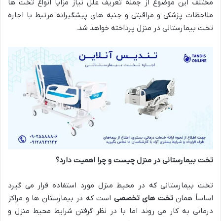
مختلف این موضوع از جمله تعریف علل نیاز مزایا انواع تخت ها
ملاحظات پزشکی و مراقبتی و جنبه های پیشگیرانه مرتبط با اجاره
تخت بیمارستانی در منزل پرداخته خواهد شد
.
تخت بیمارستانی در منزل چیست و چرا اهمیت دارد؟
تخت بیمارستانی که در محیط منزل مورد استفاده قرار می گیرد
اساساً همان
تخت های تخصصی
است که در بیمارستان ها و مراکز
درمانی به کار می روند اما با در نظر گرفتن شرایط محیط منزل و