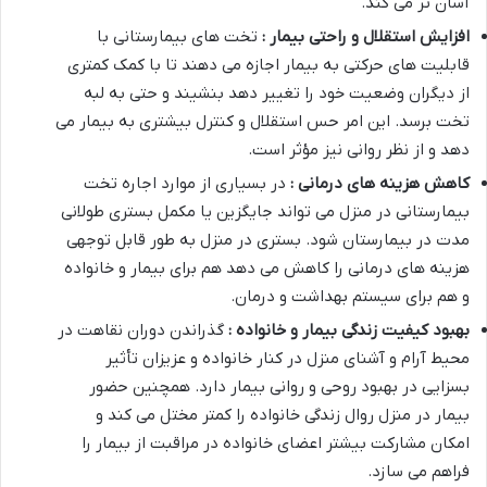
آسان تر می کند
.
افزایش استقلال و راحتی بیمار :
تخت های بیمارستانی با
قابلیت های حرکتی به بیمار اجازه می دهند تا با کمک کمتری
از دیگران وضعیت خود را تغییر دهد بنشیند و حتی به لبه
تخت برسد. این امر حس استقلال و کنترل بیشتری به بیمار می
دهد و از نظر روانی نیز مؤثر است
.
کاهش هزینه های درمانی :
در بسیاری از موارد اجاره تخت
بیمارستانی در منزل می تواند جایگزین یا مکمل بستری طولانی
مدت در بیمارستان شود. بستری در منزل به طور قابل توجهی
هزینه های درمانی را کاهش می دهد هم برای بیمار و خانواده
و هم برای سیستم بهداشت و درمان
.
بهبود کیفیت زندگی بیمار و خانواده :
گذراندن دوران نقاهت در
محیط آرام و آشنای منزل در کنار خانواده و عزیزان تأثیر
بسزایی در بهبود روحی و روانی بیمار دارد. همچنین حضور
بیمار در منزل روال زندگی خانواده را کمتر مختل می کند و
امکان مشارکت بیشتر اعضای خانواده در مراقبت از بیمار را
فراهم می سازد
.