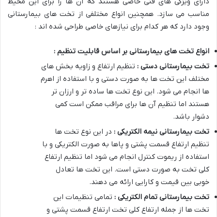
دارای ویژگی های فنی خاصی هستند که آن ها را برای این محیط
مناسب می سازد. همچنین انواع مختلفی از تخت های بیمارستانی
وجود دارد که هر کدام برای نیازهای خاصی طراحی شده اند :
انواع تخت های بیمارستانی بر اساس قابلیت تنظیم :
تخت بیمارستانی دستی :
تنظیم ارتفاع و زاویه بخش های
مختلف این تخت ها به صورت دستی و با استفاده از اهرم
ها انجام می شود. این نوع تخت ها ساده تر و ارزان تر
هستند اما تنظیم آن ها برای مراقب ممکن است کمی
دشوار باشد
.
تخت بیمارستانی نیمه الکتریکی :
در این نوع تخت ها
تنظیم ارتفاع قسمت پشتی و پاها به صورت الکتریکی و با
استفاده از ریموت کنترل انجام می شود اما تنظیم ارتفاع
کلی تخت به صورت دستی است. این تخت ها تعادل
خوبی بین قیمت و کارایی ارائه می دهند
.
تخت بیمارستانی تمام الکتریکی :
تمامی تنظیمات این
تخت ها از جمله ارتفاع کلی تخت ارتفاع قسمت پشتی و