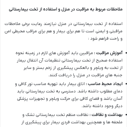
ملاحظات مربوط به مراقبت در منزل و استفاده از تخت بیمارستانی
استفاده از تخت بیمارستانی در منزل نیازمند رعایت برخی ملاحظات
مراقبتی و ایمنی است تا هم برای بیمار و هم برای مراقب محیطی امن
و راحت فراهم شود :
آموزش مراقبت :
مراقبین باید آموزش های لازم در زمینه نحوه
استفاده صحیح از تخت بیمارستانی تنظیمات آن انتقال بیمار
از تخت به ویلچر و بالعکس پیشگیری از زخم بستر و سایر
جنبه های مراقبت در منزل را دریافت کنند
.
ایجاد محیط مناسب :
اتاق بیمار باید تهویه مناسب نور کافی و
دمای مطلوب داشته باشد. دسترسی به تخت بیمارستانی باید
آسان باشد و فضای کافی برای حرکت ویلچر و تجهیزات پزشکی
دیگر وجود داشته باشد
.
بهداشت و نظافت :
نظافت منظم تخت بیمارستانی تشک و
ملحفه ها و همچنین بهداشت فردی بیمار برای پیشگیری از