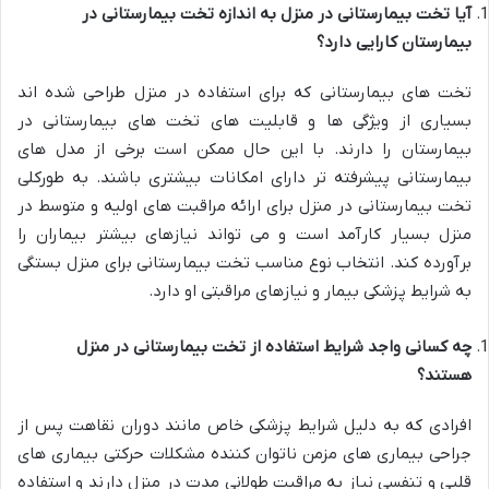
آیا تخت بیمارستانی در منزل به اندازه تخت بیمارستانی در
بیمارستان کارایی دارد؟
تخت های بیمارستانی که برای استفاده در منزل طراحی شده اند
بسیاری از ویژگی ها و قابلیت های تخت های بیمارستانی در
بیمارستان را دارند. با این حال ممکن است برخی از مدل های
بیمارستانی پیشرفته تر دارای امکانات بیشتری باشند. به طورکلی
تخت بیمارستانی در منزل برای ارائه مراقبت های اولیه و متوسط در
منزل بسیار کارآمد است و می تواند نیازهای بیشتر بیماران را
برآورده کند. انتخاب نوع مناسب تخت بیمارستانی برای منزل بستگی
به شرایط پزشکی بیمار و نیازهای مراقبتی او دارد
.
چه کسانی واجد شرایط استفاده از تخت بیمارستانی در منزل
هستند؟
افرادی که به دلیل شرایط پزشکی خاص مانند دوران نقاهت پس از
جراحی بیماری های مزمن ناتوان کننده مشکلات حرکتی بیماری های
قلبی و تنفسی نیاز به مراقبت طولانی مدت در منزل دارند و استفاده