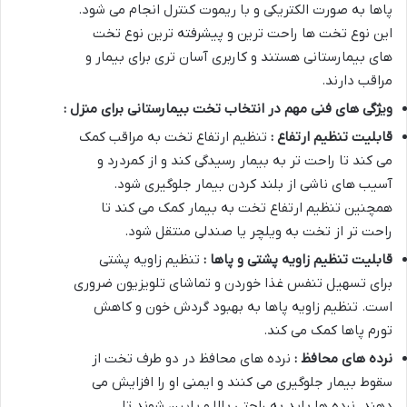
پاها به صورت الکتریکی و با ریموت کنترل انجام می شود.
این نوع تخت ها راحت ترین و پیشرفته ترین نوع تخت
های بیمارستانی هستند و کاربری آسان تری برای بیمار و
مراقب دارند
.
ویژگی های فنی مهم در انتخاب تخت بیمارستانی برای منزل :
قابلیت تنظیم ارتفاع :
تنظیم ارتفاع تخت به مراقب کمک
می کند تا راحت تر به بیمار رسیدگی کند و از کمردرد و
آسیب های ناشی از بلند کردن بیمار جلوگیری شود.
همچنین تنظیم ارتفاع تخت به بیمار کمک می کند تا
راحت تر از تخت به ویلچر یا صندلی منتقل شود
.
قابلیت تنظیم زاویه پشتی و پاها :
تنظیم زاویه پشتی
برای تسهیل تنفس غذا خوردن و تماشای تلویزیون ضروری
است. تنظیم زاویه پاها به بهبود گردش خون و کاهش
تورم پاها کمک می کند
.
نرده های محافظ :
نرده های محافظ در دو طرف تخت از
سقوط بیمار جلوگیری می کنند و ایمنی او را افزایش می
دهند. نرده ها باید به راحتی بالا و پایین شوند تا