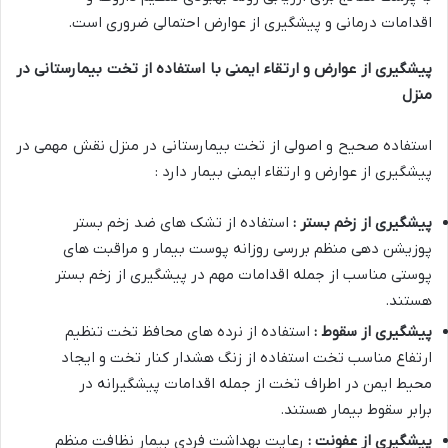
اقدامات درمانی و پیشگیری از عوارض احتمالی ضروری است
.
پیشگیری از عوارض و ارتقاء ایمنی با استفاده از تخت بیمارستانی در
منزل
استفاده صحیح و اصولی از تخت بیمارستانی در منزل نقش مهمی در
پیشگیری از عوارض و ارتقاء ایمنی بیمار دارد :
پیشگیری از زخم بستر :
استفاده از تشک های ضد زخم بستر
پوزیشن دهی منظم بررسی روزانه پوست بیمار و مراقبت های
پوستی مناسب از جمله اقدامات مهم در پیشگیری از زخم بستر
هستند
.
پیشگیری از سقوط :
استفاده از نرده های محافظ تخت تنظیم
ارتفاع مناسب تخت استفاده از زنگ هشدار کنار تخت و ایجاد
محیط ایمن در اطراف تخت از جمله اقدامات پیشگیرانه در
برابر سقوط بیمار هستند
.
پیشگیری از عفونت :
رعایت بهداشت فردی بیمار نظافت منظم