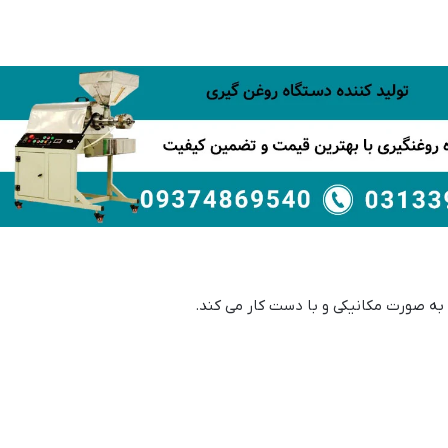
ه صورت مکانیکی و با دست کار می کند.