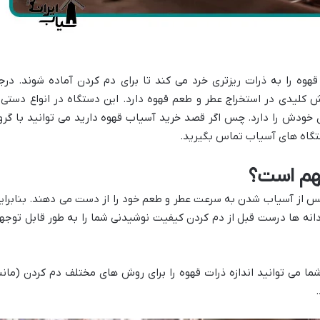
ه را به ذرات ریزتری خرد می کند تا برای دم کردن آماده شوند. درج
 کلیدی در استخراج عطر و طعم قهوه دارد. این دستگاه در انواع دستی 
ی خودش را دارد. چس اگر قصد خرید آسیاب قهوه دارید می توانید با گرو
دستگاه های آسیاب تماس بگیرید.
هم است؟
س از آسیاب شدن به سرعت عطر و طعم خود را از دست می دهند. بنابرای
انه ها درست قبل از دم کردن کیفیت نوشیدنی شما را به طور قابل توجه
ما می توانید اندازه ذرات قهوه را برای روش های مختلف دم کردن (مانن