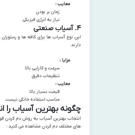
معایب :
زمان بر بودن
نیاز به انرژی فیزیکی
۴
.
آسیاب صنعتی
این نوع آسیاب ها برای کافه ها و رستوران 
دارند.
مزایا :
سرعت و کارایی بالا
تنظیمات دقیق
معایب :
قیمت بسیار بالا
مناسب استفاده خانگی نیست.
چگونه بهترین آسیاب را ا
انتخاب بهترین آسیاب به روش دم کردن قهوه 
های مختلف دم کردن مشاهده می کنید :