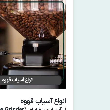
انواع آسیاب قهوه