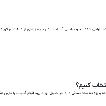
ها طراحی شده اند و توانایی آسیاب کردن حجم زیادی از دانه های قهوه ر
نتخاب کنیم؟
و بودجه شما بستگی دارد. در جدول زیر کاربرد انواع آسیاب را برای رو