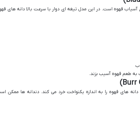
 آسیاب قهوه است. در این مدل تیغه ای دوار با سرعت بالا دانه های قهو
اب
به طعم قهوه آسیب بزند.
 دانه های قهوه را به اندازه یکنواخت خرد می کند. دندانه ها ممکن اس