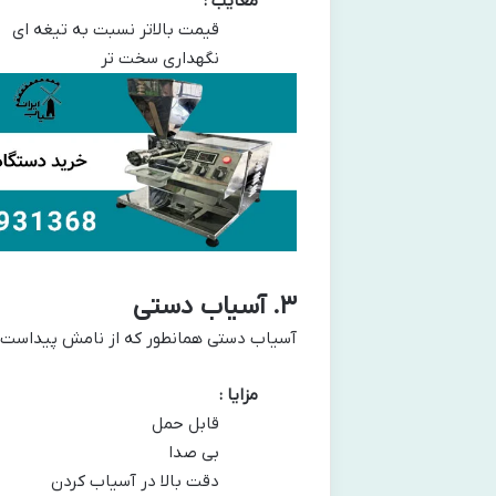
معایب :
قیمت بالاتر نسبت به تیغه ای
نگهداری سخت تر
۳
.
آسیاب دستی
آسیاب دستی همانطور که از نامش پیداست ب
مزایا :
قابل حمل
بی صدا
دقت بالا در آسیاب کردن